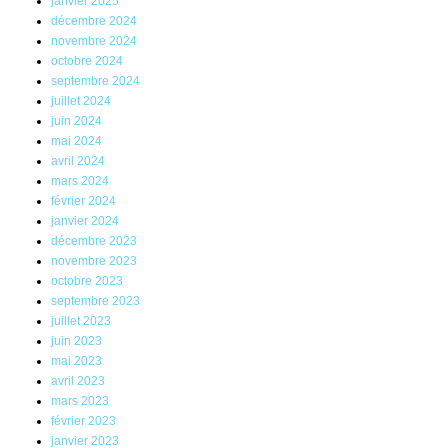
janvier 2025
décembre 2024
novembre 2024
octobre 2024
septembre 2024
juillet 2024
juin 2024
mai 2024
avril 2024
mars 2024
février 2024
janvier 2024
décembre 2023
novembre 2023
octobre 2023
septembre 2023
juillet 2023
juin 2023
mai 2023
avril 2023
mars 2023
février 2023
janvier 2023