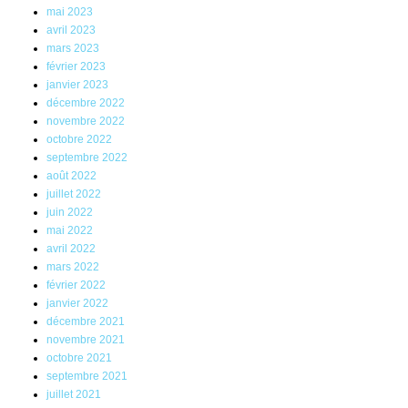
mai 2023
avril 2023
mars 2023
février 2023
janvier 2023
décembre 2022
novembre 2022
octobre 2022
septembre 2022
août 2022
juillet 2022
juin 2022
mai 2022
avril 2022
mars 2022
février 2022
janvier 2022
décembre 2021
novembre 2021
octobre 2021
septembre 2021
juillet 2021