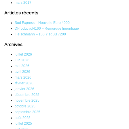
mars 2017
Articles récents
Sud Express – Nouvelle Euro 4000
DProductioN160 – Remorque frigorifique
Fleischmann – 150 Y et BB 7200
Archives
juillet 2026
juin 2026
mai 2026
avril 2026
mars 2026
février 2026
janvier 2026
décembre 2025
novembre 2025
octobre 2025
septembre 2025
août 2025
juillet 2025