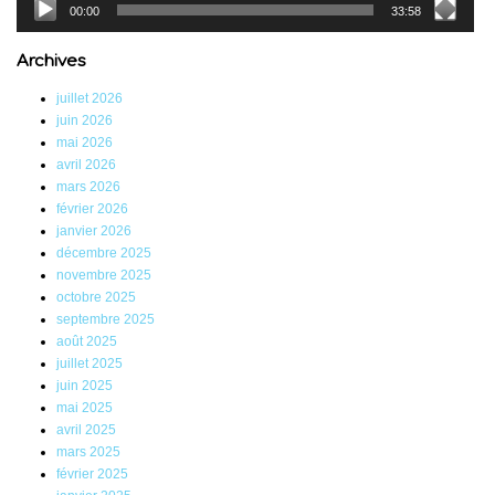
00:00
33:58
Archives
juillet 2026
juin 2026
mai 2026
avril 2026
mars 2026
février 2026
janvier 2026
décembre 2025
novembre 2025
octobre 2025
septembre 2025
août 2025
juillet 2025
juin 2025
mai 2025
avril 2025
mars 2025
février 2025