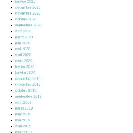
janvier 2021
décembre 2020
novembre 2020
octobre 2020
septembre 2020
août 2020
juillet 2020
juin 2020
mai 2020
avril 2020
mars 2020
février 2020
janvier 2020
décembre 2019
novembre 2019
octobre 2019
septembre 2019
août 2019
juillet 2019
juin 2019
mai 2019
avril 2019
mars 2019