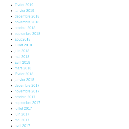
février 2019
janvier 2019
décembre 2018
novembre 2018
octobre 2018
septembre 2018
août 2018
juillet 2018
juin 2018
mai 2018
avril 2018
mars 2018
février 2018
janvier 2018
décembre 2017
novembre 2017
octobre 2017
septembre 2017
juillet 2017
juin 2017
mai 2017
avril 2017