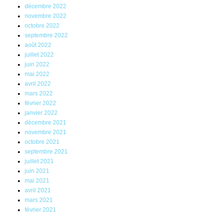
décembre 2022
novembre 2022
octobre 2022
septembre 2022
août 2022
juillet 2022
juin 2022
mai 2022
avril 2022
mars 2022
février 2022
janvier 2022
décembre 2021
novembre 2021
octobre 2021
septembre 2021
juillet 2021
juin 2021
mai 2021
avril 2021
mars 2021
février 2021