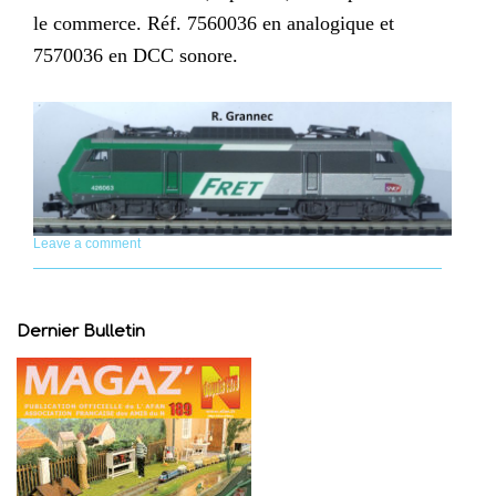
le commerce. Réf. 7560036 en analogique et
7570036 en DCC sonore.
Leave a comment
Dernier Bulletin