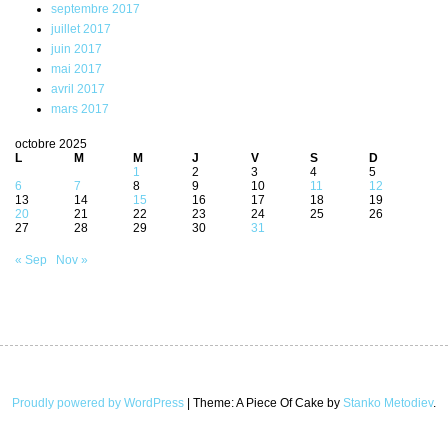
septembre 2017
juillet 2017
juin 2017
mai 2017
avril 2017
mars 2017
octobre 2025
L
M
M
J
V
S
D
1
2
3
4
5
6
7
8
9
10
11
12
13
14
15
16
17
18
19
20
21
22
23
24
25
26
27
28
29
30
31
« Sep
Nov »
Proudly powered by WordPress
|
Theme: A Piece Of Cake by
Stanko Metodiev
.