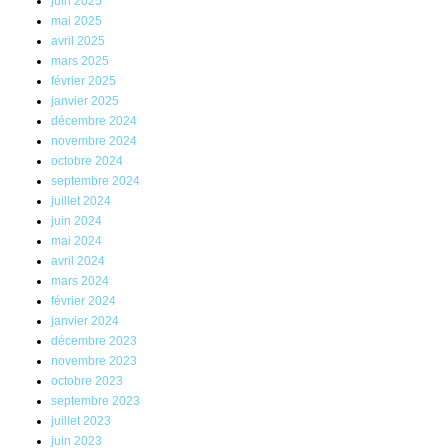
juin 2025
mai 2025
avril 2025
mars 2025
février 2025
janvier 2025
décembre 2024
novembre 2024
octobre 2024
septembre 2024
juillet 2024
juin 2024
mai 2024
avril 2024
mars 2024
février 2024
janvier 2024
décembre 2023
novembre 2023
octobre 2023
septembre 2023
juillet 2023
juin 2023