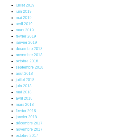
juillet 2019
juin 2019
mai 2019
avril 2019
mars 2019
février 2019
janvier 2019
décembre 2018
novembre 2018
octobre 2018
septembre 2018
août 2018
juillet 2018
juin 2018
mai 2018
avril 2018
mars 2018
février 2018
janvier 2018
décembre 2017
novembre 2017
octobre 2017