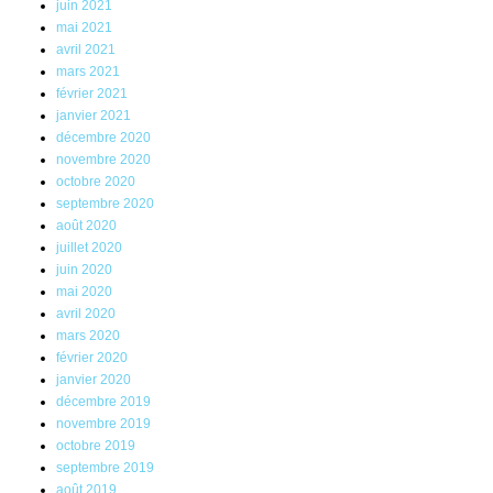
juin 2021
mai 2021
avril 2021
mars 2021
février 2021
janvier 2021
décembre 2020
novembre 2020
octobre 2020
septembre 2020
août 2020
juillet 2020
juin 2020
mai 2020
avril 2020
mars 2020
février 2020
janvier 2020
décembre 2019
novembre 2019
octobre 2019
septembre 2019
août 2019