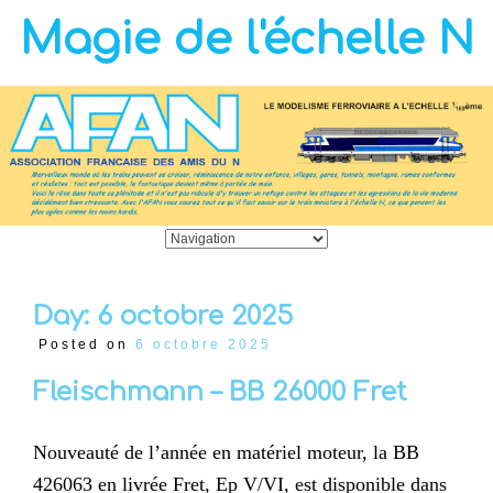
Magie de l'échelle N
Day:
6 octobre 2025
Posted on
6 octobre 2025
Fleischmann – BB 26000 Fret
Nouveauté de l’année en matériel moteur, la BB
426063 en livrée Fret, Ep V/VI, est disponible dans