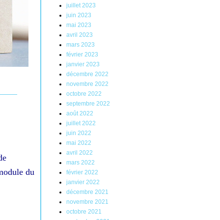
juillet 2023
juin 2023
mai 2023
avril 2023
mars 2023
février 2023
janvier 2023
décembre 2022
novembre 2022
octobre 2022
septembre 2022
août 2022
juillet 2022
juin 2022
mai 2022
avril 2022
de
mars 2022
 module du
février 2022
janvier 2022
décembre 2021
novembre 2021
octobre 2021