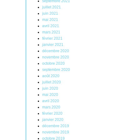
septembre 2021
juillet 2021
juin 2021
mai 2021
avril 2021
mars 2021
février 2021
janvier 2021
décembre 2020
novembre 2020
octobre 2020
septembre 2020
août 2020
juillet 2020
juin 2020
mai 2020
avril 2020
mars 2020
février 2020
janvier 2020
décembre 2019
novembre 2019
octobre 2019