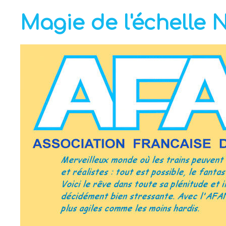
Magie de l'échelle 