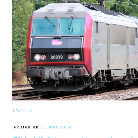
1 Comment
Posted on
21 mai 2018