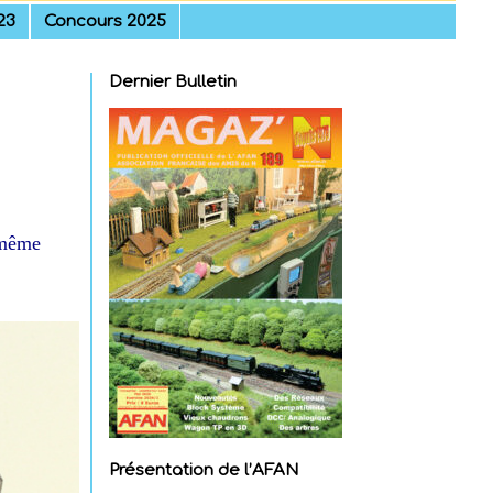
23
Concours 2025
Dernier Bulletin
 même
Présentation de l’AFAN