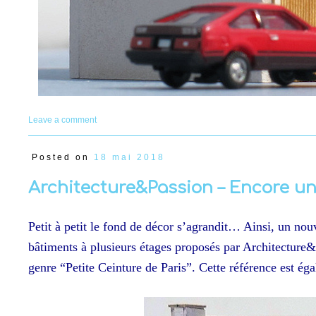
Leave a comment
Posted on
18 mai 2018
Architecture&Passion – Encore u
Petit à petit le fond de décor s’agrandit… Ainsi, un no
bâtiments à plusieurs étages proposés par Architecture&
genre “Petite Ceinture de Paris”. Cette référence est 