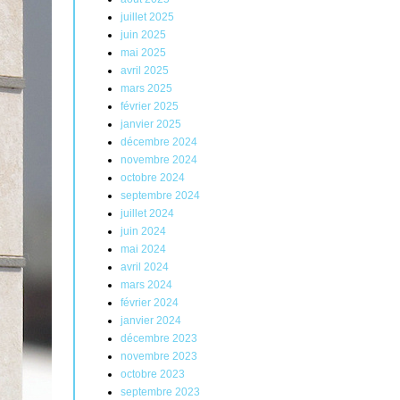
juillet 2025
juin 2025
mai 2025
avril 2025
mars 2025
février 2025
janvier 2025
décembre 2024
novembre 2024
octobre 2024
septembre 2024
juillet 2024
juin 2024
mai 2024
avril 2024
mars 2024
février 2024
janvier 2024
décembre 2023
novembre 2023
octobre 2023
septembre 2023