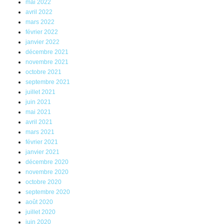
mai 2022
avril 2022
mars 2022
février 2022
janvier 2022
décembre 2021
novembre 2021
octobre 2021
septembre 2021
juillet 2021
juin 2021
mai 2021
avril 2021
mars 2021
février 2021
janvier 2021
décembre 2020
novembre 2020
octobre 2020
septembre 2020
août 2020
juillet 2020
juin 2020