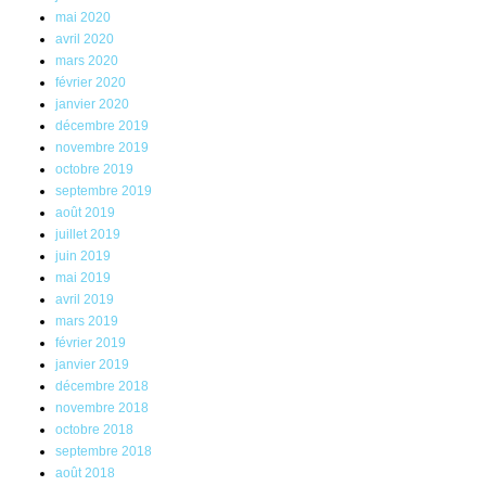
mai 2020
avril 2020
mars 2020
février 2020
janvier 2020
décembre 2019
novembre 2019
octobre 2019
septembre 2019
août 2019
juillet 2019
juin 2019
mai 2019
avril 2019
mars 2019
février 2019
janvier 2019
décembre 2018
novembre 2018
octobre 2018
septembre 2018
août 2018