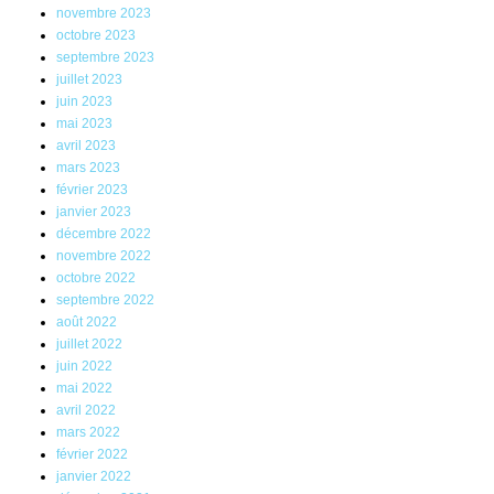
novembre 2023
octobre 2023
septembre 2023
juillet 2023
juin 2023
mai 2023
avril 2023
mars 2023
février 2023
janvier 2023
décembre 2022
novembre 2022
octobre 2022
septembre 2022
août 2022
juillet 2022
juin 2022
mai 2022
avril 2022
mars 2022
février 2022
janvier 2022