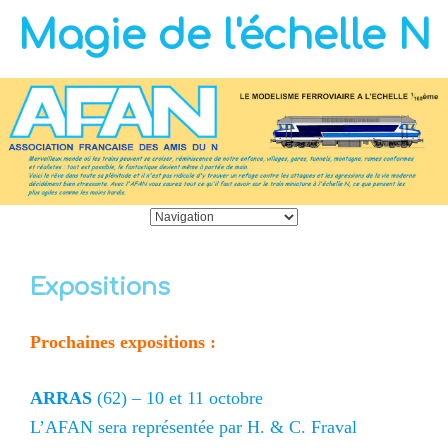
Magie de l'échelle N
Expositions
Prochaines expositions :
ARRAS
(62) – 10 et 11 octobre
L’AFAN sera représentée par H. & C. Fraval