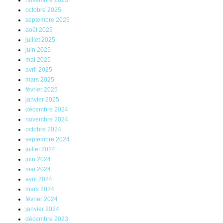
octobre 2025
septembre 2025
août 2025
juillet 2025
juin 2025
mai 2025
avril 2025
mars 2025
février 2025
janvier 2025
décembre 2024
novembre 2024
octobre 2024
septembre 2024
juillet 2024
juin 2024
mai 2024
avril 2024
mars 2024
février 2024
janvier 2024
décembre 2023