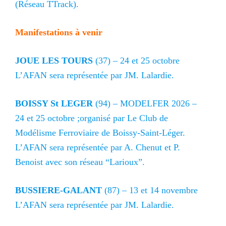
(Réseau TTrack).
Manifestations à venir
JOUE LES TOURS
(37) – 24 et 25 octobre
L’AFAN sera représentée par JM. Lalardie.
BOISSY St LEGER
(94) – MODELFER 2026 –
24 et 25 octobre ;organisé par Le Club de
Modélisme Ferroviaire de Boissy-Saint-Léger.
L’AFAN sera représentée par A. Chenut et P.
Benoist avec son réseau “Larioux”.
BUSSIERE-GALANT
(87) – 13 et 14 novembre
L’AFAN sera représentée par JM. Lalardie.