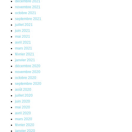
décembre 2021
novembre 2021
octobre 2021
septembre 2021
juillet 2021
juin 2021
mai 2021
avril 2021
mars 2021
février 2021
janvier 2021
décembre 2020
novembre 2020
octobre 2020
septembre 2020
août 2020
juillet 2020
juin 2020
mai 2020
avril 2020
mars 2020
février 2020
janvier 2020