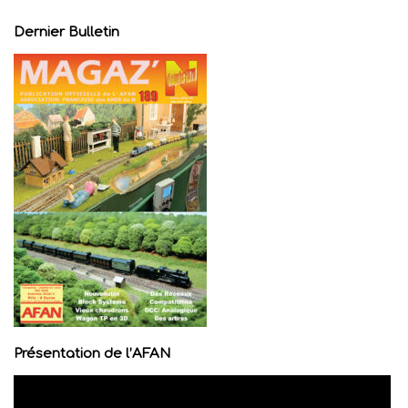
Dernier Bulletin
Présentation de l’AFAN
Lecteur
vidéo