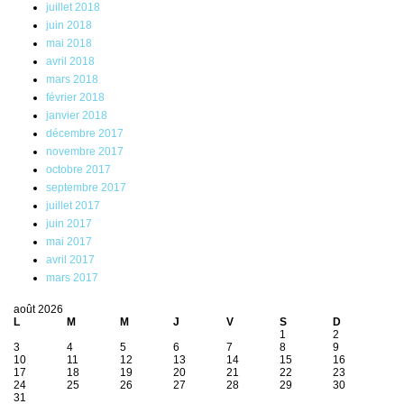
juillet 2018
juin 2018
mai 2018
avril 2018
mars 2018
février 2018
janvier 2018
décembre 2017
novembre 2017
octobre 2017
septembre 2017
juillet 2017
juin 2017
mai 2017
avril 2017
mars 2017
août 2026
L
M
M
J
V
S
D
1
2
3
4
5
6
7
8
9
10
11
12
13
14
15
16
17
18
19
20
21
22
23
24
25
26
27
28
29
30
31