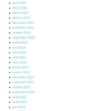
avril 2024
mars 2024
février 2024
janvier 2024
décembre 2023
novembre 2023
octobre 2023
septembre 2023
juillet 2023
juin 2023
mai 2023
avril 2023
mars 2023
février 2023
janvier 2023
décembre 2022
novembre 2022
octobre 2022
septembre 2022
août 2022
juillet 2022
juin 2022