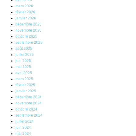
mars 2026
février 2026
janvier 2026
décembre 2025
novembre 2025
octobre 2025
septembre 2025
août 2025
juillet 2025
juin 2025
mai 2025
avril 2025
mars 2025
février 2025
janvier 2025
décembre 2024
novembre 2024
octobre 2024
septembre 2024
juillet 2024
juin 2024
mai 2024