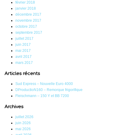
février 2018
janvier 2018
décembre 2017
novembre 2017
octobre 2017
septembre 2017
juillet 2017
juin 2017
mai 2017
avril 2017
mars 2017
Articles récents
Sud Express – Nouvelle Euro 4000
DProductioN160 – Remorque frigorifique
Fleischmann – 150 Y et BB 7200
Archives
juillet 2026
juin 2026
mai 2026
avril 2026