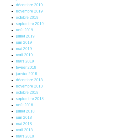
décembre 2019
novembre 2019
octobre 2019
septembre 2019
août 2019
juillet 2019
juin 2019
mai 2019
avril 2019
mars 2019
février 2019
janvier 2019
décembre 2018
novembre 2018
octobre 2018
septembre 2018
août 2018
juillet 2018
juin 2018
mai 2018
avril 2018
mars 2018