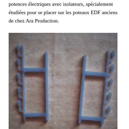
potences électriques avec isolateurs, spécialement
étudiées pour se placer sur les poteaux EDF anciens
de chez Ara Production.