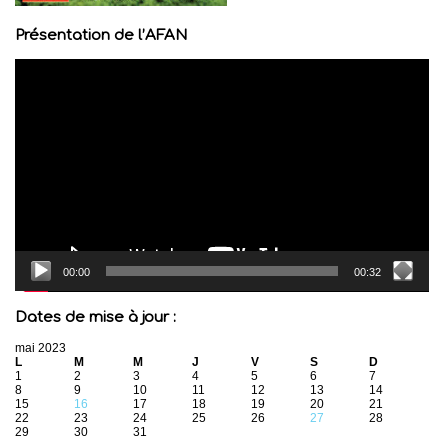
Présentation de l’AFAN
Lecteur
vidéo
00:00
00:32
Dates de mise à jour :
mai 2023
L
M
M
J
V
S
D
1
2
3
4
5
6
7
8
9
10
11
12
13
14
15
16
17
18
19
20
21
22
23
24
25
26
27
28
29
30
31