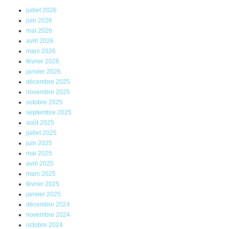
juillet 2026
juin 2026
mai 2026
avril 2026
mars 2026
février 2026
janvier 2026
décembre 2025
novembre 2025
octobre 2025
septembre 2025
août 2025
juillet 2025
juin 2025
mai 2025
avril 2025
mars 2025
février 2025
janvier 2025
décembre 2024
novembre 2024
octobre 2024