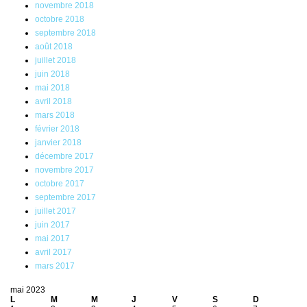
novembre 2018
octobre 2018
septembre 2018
août 2018
juillet 2018
juin 2018
mai 2018
avril 2018
mars 2018
février 2018
janvier 2018
décembre 2017
novembre 2017
octobre 2017
septembre 2017
juillet 2017
juin 2017
mai 2017
avril 2017
mars 2017
mai 2023
L
M
M
J
V
S
D