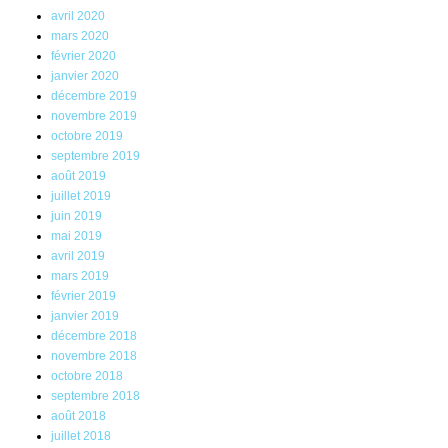
avril 2020
mars 2020
février 2020
janvier 2020
décembre 2019
novembre 2019
octobre 2019
septembre 2019
août 2019
juillet 2019
juin 2019
mai 2019
avril 2019
mars 2019
février 2019
janvier 2019
décembre 2018
novembre 2018
octobre 2018
septembre 2018
août 2018
juillet 2018