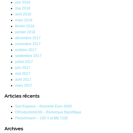
juin 2018
mai 2018
avril 2018
mars 2018
février 2018
janvier 2018
décembre 2017
novembre 2017
octobre 2017
septembre 2017
juillet 2017
juin 2017
mai 2017
avril 2017
mars 2017
Articles récents
Sud Express – Nouvelle Euro 4000
DProductioN160 – Remorque frigorifique
Fleischmann – 150 Y et BB 7200
Archives