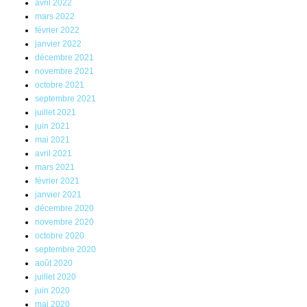
avril 2022
mars 2022
février 2022
janvier 2022
décembre 2021
novembre 2021
octobre 2021
septembre 2021
juillet 2021
juin 2021
mai 2021
avril 2021
mars 2021
février 2021
janvier 2021
décembre 2020
novembre 2020
octobre 2020
septembre 2020
août 2020
juillet 2020
juin 2020
mai 2020