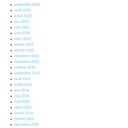
septembre 2020
août 2020
juillet 2020
juin 2020
mai 2020
avril 2020
mars 2020
février 2020
janvier 2020
décembre 2019
novembre 2019
octobre 2019
septembre 2019
août 2019
juillet 2019
juin 2019
mai 2019
avril 2019
mars 2019
février 2019
janvier 2019
décembre 2018