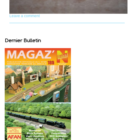
Leave a comment
Dernier Bulletin