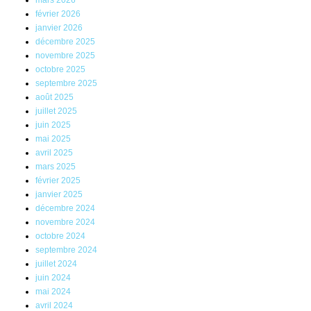
mars 2026
février 2026
janvier 2026
décembre 2025
novembre 2025
octobre 2025
septembre 2025
août 2025
juillet 2025
juin 2025
mai 2025
avril 2025
mars 2025
février 2025
janvier 2025
décembre 2024
novembre 2024
octobre 2024
septembre 2024
juillet 2024
juin 2024
mai 2024
avril 2024