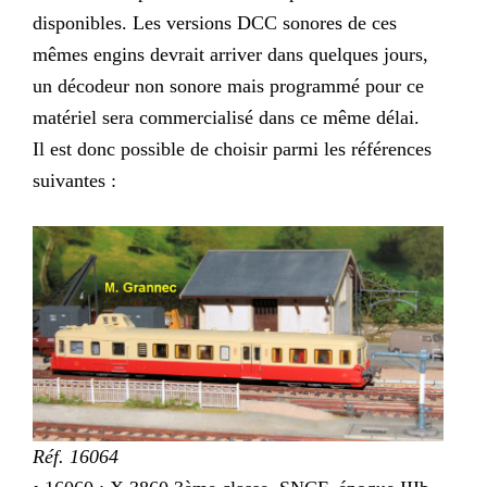
disponibles. Les versions DCC sonores de ces
mêmes engins devrait arriver dans quelques jours,
un décodeur non sonore mais programmé pour ce
matériel sera commercialisé dans ce même délai.
Il est donc possible de choisir parmi les références
suivantes :
Réf. 16064