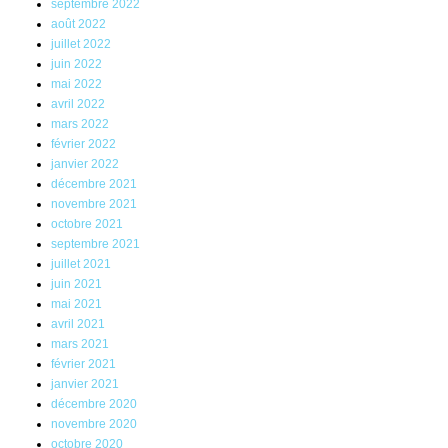
septembre 2022
août 2022
juillet 2022
juin 2022
mai 2022
avril 2022
mars 2022
février 2022
janvier 2022
décembre 2021
novembre 2021
octobre 2021
septembre 2021
juillet 2021
juin 2021
mai 2021
avril 2021
mars 2021
février 2021
janvier 2021
décembre 2020
novembre 2020
octobre 2020