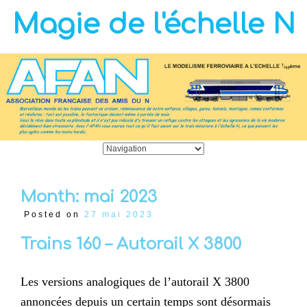
Magie de l'échelle N
Month:
mai 2023
Posted on
27 mai 2023
Trains 160 – Autorail X 3800
Les versions analogiques de l’autorail X 3800
annoncées depuis un certain temps sont désormais