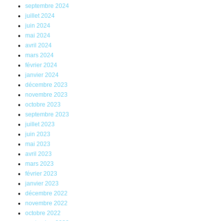
septembre 2024
juillet 2024
juin 2024
mai 2024
avril 2024
mars 2024
février 2024
janvier 2024
décembre 2023
novembre 2023
octobre 2023
septembre 2023
juillet 2023
juin 2023
mai 2023
avril 2023
mars 2023
février 2023
janvier 2023
décembre 2022
novembre 2022
octobre 2022