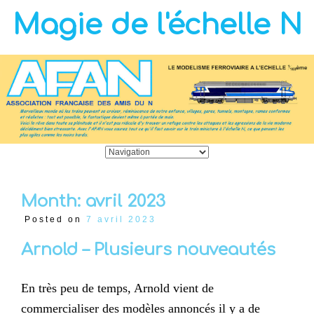
Magie de l'échelle N
Month:
avril 2023
Posted on
7 avril 2023
Arnold – Plusieurs nouveautés
En très peu de temps, Arnold vient de
commercialiser des modèles annoncés il y a de