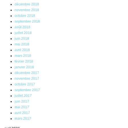
décembre 2018
novembre 2018
octobre 2018
septembre 2018
août 2018
juillet 2018
juin 2018
mai 2018
avril 2018
mars 2018
février 2018
janvier 2018
décembre 2017
novembre 2017
octobre 2017
septembre 2017
juillet 2017
juin 2017
mai 2017
avril 2017
mars 2017