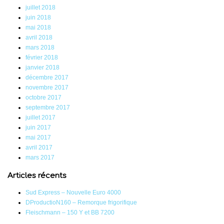
juillet 2018
juin 2018
mai 2018
avril 2018
mars 2018
février 2018
janvier 2018
décembre 2017
novembre 2017
octobre 2017
septembre 2017
juillet 2017
juin 2017
mai 2017
avril 2017
mars 2017
Articles récents
Sud Express – Nouvelle Euro 4000
DProductioN160 – Remorque frigorifique
Fleischmann – 150 Y et BB 7200