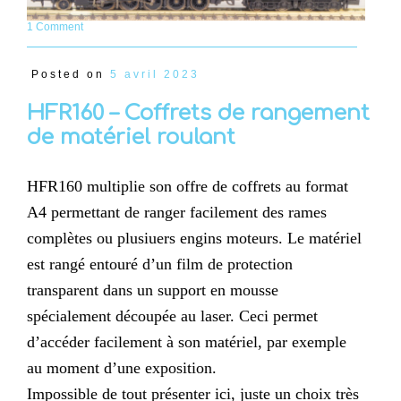
1 Comment
Posted on
5 avril 2023
HFR160 – Coffrets de rangement
de matériel roulant
HFR160 multiplie son offre de coffrets au format
A4 permettant de ranger facilement des rames
complètes ou plusiuers engins moteurs. Le matériel
est rangé entouré d’un film de protection
transparent dans un support en mousse
spécialement découpée au laser. Ceci permet
d’accéder facilement à son matériel, par exemple
au moment d’une exposition.
Impossible de tout présenter ici, juste un choix très