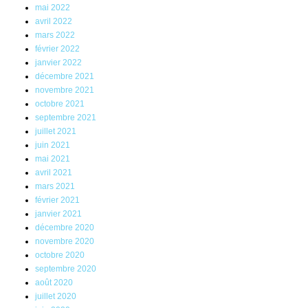
mai 2022
avril 2022
mars 2022
février 2022
janvier 2022
décembre 2021
novembre 2021
octobre 2021
septembre 2021
juillet 2021
juin 2021
mai 2021
avril 2021
mars 2021
février 2021
janvier 2021
décembre 2020
novembre 2020
octobre 2020
septembre 2020
août 2020
juillet 2020