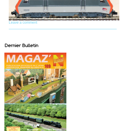
Leave a comment
Dernier Bulletin