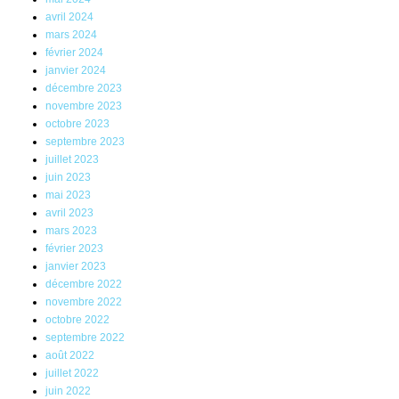
avril 2024
mars 2024
février 2024
janvier 2024
décembre 2023
novembre 2023
octobre 2023
septembre 2023
juillet 2023
juin 2023
mai 2023
avril 2023
mars 2023
février 2023
janvier 2023
décembre 2022
novembre 2022
octobre 2022
septembre 2022
août 2022
juillet 2022
juin 2022