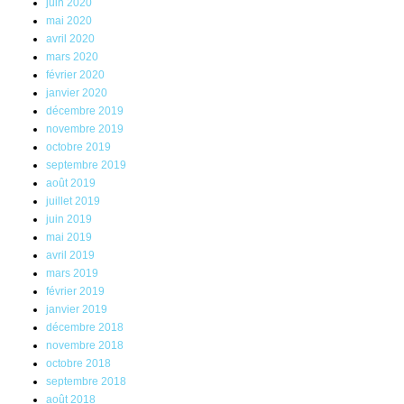
juin 2020
mai 2020
avril 2020
mars 2020
février 2020
janvier 2020
décembre 2019
novembre 2019
octobre 2019
septembre 2019
août 2019
juillet 2019
juin 2019
mai 2019
avril 2019
mars 2019
février 2019
janvier 2019
décembre 2018
novembre 2018
octobre 2018
septembre 2018
août 2018