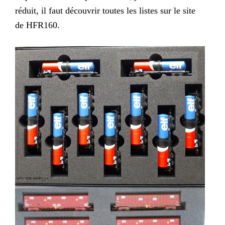
réduit, il faut découvrir toutes les listes sur le site
de HFR160.