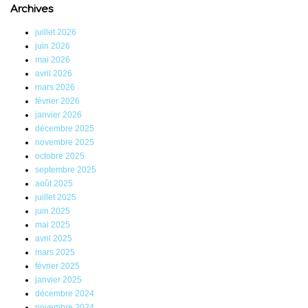
Archives
juillet 2026
juin 2026
mai 2026
avril 2026
mars 2026
février 2026
janvier 2026
décembre 2025
novembre 2025
octobre 2025
septembre 2025
août 2025
juillet 2025
juin 2025
mai 2025
avril 2025
mars 2025
février 2025
janvier 2025
décembre 2024
novembre 2024