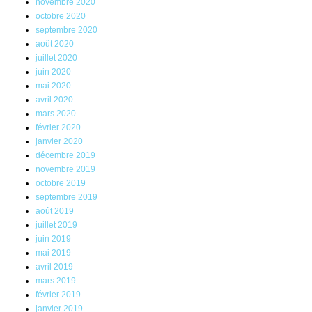
novembre 2020
octobre 2020
septembre 2020
août 2020
juillet 2020
juin 2020
mai 2020
avril 2020
mars 2020
février 2020
janvier 2020
décembre 2019
novembre 2019
octobre 2019
septembre 2019
août 2019
juillet 2019
juin 2019
mai 2019
avril 2019
mars 2019
février 2019
janvier 2019