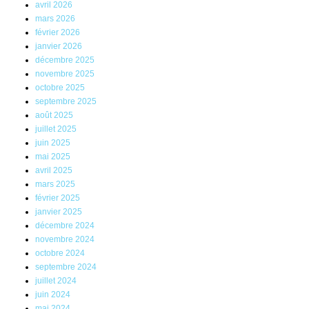
avril 2026
mars 2026
février 2026
janvier 2026
décembre 2025
novembre 2025
octobre 2025
septembre 2025
août 2025
juillet 2025
juin 2025
mai 2025
avril 2025
mars 2025
février 2025
janvier 2025
décembre 2024
novembre 2024
octobre 2024
septembre 2024
juillet 2024
juin 2024
mai 2024