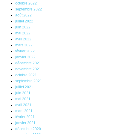
octobre 2022
septembre 2022
août 2022
juillet 2022
juin 2022
mai 2022
avril 2022
mars 2022
février 2022
janvier 2022
décembre 2021
novembre 2021
octobre 2021
septembre 2021
juillet 2021
juin 2021
mai 2021
avril 2021
mars 2021
février 2021
janvier 2021
décembre 2020