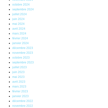
octobre 2024
septembre 2024
juillet 2024
juin 2024
mai 2024
avril 2024
mars 2024
février 2024
janvier 2024
décembre 2023
novembre 2023
octobre 2023
septembre 2023
juillet 2023
juin 2023
mai 2023
avril 2023
mars 2023
février 2023
janvier 2023
décembre 2022
novembre 2022