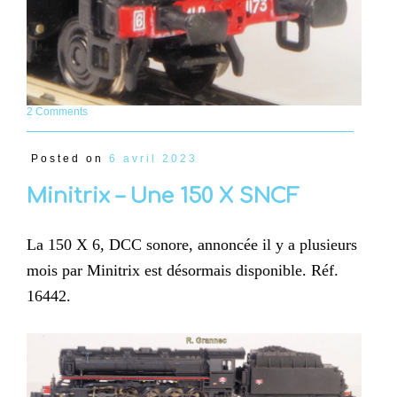
2 Comments
Posted on
6 avril 2023
Minitrix – Une 150 X SNCF
La 150 X 6, DCC sonore, annoncée il y a plusieurs
mois par Minitrix est désormais disponible. Réf.
16442.