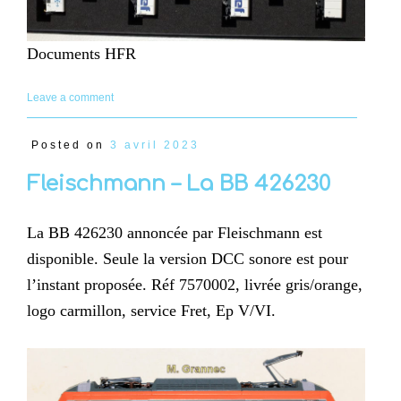
Documents HFR
Leave a comment
Posted on
3 avril 2023
Fleischmann – La BB 426230
La BB 426230 annoncée par Fleischmann est
disponible. Seule la version DCC sonore est pour
l’instant proposée. Réf 7570002, livrée gris/orange,
logo carmillon, service Fret, Ep V/VI.