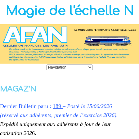
Magie de l'échelle N
MAGAZ’N
Dernier Bulletin paru :
189
–
Posté le 15/06/2026
(réservé aux adhérents, premier de l’exercice 2026).
Expédié uniquement aux adhérents à jour de leur
cotisation 202
6.