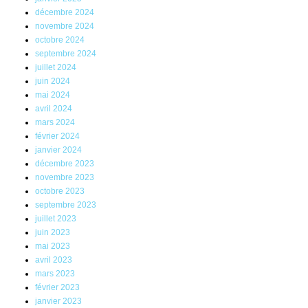
décembre 2024
novembre 2024
octobre 2024
septembre 2024
juillet 2024
juin 2024
mai 2024
avril 2024
mars 2024
février 2024
janvier 2024
décembre 2023
novembre 2023
octobre 2023
septembre 2023
juillet 2023
juin 2023
mai 2023
avril 2023
mars 2023
février 2023
janvier 2023