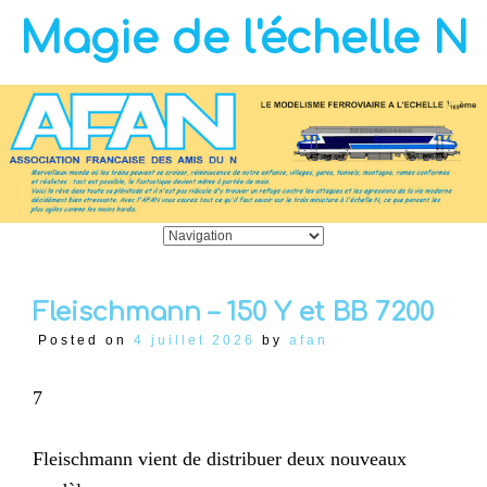
Magie de l'échelle N
Fleischmann – 150 Y et BB 7200
Posted on
4 juillet 2026
by
afan
7
Fleischmann vient de distribuer deux nouveaux