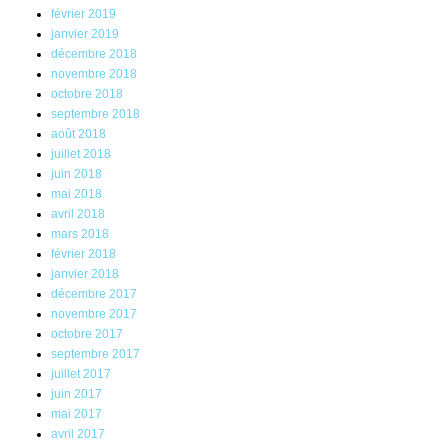
février 2019
janvier 2019
décembre 2018
novembre 2018
octobre 2018
septembre 2018
août 2018
juillet 2018
juin 2018
mai 2018
avril 2018
mars 2018
février 2018
janvier 2018
décembre 2017
novembre 2017
octobre 2017
septembre 2017
juillet 2017
juin 2017
mai 2017
avril 2017