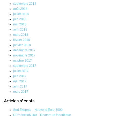
septembre 2018
août 2018
juillet 2018
juin 2018
mai 2018
avril 2018
mars 2018
février 2018
janvier 2018
décembre 2017
novembre 2017
octobre 2017
septembre 2017
juillet 2017
juin 2017
mai 2017
avril 2017
mars 2017
Articles récents
Sud Express – Nouvelle Euro 4000
DProductioN160 – Remorque frigorifique