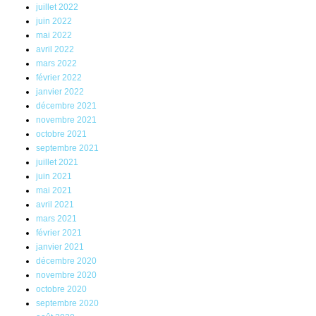
juillet 2022
juin 2022
mai 2022
avril 2022
mars 2022
février 2022
janvier 2022
décembre 2021
novembre 2021
octobre 2021
septembre 2021
juillet 2021
juin 2021
mai 2021
avril 2021
mars 2021
février 2021
janvier 2021
décembre 2020
novembre 2020
octobre 2020
septembre 2020