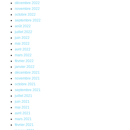
décembre 2022
novembre 2022
octobre 2022
septembre 2022
août 2022
juillet 2022
juin 2022
mai 2022
avril 2022
mars 2022
février 2022
janvier 2022
décembre 2021
novembre 2021
octobre 2021
septembre 2021
juillet 2021
juin 2021
mai 2021
avril 2021
mars 2021
février 2021