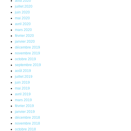
août 2020
juillet 2020
juin 2020
mai 2020
avril 2020
mars 2020
février 2020
janvier 2020
décembre 2019
novembre 2019
octobre 2019
septembre 2019
août 2019
juillet 2019
juin 2019
mai 2019
avril 2019
mars 2019
février 2019
janvier 2019
décembre 2018
novembre 2018
octobre 2018