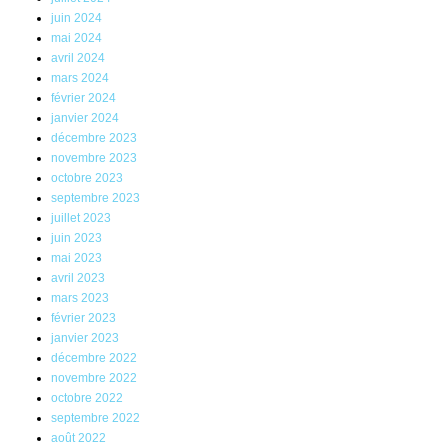
juin 2024
mai 2024
avril 2024
mars 2024
février 2024
janvier 2024
décembre 2023
novembre 2023
octobre 2023
septembre 2023
juillet 2023
juin 2023
mai 2023
avril 2023
mars 2023
février 2023
janvier 2023
décembre 2022
novembre 2022
octobre 2022
septembre 2022
août 2022