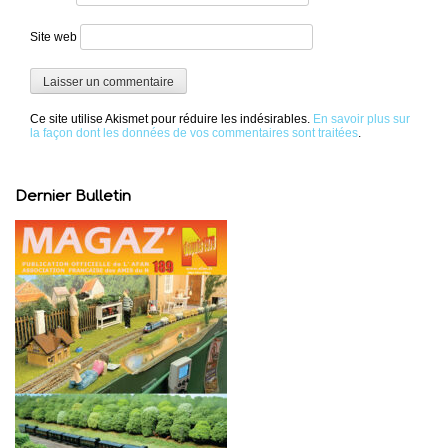
Site web
Ce site utilise Akismet pour réduire les indésirables.
En savoir plus sur
la façon dont les données de vos commentaires sont traitées
.
Dernier Bulletin