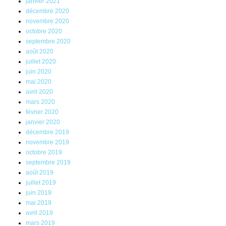
janvier 2021
décembre 2020
novembre 2020
octobre 2020
septembre 2020
août 2020
juillet 2020
juin 2020
mai 2020
avril 2020
mars 2020
février 2020
janvier 2020
décembre 2019
novembre 2019
octobre 2019
septembre 2019
août 2019
juillet 2019
juin 2019
mai 2019
avril 2019
mars 2019