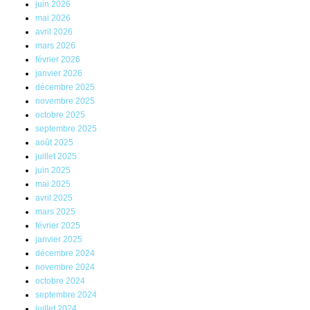
juin 2026
mai 2026
avril 2026
mars 2026
février 2026
janvier 2026
décembre 2025
novembre 2025
octobre 2025
septembre 2025
août 2025
juillet 2025
juin 2025
mai 2025
avril 2025
mars 2025
février 2025
janvier 2025
décembre 2024
novembre 2024
octobre 2024
septembre 2024
juillet 2024