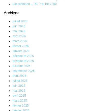
Fleischmann – 150 Y et BB 7200
Archives
juillet 2026
juin 2026
mai 2026
avril 2026
mars 2026
février 2026
janvier 2026
décembre 2025
novembre 2025
octobre 2025
septembre 2025
août 2025
juillet 2025
juin 2025
mai 2025
avril 2025
mars 2025
février 2025
janvier 2025