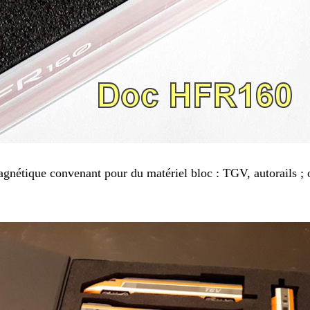
gnétique convenant pour du matériel bloc : TGV, autorails ; 