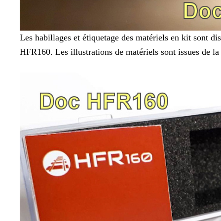
Les habillages et étiquetage des matériels en kit sont di
HFR160. Les illustrations de matériels sont issues de