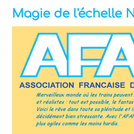
Magie de l'échelle 