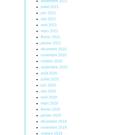
septembre 2021
juillet 2021
juin 2021
mai 2021
avril 2021
mars 2021
février 2021
janvier 2021
décembre 2020
novembre 2020
octobre 2020
septembre 2020
août 2020
juillet 2020
juin 2020
mai 2020
avril 2020
mars 2020
février 2020
janvier 2020
décembre 2019
novembre 2019
octobre 2019