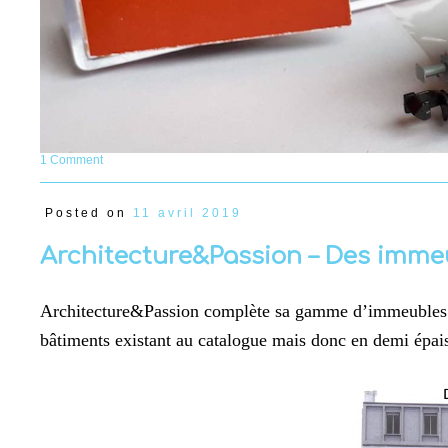
1 Comment
Posted on
11 avril 2019
Architecture&Passion – Des imme
Architecture&Passion complète sa gamme d’immeubles en
bâtiments existant au catalogue mais donc en demi épai