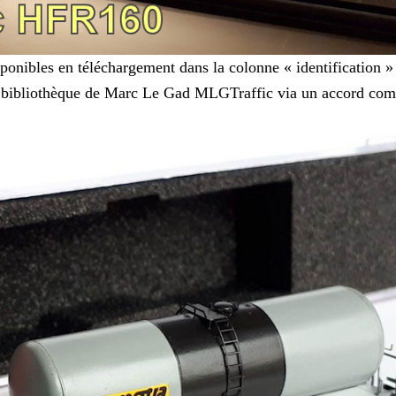
sponibles en téléchargement dans la colonne « identification »
 la bibliothèque de Marc Le Gad MLGTraffic via un accord com