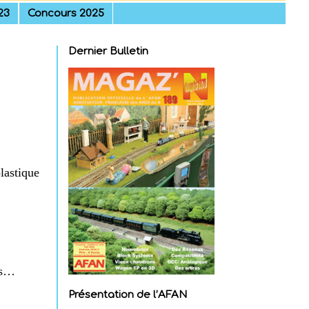
23
Concours 2025
Dernier Bulletin
lastique
urs…
Présentation de l’AFAN