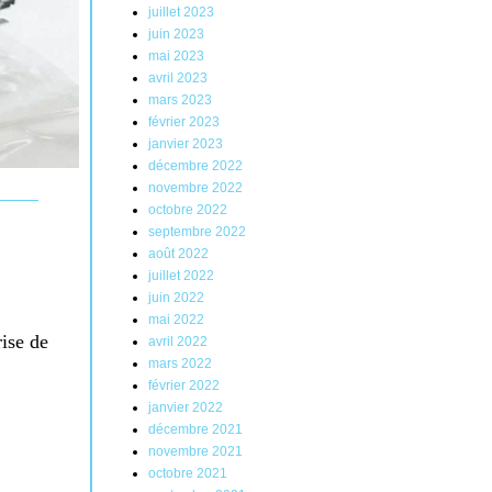
juillet 2023
juin 2023
mai 2023
avril 2023
mars 2023
février 2023
janvier 2023
décembre 2022
novembre 2022
octobre 2022
septembre 2022
août 2022
juillet 2022
juin 2022
mai 2022
ise de
avril 2022
mars 2022
février 2022
janvier 2022
décembre 2021
novembre 2021
octobre 2021