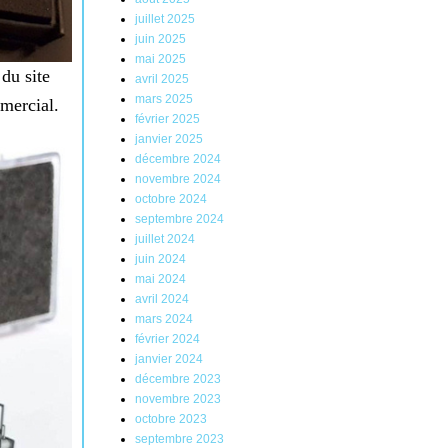
juillet 2025
juin 2025
mai 2025
 du site
avril 2025
mars 2025
mercial.
février 2025
janvier 2025
décembre 2024
novembre 2024
octobre 2024
septembre 2024
juillet 2024
juin 2024
mai 2024
avril 2024
mars 2024
février 2024
janvier 2024
décembre 2023
novembre 2023
octobre 2023
septembre 2023