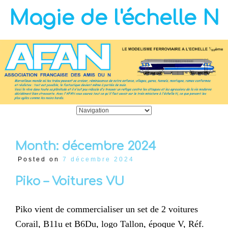
Magie de l'échelle N
Month:
décembre 2024
Posted on
7 décembre 2024
Piko – Voitures VU
Piko vient de commercialiser un set de 2 voitures
Corail, B11u et B6Du, logo Tallon, époque V, Réf.