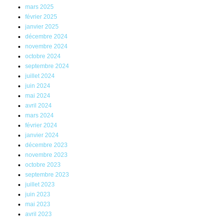
mars 2025
février 2025
janvier 2025
décembre 2024
novembre 2024
octobre 2024
septembre 2024
juillet 2024
juin 2024
mai 2024
avril 2024
mars 2024
février 2024
janvier 2024
décembre 2023
novembre 2023
octobre 2023
septembre 2023
juillet 2023
juin 2023
mai 2023
avril 2023