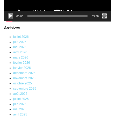
00:00
33:58
Archives
juillet 2026
juin 2026
mai 2026
avril 2026
mars 2026
février 2026
janvier 2026
décembre 2025
novembre 2025
octobre 2025
septembre 2025
août 2025
juillet 2025
juin 2025
mai 2025
avril 2025