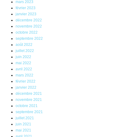
mars 2023
février 2023
janvier 2023
décembre 2022
novembre 2022
octobre 2022
septembre 2022
août 2022
juillet 2022
juin 2022
mai 2022
avril 2022
mars 2022
février 2022
janvier 2022
décembre 2021
novembre 2021
octobre 2021
septembre 2021
juillet 2021
juin 2021
mai 2021
avril 2021