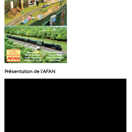
Présentation de l’AFAN
Lecteur
vidéo