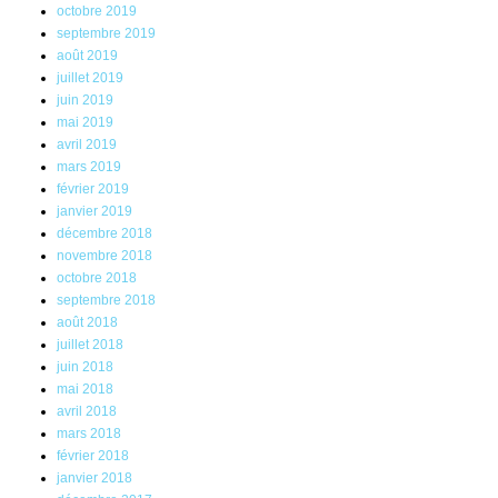
octobre 2019
septembre 2019
août 2019
juillet 2019
juin 2019
mai 2019
avril 2019
mars 2019
février 2019
janvier 2019
décembre 2018
novembre 2018
octobre 2018
septembre 2018
août 2018
juillet 2018
juin 2018
mai 2018
avril 2018
mars 2018
février 2018
janvier 2018