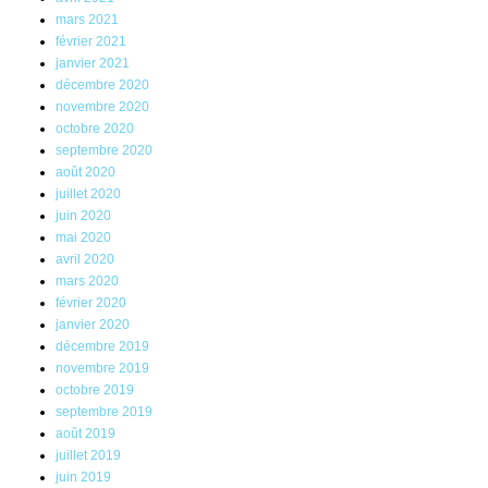
mars 2021
février 2021
janvier 2021
décembre 2020
novembre 2020
octobre 2020
septembre 2020
août 2020
juillet 2020
juin 2020
mai 2020
avril 2020
mars 2020
février 2020
janvier 2020
décembre 2019
novembre 2019
octobre 2019
septembre 2019
août 2019
juillet 2019
juin 2019