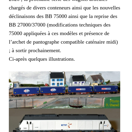
chargés de divers conteneurs ainsi que les nouvelles
déclinaisons des BB 75000 ainsi que la reprise des
BB 27000/37000 (modifications techniques des
75000 appliquées à ces modèles et présence de
l’archet de pantographe compatible caténaire midi)
; à sortir prochainement.
Ci-après quelques illustrations.