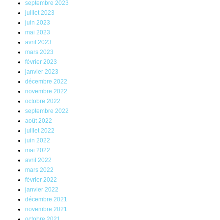
septembre 2023
juillet 2023
juin 2023
mai 2023
avril 2023
mars 2023
février 2023
janvier 2023
décembre 2022
novembre 2022
octobre 2022
septembre 2022
août 2022
juillet 2022
juin 2022
mai 2022
avril 2022
mars 2022
février 2022
janvier 2022
décembre 2021
novembre 2021
octobre 2021