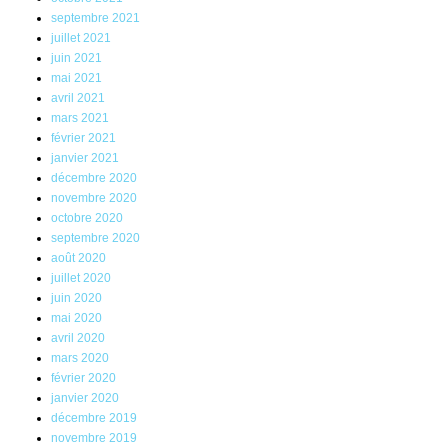
septembre 2021
juillet 2021
juin 2021
mai 2021
avril 2021
mars 2021
février 2021
janvier 2021
décembre 2020
novembre 2020
octobre 2020
septembre 2020
août 2020
juillet 2020
juin 2020
mai 2020
avril 2020
mars 2020
février 2020
janvier 2020
décembre 2019
novembre 2019