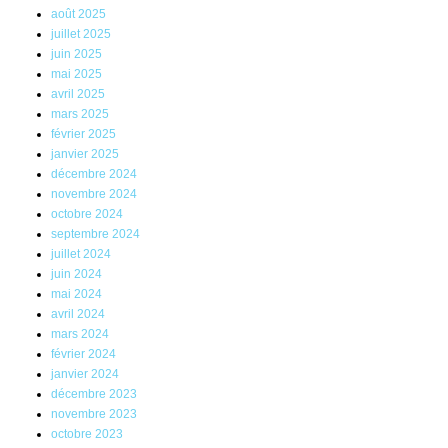
août 2025
juillet 2025
juin 2025
mai 2025
avril 2025
mars 2025
février 2025
janvier 2025
décembre 2024
novembre 2024
octobre 2024
septembre 2024
juillet 2024
juin 2024
mai 2024
avril 2024
mars 2024
février 2024
janvier 2024
décembre 2023
novembre 2023
octobre 2023