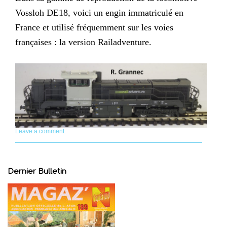
Vossloh DE18, voici un engin immatriculé en
France et utilisé fréquemment sur les voies
françaises : la version Railadventure.
Leave a comment
Dernier Bulletin