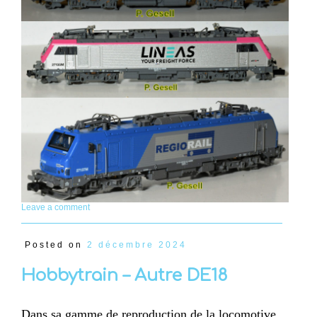
Leave a comment
Posted on
2 décembre 2024
Hobbytrain – Autre DE18
Dans sa gamme de reproduction de la locomotive