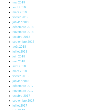
mai 2019
avril 2019
mars 2019
février 2019
janvier 2019
décembre 2018
novembre 2018
octobre 2018
septembre 2018
août 2018
juillet 2018
juin 2018
mai 2018
avril 2018
mars 2018
février 2018
janvier 2018
décembre 2017
novembre 2017
octobre 2017
septembre 2017
juillet 2017