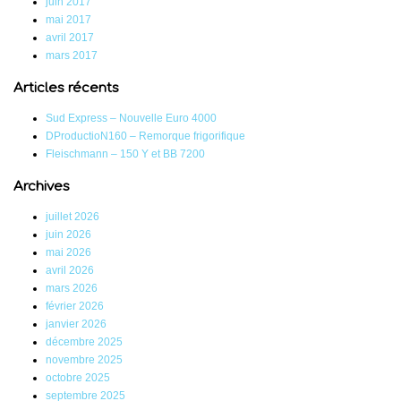
juin 2017
mai 2017
avril 2017
mars 2017
Articles récents
Sud Express – Nouvelle Euro 4000
DProductioN160 – Remorque frigorifique
Fleischmann – 150 Y et BB 7200
Archives
juillet 2026
juin 2026
mai 2026
avril 2026
mars 2026
février 2026
janvier 2026
décembre 2025
novembre 2025
octobre 2025
septembre 2025