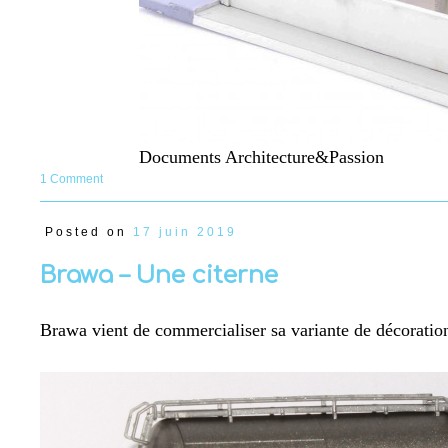
Documents Architecture&Passion
1 Comment
Posted on
17 juin 2019
Brawa – Une citerne
Brawa vient de commercialiser sa variante de décoration