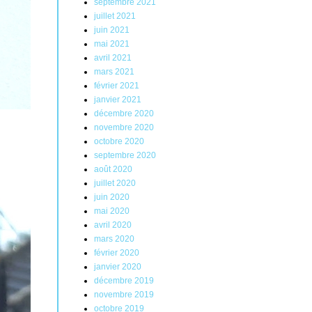
septembre 2021
juillet 2021
juin 2021
mai 2021
avril 2021
mars 2021
février 2021
janvier 2021
décembre 2020
novembre 2020
octobre 2020
septembre 2020
août 2020
juillet 2020
juin 2020
mai 2020
avril 2020
mars 2020
février 2020
janvier 2020
décembre 2019
novembre 2019
octobre 2019