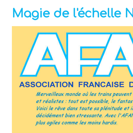
Magie de l'échelle 