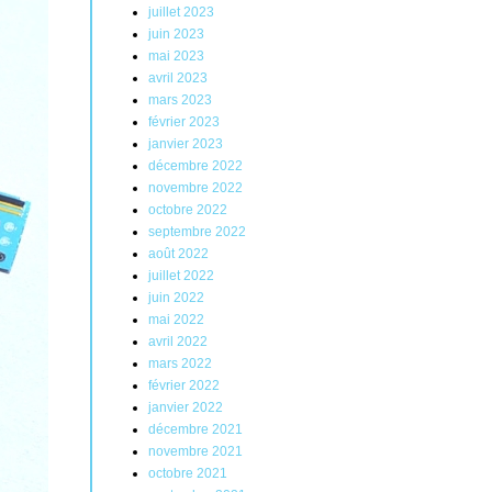
juillet 2023
juin 2023
mai 2023
avril 2023
mars 2023
février 2023
janvier 2023
décembre 2022
novembre 2022
octobre 2022
septembre 2022
août 2022
juillet 2022
juin 2022
mai 2022
avril 2022
mars 2022
février 2022
janvier 2022
décembre 2021
novembre 2021
octobre 2021