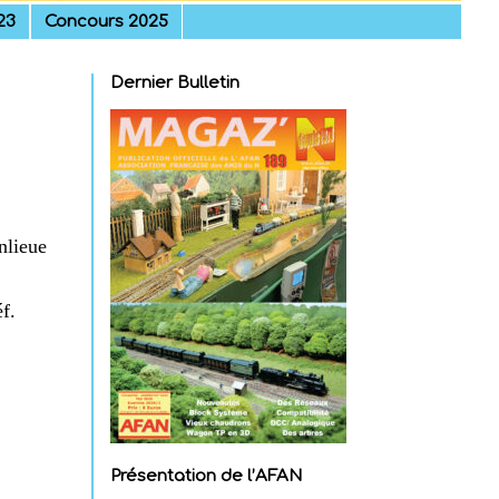
23
Concours 2025
Dernier Bulletin
nlieue
f.
Présentation de l’AFAN