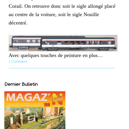
Corail. On retrouve donc soit le sigle allongé placé
au centre de la voiture, soit le sigle Nouille
décentré.
Avec quelques touches de peinture en plus…
1 Comment
Dernier Bulletin