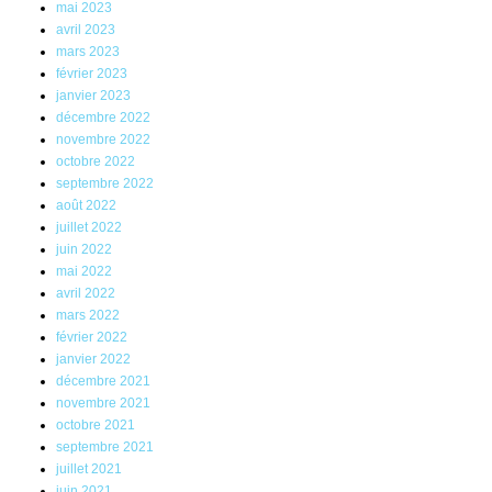
mai 2023
avril 2023
mars 2023
février 2023
janvier 2023
décembre 2022
novembre 2022
octobre 2022
septembre 2022
août 2022
juillet 2022
juin 2022
mai 2022
avril 2022
mars 2022
février 2022
janvier 2022
décembre 2021
novembre 2021
octobre 2021
septembre 2021
juillet 2021
juin 2021