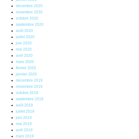
décembre 2020
novembre 2020
octobre 2020
septembre 2020
août 2020
juillet 2020
juin 2020
mai 2020
avril 2020
mars 2020
février 2020
janvier 2020
décembre 2019
novembre 2019
octobre 2019
septembre 2019
août 2019
juillet 2019
juin 2019
mai 2019
avril 2019
mars 2019