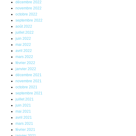
décembre 2022
novembre 2022
octobre 2022
septembre 2022
août 2022
juillet 2022
juin 2022
mai 2022
avril 2022
mars 2022
février 2022
janvier 2022
décembre 2021
novembre 2021
octobre 2021
septembre 2021
juillet 2021
juin 2021
mai 2021
avril 2021
mars 2021
février 2021
janvier 2021