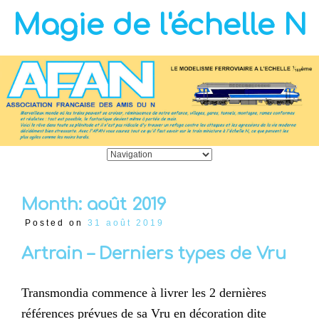
Magie de l'échelle N
Month:
août 2019
Posted on
31 août 2019
Artrain – Derniers types de Vru
Transmondia commence à livrer les 2 dernières
références prévues de sa Vru en décoration dite