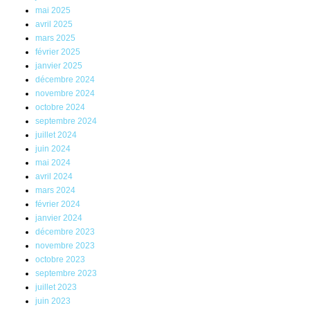
mai 2025
avril 2025
mars 2025
février 2025
janvier 2025
décembre 2024
novembre 2024
octobre 2024
septembre 2024
juillet 2024
juin 2024
mai 2024
avril 2024
mars 2024
février 2024
janvier 2024
décembre 2023
novembre 2023
octobre 2023
septembre 2023
juillet 2023
juin 2023