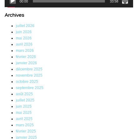
00:00
33:58
Archives
juillet 2026
juin 2026
mai 2026
avril 2026
mars 2026
février 2026
janvier 2026
décembre 2025
novembre 2025
octobre 2025
septembre 2025
août 2025
juillet 2025
juin 2025
mai 2025
avril 2025
mars 2025
février 2025
janvier 2025