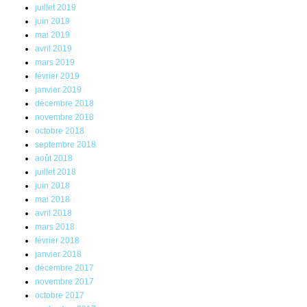
juillet 2019
juin 2019
mai 2019
avril 2019
mars 2019
février 2019
janvier 2019
décembre 2018
novembre 2018
octobre 2018
septembre 2018
août 2018
juillet 2018
juin 2018
mai 2018
avril 2018
mars 2018
février 2018
janvier 2018
décembre 2017
novembre 2017
octobre 2017