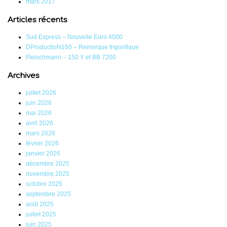
mars 2017
Articles récents
Sud Express – Nouvelle Euro 4000
DProductioN160 – Remorque frigorifique
Fleischmann – 150 Y et BB 7200
Archives
juillet 2026
juin 2026
mai 2026
avril 2026
mars 2026
février 2026
janvier 2026
décembre 2025
novembre 2025
octobre 2025
septembre 2025
août 2025
juillet 2025
juin 2025