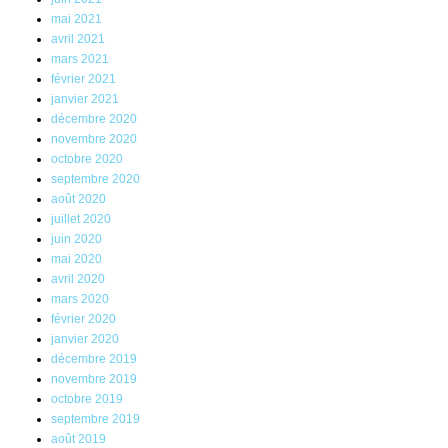
mai 2021
avril 2021
mars 2021
février 2021
janvier 2021
décembre 2020
novembre 2020
octobre 2020
septembre 2020
août 2020
juillet 2020
juin 2020
mai 2020
avril 2020
mars 2020
février 2020
janvier 2020
décembre 2019
novembre 2019
octobre 2019
septembre 2019
août 2019