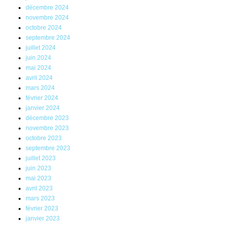
décembre 2024
novembre 2024
octobre 2024
septembre 2024
juillet 2024
juin 2024
mai 2024
avril 2024
mars 2024
février 2024
janvier 2024
décembre 2023
novembre 2023
octobre 2023
septembre 2023
juillet 2023
juin 2023
mai 2023
avril 2023
mars 2023
février 2023
janvier 2023