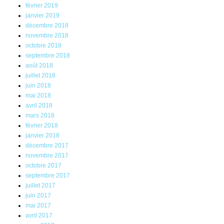
février 2019
janvier 2019
décembre 2018
novembre 2018
octobre 2018
septembre 2018
août 2018
juillet 2018
juin 2018
mai 2018
avril 2018
mars 2018
février 2018
janvier 2018
décembre 2017
novembre 2017
octobre 2017
septembre 2017
juillet 2017
juin 2017
mai 2017
avril 2017