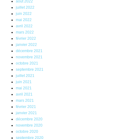
août 2022
juillet 2022
juin 2022
mai 2022
avril 2022
mars 2022
février 2022
janvier 2022
décembre 2021
novembre 2021
octobre 2021
septembre 2021
juillet 2021
juin 2021
mai 2021
avril 2021
mars 2021
février 2021
janvier 2021
décembre 2020
novembre 2020
octobre 2020
septembre 2020