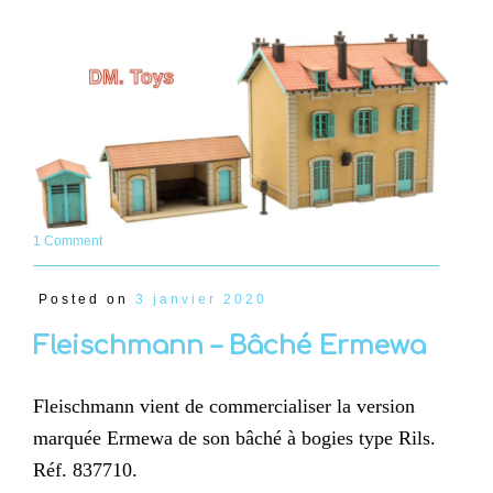
1 Comment
Posted on
3 janvier 2020
Fleischmann – Bâché Ermewa
Fleischmann vient de commercialiser la version
marquée Ermewa de son bâché à bogies type Rils.
Réf. 837710.