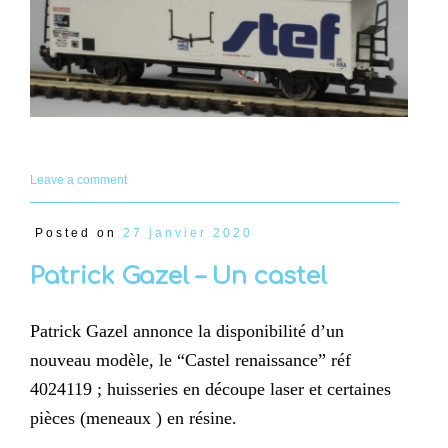
Leave a comment
Posted on
27 janvier 2020
Patrick Gazel – Un castel
Patrick Gazel annonce la disponibilité d’un
nouveau modèle, le “Castel renaissance” réf
4024119 ; huisseries en découpe laser et certaines
pièces (meneaux ) en résine.