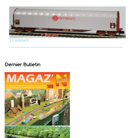
1 Comment
Dernier Bulletin