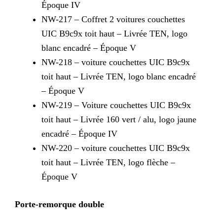
Époque IV
NW-217 – Coffret 2 voitures couchettes
UIC B9c9x toit haut – Livrée TEN, logo
blanc encadré – Époque V
NW-218 – voiture couchettes UIC B9c9x
toit haut – Livrée TEN, logo blanc encadré
– Époque V
NW-219 – Voiture couchettes UIC B9c9x
toit haut – Livrée 160 vert / alu, logo jaune
encadré – Époque IV
NW-220 – voiture couchettes UIC B9c9x
toit haut – Livrée TEN, logo flèche –
Époque V
Porte-remorque double