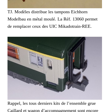
TJ. Modèles distribue les tampons Eichhorn
Modelbau en métal moulé. La Réf. 13060 permet
de remplacer ceux des UIC Mikadotrain-REE.
Rappel, les tous derniers kits de l’ensemble grue
Caillard et wagon d’accompagnement sont encore