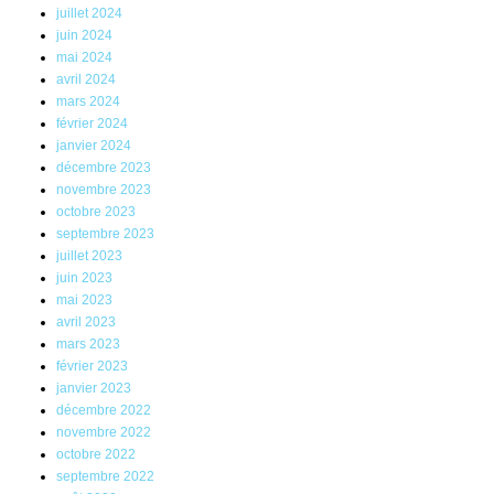
juillet 2024
juin 2024
mai 2024
avril 2024
mars 2024
février 2024
janvier 2024
décembre 2023
novembre 2023
octobre 2023
septembre 2023
juillet 2023
juin 2023
mai 2023
avril 2023
mars 2023
février 2023
janvier 2023
décembre 2022
novembre 2022
octobre 2022
septembre 2022