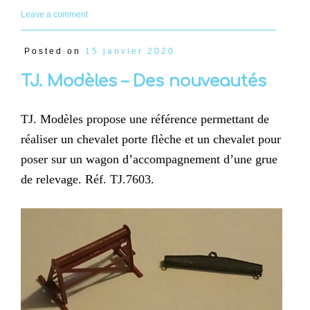
Leave a comment
Posted on
15 janvier 2020
TJ. Modèles – Des nouveautés
TJ. Modèles propose une référence permettant de
réaliser un chevalet porte flèche et un chevalet pour
poser sur un wagon d’accompagnement d’une grue
de relevage. Réf. TJ.7603.