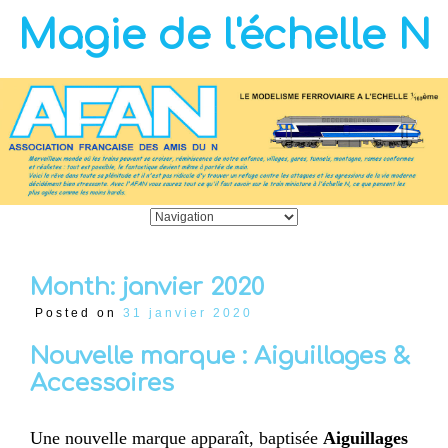
Magie de l'échelle N
Month:
janvier 2020
Posted on
31 janvier 2020
Nouvelle marque : Aiguillages &
Accessoires
Une nouvelle marque apparaît, baptisée
Aiguillages