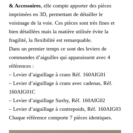
& Accessoires
, elle compte apporter des pièces
imprimées en 3D, permettant de détailler le
voisinage de la voie. Ces pièces sont très fines et
bien détaillées mais la matière utilisée évite la
fragilité, la flexibilité est remarquable.
Dans un premier temps ce sont des leviers de
commandes d’aiguilles qui apparaissent avec 4
références :
– Levier d’aiguillage à crans Réf. 160AIG01
– Levier d’aiguillage à crans avec cadenas, Réf.
160AIG01C
– Levier d’aiguillage Saxby, Réf. 160AIG02
– Levier d’aiguillage à contrepoids, Réf. 160AIG03
Chaque référence comporte 7 pièces identiques.