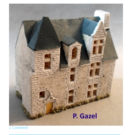
1 Comment