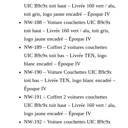
UIC B9c9x toit haut – Livrée 160 vert / alu,
toit gris, logo jaune encadré – Époque IV
NW-188 – Voiture couchettes UIC B9c9x
toit haut – Livrée 160 vert / alu, toit gris,
logo jaune encadré – Époque IV
NW-189 – Coffret 2 voitures couchettes
UIC B9c9x toit bas – Livrée TEN, logo
blanc encadré – Époque IV
NW-190 – Voiture Couchettes UIC B9c9x
toit bas – Livrée TEN, logo blanc encadré –
Époque IV
NW-191 – Coffret 2 voitures couchettes
UIC B9c9x toit haut – Livrée 160 vert / alu,
logo jaune encadré – Époque IV
NW-192 – Voiture couchettes UIC B9c9x