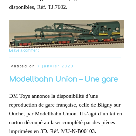
disponibles, Réf. TJ.7602.
Leave a comment
Posted on
7 janvier 2020
Modellbahn Union – Une gare
DM Toys annonce la disponibilité d’une
reproduction de gare française, celle de Bligny sur
Ouche, par Modellbahn Union. Il s’agit d’un kit en
carton découpé au laser complété par des pièces
imprimées en 3D. Réf. MU-N-B00103.