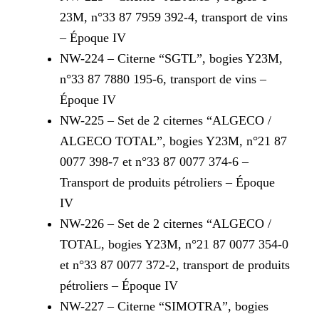
23M, n°33 87 7959 392-4, transport de vins
– Époque IV
NW-224 – Citerne “SGTL”, bogies Y23M,
n°33 87 7880 195-6, transport de vins –
Époque IV
NW-225 – Set de 2 citernes “ALGECO /
ALGECO TOTAL”, bogies Y23M, n°21 87
0077 398-7 et n°33 87 0077 374-6 –
Transport de produits pétroliers – Époque
IV
NW-226 – Set de 2 citernes “ALGECO /
TOTAL, bogies Y23M, n°21 87 0077 354-0
et n°33 87 0077 372-2, transport de produits
pétroliers – Époque IV
NW-227 – Citerne “SIMOTRA”, bogies