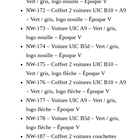
Vert / gris, logo nouille – Époque V
NW-172 – Coffret 2 voitures UIC B10 + A9
– Vert / gris, logo nouille – Époque V
NW-173 – Voiture UIC A9 – Vert / gris,
logo nouille – Époque V
NW-174 – Voiture UIC B5d – Vert / gris,
logo nouille – Époque V
NW-175 – Coffret 2 voitures UIC B10 –
Vert / gris, logo flèche – Époque V
NW-176 – Coffret 2 voitures UIC B10 + A9
– Vert / gris, logo flèche – Époque V
NW-177 – Voiture UIC A9 – Vert / gris,
logo flèche – Époque V
NW-178 – Voiture UIC B5d – Vert / gris,
logo flèche – Époque V
NW-187 – Coffret 2 voitures couchettes