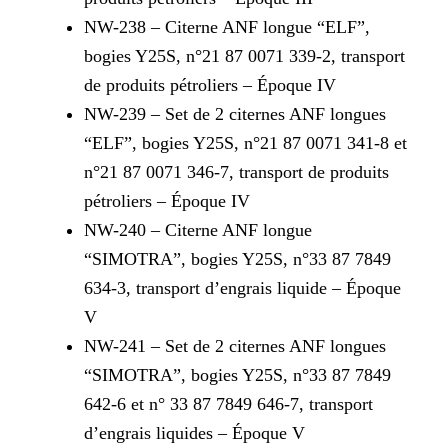
NW-238 – Citerne ANF longue “ELF”,
bogies Y25S, n°21 87 0071 339-2, transport
de produits pétroliers – Époque IV
NW-239 – Set de 2 citernes ANF longues
“ELF”, bogies Y25S, n°21 87 0071 341-8 et
n°21 87 0071 346-7, transport de produits
pétroliers – Époque IV
NW-240 – Citerne ANF longue
“SIMOTRA”, bogies Y25S, n°33 87 7849
634-3, transport d’engrais liquide – Époque
V
NW-241 – Set de 2 citernes ANF longues
“SIMOTRA”, bogies Y25S, n°33 87 7849
642-6 et n° 33 87 7849 646-7, transport
d’engrais liquides – Époque V