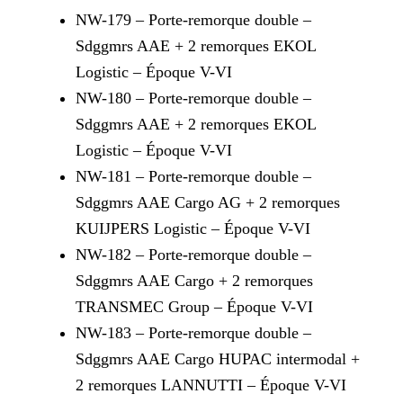
NW-179 – Porte-remorque double –
Sdggmrs AAE + 2 remorques EKOL
Logistic – Époque V-VI
NW-180 – Porte-remorque double –
Sdggmrs AAE + 2 remorques EKOL
Logistic – Époque V-VI
NW-181 – Porte-remorque double –
Sdggmrs AAE Cargo AG + 2 remorques
KUIJPERS Logistic – Époque V-VI
NW-182 – Porte-remorque double –
Sdggmrs AAE Cargo + 2 remorques
TRANSMEC Group – Époque V-VI
NW-183 – Porte-remorque double –
Sdggmrs AAE Cargo HUPAC intermodal +
2 remorques LANNUTTI – Époque V-VI