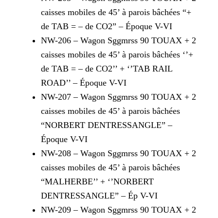
caisses mobiles de 45’ à parois bâchées “+
de TAB = – de CO2” – Époque V-VI
NW-206 – Wagon Sggmrss 90 TOUAX + 2
caisses mobiles de 45’ à parois bâchées ‘’+
de TAB = – de CO2’’ + ‘’TAB RAIL
ROAD’’ – Époque V-VI
NW-207 – Wagon Sggmrss 90 TOUAX + 2
caisses mobiles de 45’ à parois bâchées
“NORBERT DENTRESSANGLE” –
Époque V-VI
NW-208 – Wagon Sggmrss 90 TOUAX + 2
caisses mobiles de 45’ à parois bâchées
“MALHERBE’’ + ‘’NORBERT
DENTRESSANGLE” – Ép V-VI
NW-209 – Wagon Sggmrss 90 TOUAX + 2