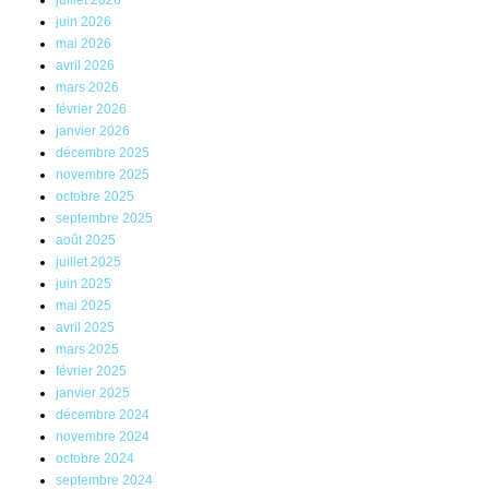
juin 2026
mai 2026
avril 2026
mars 2026
février 2026
janvier 2026
décembre 2025
novembre 2025
octobre 2025
septembre 2025
août 2025
juillet 2025
juin 2025
mai 2025
avril 2025
mars 2025
février 2025
janvier 2025
décembre 2024
novembre 2024
octobre 2024
septembre 2024