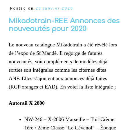
Posted on
20 janvier 2020
Mikadotrain-REE Annonces des
nouveautés pour 2020
Le nouveau catalogue Mikadotrain a été révélé lors
de l’expo de St Mandé. Il regorge de futures
nouveautés, soit compléments de modèles déjà
sorties soit intégrales comme les citernes dites
ANF. Elles s’ajoutent aux annonces déjà faites
(RGP oranges et EAD). En voici la liste intégrale ;
Autorail X 2800
NW-246 – X-2806 Marseille – Toit Crème
1ère / 2ème Classe “Le Cévenol” – Époque