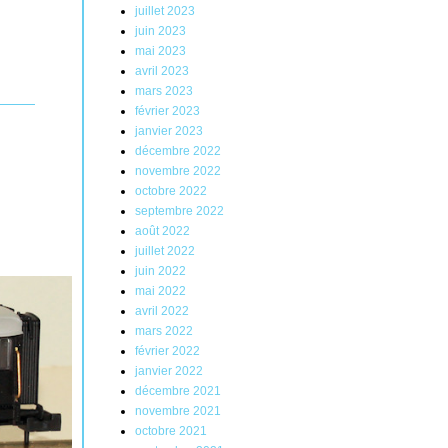
juillet 2023
juin 2023
mai 2023
avril 2023
mars 2023
février 2023
janvier 2023
décembre 2022
novembre 2022
octobre 2022
septembre 2022
août 2022
juillet 2022
juin 2022
mai 2022
avril 2022
mars 2022
février 2022
janvier 2022
décembre 2021
novembre 2021
octobre 2021