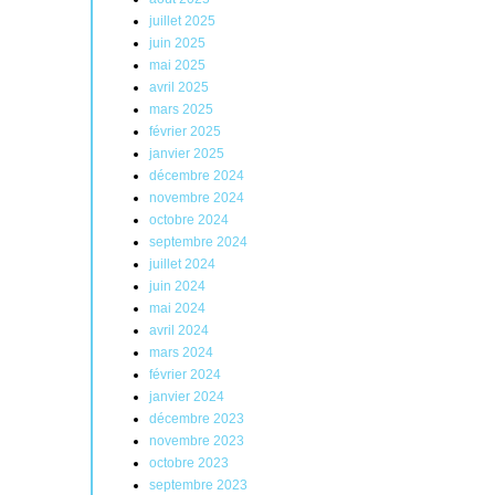
juillet 2025
juin 2025
mai 2025
avril 2025
mars 2025
février 2025
janvier 2025
décembre 2024
novembre 2024
octobre 2024
septembre 2024
juillet 2024
juin 2024
mai 2024
avril 2024
mars 2024
février 2024
janvier 2024
décembre 2023
novembre 2023
octobre 2023
septembre 2023