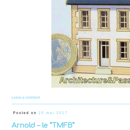
Leave a comment
Posted on
20 mai 2017
Arnold – le “TMFB”