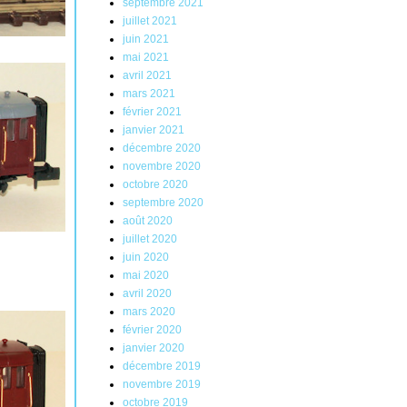
septembre 2021
juillet 2021
juin 2021
mai 2021
avril 2021
mars 2021
février 2021
janvier 2021
décembre 2020
novembre 2020
octobre 2020
septembre 2020
août 2020
juillet 2020
juin 2020
mai 2020
avril 2020
mars 2020
février 2020
janvier 2020
décembre 2019
novembre 2019
octobre 2019