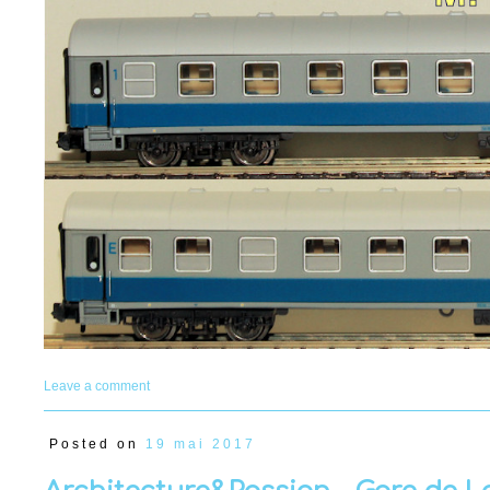
Leave a comment
Posted on
19 mai 2017