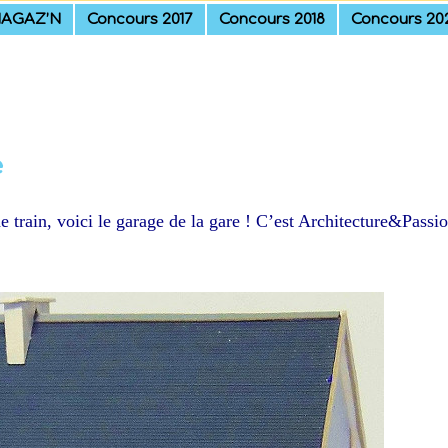
AGAZ’N
Concours 2017
Concours 2018
Concours 20
e
 train, voici le garage de la gare ! C’est Architecture&Passi