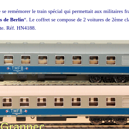
se remémorer le train spécial qui permettait aux militaires fr
s de Berlin
“. Le coffret se compose de 2 voitures de 2ème cl
rte. Réf. HN4188.