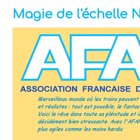
Magie de l'échelle 