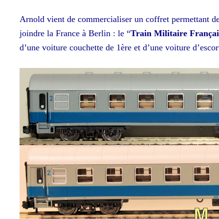
Arnold vient de commercialiser un coffret permettant de 
joindre la France à Berlin : le “
Train Militaire Françai
d’une voiture couchette de 1ère et d’une voiture d’esco