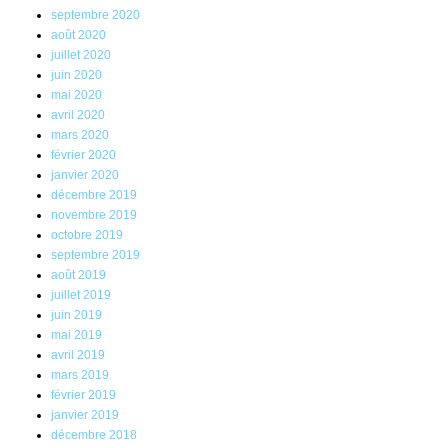
septembre 2020
août 2020
juillet 2020
juin 2020
mai 2020
avril 2020
mars 2020
février 2020
janvier 2020
décembre 2019
novembre 2019
octobre 2019
septembre 2019
août 2019
juillet 2019
juin 2019
mai 2019
avril 2019
mars 2019
février 2019
janvier 2019
décembre 2018