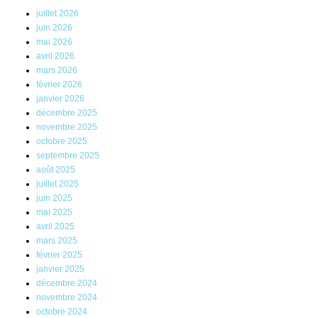
juillet 2026
juin 2026
mai 2026
avril 2026
mars 2026
février 2026
janvier 2026
décembre 2025
novembre 2025
octobre 2025
septembre 2025
août 2025
juillet 2025
juin 2025
mai 2025
avril 2025
mars 2025
février 2025
janvier 2025
décembre 2024
novembre 2024
octobre 2024