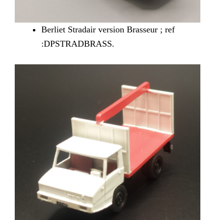
Berliet Stradair version Brasseur ; ref
:DPSTRADBRASS.