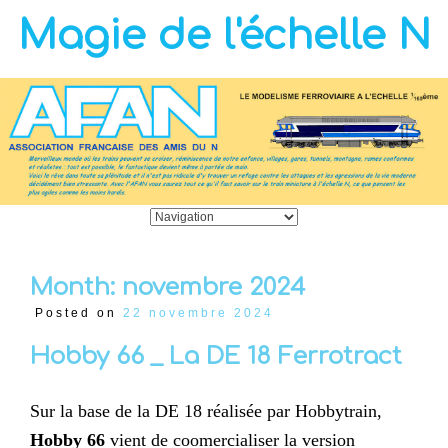
Magie de l'échelle N
Month:
novembre 2024
Posted on
22 novembre 2024
Hobby 66 _ La DE 18 Ferrotract
Sur la base de la DE 18 réalisée par Hobbytrain,
Hobby 66
vient de coomercialiser la version