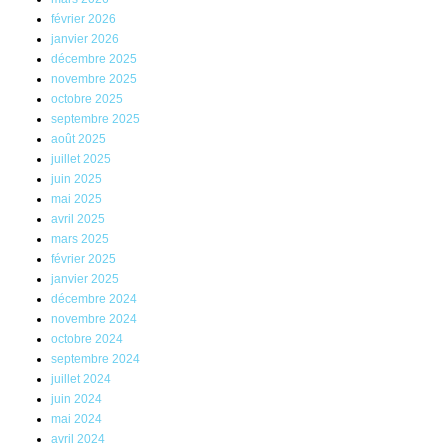
février 2026
janvier 2026
décembre 2025
novembre 2025
octobre 2025
septembre 2025
août 2025
juillet 2025
juin 2025
mai 2025
avril 2025
mars 2025
février 2025
janvier 2025
décembre 2024
novembre 2024
octobre 2024
septembre 2024
juillet 2024
juin 2024
mai 2024
avril 2024