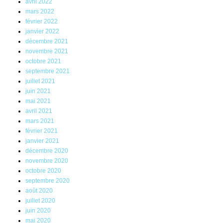
avril 2022
mars 2022
février 2022
janvier 2022
décembre 2021
novembre 2021
octobre 2021
septembre 2021
juillet 2021
juin 2021
mai 2021
avril 2021
mars 2021
février 2021
janvier 2021
décembre 2020
novembre 2020
octobre 2020
septembre 2020
août 2020
juillet 2020
juin 2020
mai 2020