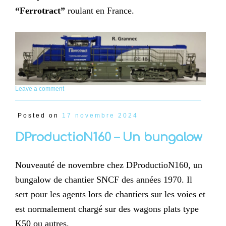
“Ferrotract”
roulant en France.
Leave a comment
Posted on
17 novembre 2024
DProductioN160 – Un bungalow
Nouveauté de novembre chez DProductioN160, un
bungalow de chantier SNCF des années 1970. Il
sert pour les agents lors de chantiers sur les voies et
est normalement chargé sur des wagons plats type
K50 ou autres.