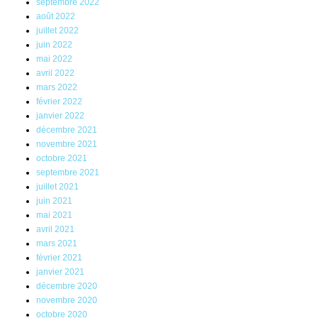
septembre 2022
août 2022
juillet 2022
juin 2022
mai 2022
avril 2022
mars 2022
février 2022
janvier 2022
décembre 2021
novembre 2021
octobre 2021
septembre 2021
juillet 2021
juin 2021
mai 2021
avril 2021
mars 2021
février 2021
janvier 2021
décembre 2020
novembre 2020
octobre 2020