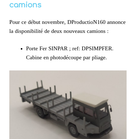
camions
Pour ce début novembre, DProductioN160 annonce
la disponibilité de deux nouveaux camions :
Porte Fer SINPAR ; ref: DPSIMPFER.
Cabine en photodécoupe par pliage.