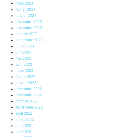
mars 2024
février 2024
janvier 2024
décembre 2023
novembre 2023
octobre 2023
septembre 2023
juillet 2023
juin 2023
mai 2023
avril 2023
mars 2023
février 2023
janvier 2023
décembre 2022
novembre 2022
octobre 2022
septembre 2022
août 2022
juillet 2022
juin 2022
mai 2022