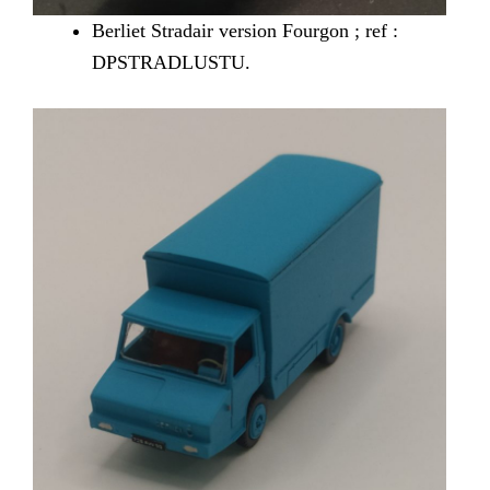
Berliet Stradair version Fourgon ; ref :
DPSTRADLUSTU.