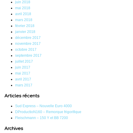
juin 2018
mai 2018
avril 2018
mars 2018
février 2018
janvier 2018
décembre 2017
novembre 2017
octobre 2017
septembre 2017
juillet 2017
juin 2017
mai 2017
avril 2017
mars 2017
Articles récents
Sud Express – Nouvelle Euro 4000
DProductioN160 – Remorque frigorifique
Fleischmann – 150 Y et BB 7200
Archives