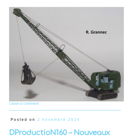
Leave a comment
Posted on
2 novembre 2024
DProductioN160 – Nouveaux