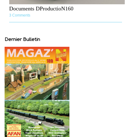
Documents DProductioN160
3 Comments
Dernier Bulletin