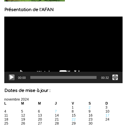
Présentation de l’AFAN
Lecteur
vidéo
00:00
00:32
Dates de mise à jour :
novembre 2024
L
M
M
J
V
S
D
1
2
3
4
5
6
7
8
9
10
11
12
13
14
15
16
17
18
19
20
21
22
23
24
25
26
27
28
29
30