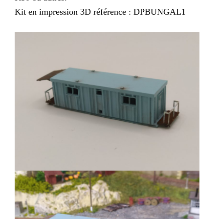
Kit en impression 3D référence : DPBUNGAL1