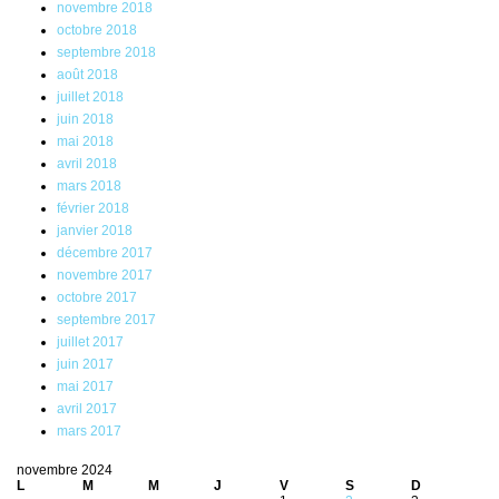
novembre 2018
octobre 2018
septembre 2018
août 2018
juillet 2018
juin 2018
mai 2018
avril 2018
mars 2018
février 2018
janvier 2018
décembre 2017
novembre 2017
octobre 2017
septembre 2017
juillet 2017
juin 2017
mai 2017
avril 2017
mars 2017
novembre 2024
L
M
M
J
V
S
D