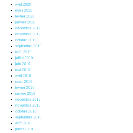
avril 2020
mars 2020
février 2020
janvier 2020
décembre 2019
novembre 2019
octobre 2019
septembre 2019
août 2019
juillet 2019
juin 2019
mai 2019
avril 2019
mars 2019
février 2019
janvier 2019
décembre 2018
novembre 2018
octobre 2018
septembre 2018
août 2018
juillet 2018