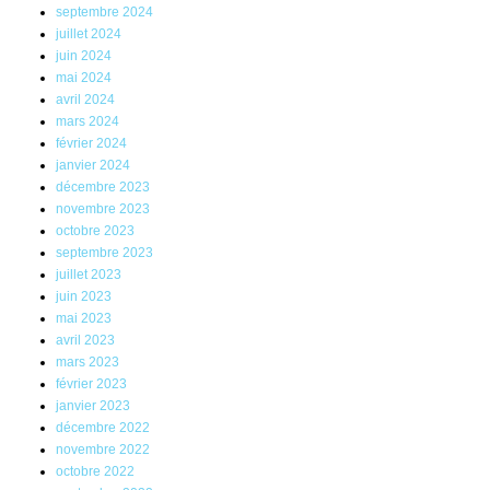
septembre 2024
juillet 2024
juin 2024
mai 2024
avril 2024
mars 2024
février 2024
janvier 2024
décembre 2023
novembre 2023
octobre 2023
septembre 2023
juillet 2023
juin 2023
mai 2023
avril 2023
mars 2023
février 2023
janvier 2023
décembre 2022
novembre 2022
octobre 2022