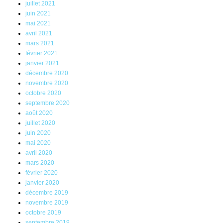
juillet 2021
juin 2021
mai 2021
avril 2021
mars 2021
février 2021
janvier 2021
décembre 2020
novembre 2020
octobre 2020
septembre 2020
août 2020
juillet 2020
juin 2020
mai 2020
avril 2020
mars 2020
février 2020
janvier 2020
décembre 2019
novembre 2019
octobre 2019
septembre 2019