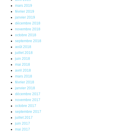
mars 2019
février 2019
janvier 2019
décembre 2018
novembre 2018
octobre 2018
septembre 2018
août 2018
juillet 2018
juin 2018
mai 2018
avril 2018
mars 2018
février 2018
janvier 2018
décembre 2017
novembre 2017
octobre 2017
septembre 2017
juillet 2017
juin 2017
mai 2017