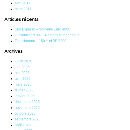
avril 2017
mars 2017
Articles récents
Sud Express – Nouvelle Euro 4000
DProductioN160 – Remorque frigorifique
Fleischmann – 150 Y et BB 7200
Archives
juillet 2026
juin 2026
mai 2026
avril 2026
mars 2026
février 2026
janvier 2026
décembre 2025
novembre 2025
octobre 2025
septembre 2025
août 2025