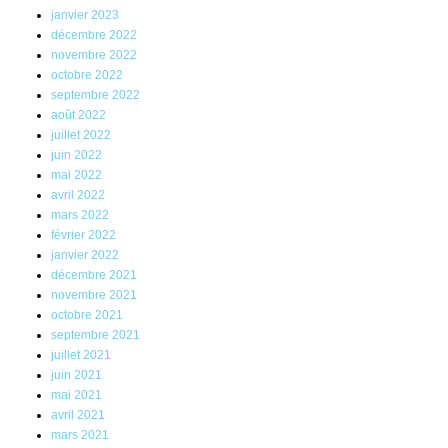
janvier 2023
décembre 2022
novembre 2022
octobre 2022
septembre 2022
août 2022
juillet 2022
juin 2022
mai 2022
avril 2022
mars 2022
février 2022
janvier 2022
décembre 2021
novembre 2021
octobre 2021
septembre 2021
juillet 2021
juin 2021
mai 2021
avril 2021
mars 2021