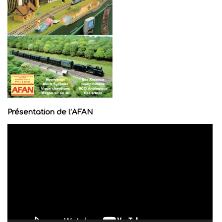
Présentation de l’AFAN
Lecteur
vidéo