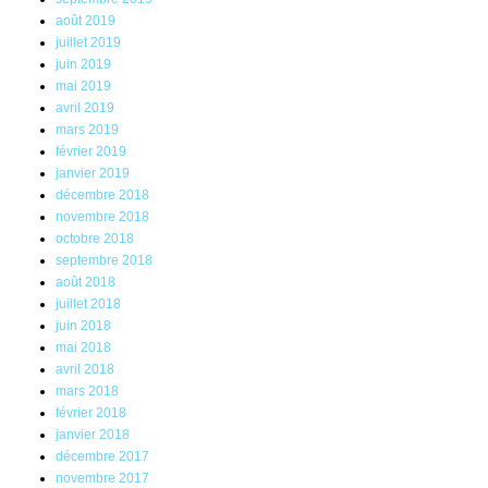
août 2019
juillet 2019
juin 2019
mai 2019
avril 2019
mars 2019
février 2019
janvier 2019
décembre 2018
novembre 2018
octobre 2018
septembre 2018
août 2018
juillet 2018
juin 2018
mai 2018
avril 2018
mars 2018
février 2018
janvier 2018
décembre 2017
novembre 2017