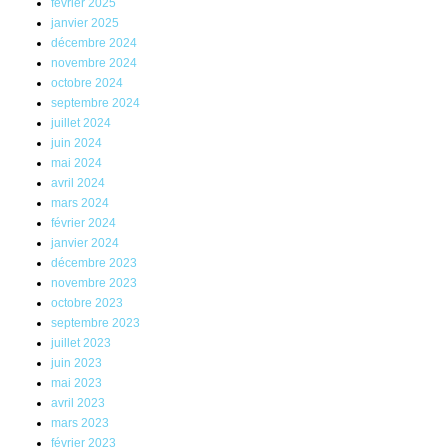
février 2025
janvier 2025
décembre 2024
novembre 2024
octobre 2024
septembre 2024
juillet 2024
juin 2024
mai 2024
avril 2024
mars 2024
février 2024
janvier 2024
décembre 2023
novembre 2023
octobre 2023
septembre 2023
juillet 2023
juin 2023
mai 2023
avril 2023
mars 2023
février 2023