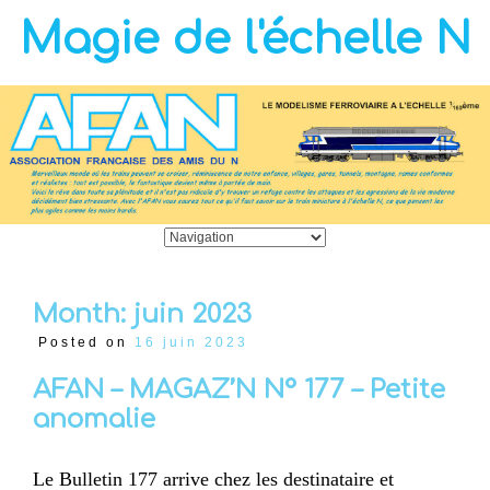
Magie de l'échelle N
Month:
juin 2023
Posted on
16 juin 2023
AFAN – MAGAZ’N N° 177 – Petite
anomalie
Le Bulletin 177 arrive chez les destinataire et