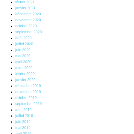
février 2021
janvier 2021
décembre 2020
novembre 2020
octobre 2020
septembre 2020
août 2020
juillet 2020
juin 2020
mai 2020
avril 2020
mars 2020
février 2020
janvier 2020
décembre 2019
novembre 2019
octobre 2019
septembre 2019
août 2019
juillet 2019
juin 2019
mai 2019
avril 2019