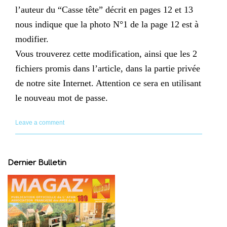
l’auteur du “Casse tête” décrit en pages 12 et 13
nous indique que la photo N°1 de la page 12 est à
modifier.
Vous trouverez cette modification, ainsi que les 2
fichiers promis dans l’article, dans la partie privée
de notre site Internet. Attention ce sera en utilisant
le nouveau mot de passe.
Leave a comment
Dernier Bulletin