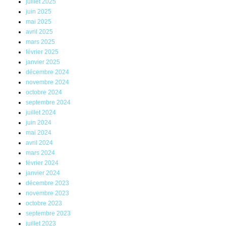
juillet 2025
juin 2025
mai 2025
avril 2025
mars 2025
février 2025
janvier 2025
décembre 2024
novembre 2024
octobre 2024
septembre 2024
juillet 2024
juin 2024
mai 2024
avril 2024
mars 2024
février 2024
janvier 2024
décembre 2023
novembre 2023
octobre 2023
septembre 2023
juillet 2023