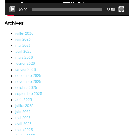
00:00
33:58
Archives
juillet 2026
juin 2026
mai 2026
avril 2026
mars 2026
février 2026
janvier 2026
décembre 2025
novembre 2025
octobre 2025
septembre 2025
août 2025
juillet 2025
juin 2025
mai 2025
avril 2025
mars 2025