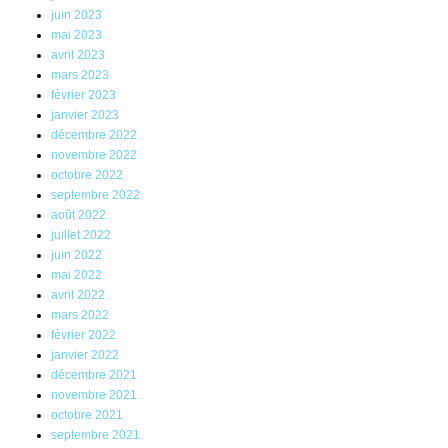
juin 2023
mai 2023
avril 2023
mars 2023
février 2023
janvier 2023
décembre 2022
novembre 2022
octobre 2022
septembre 2022
août 2022
juillet 2022
juin 2022
mai 2022
avril 2022
mars 2022
février 2022
janvier 2022
décembre 2021
novembre 2021
octobre 2021
septembre 2021