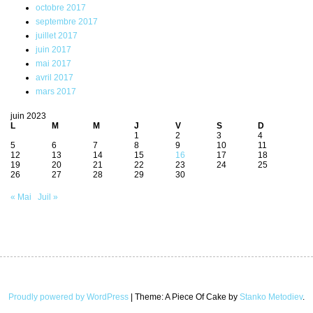
octobre 2017
septembre 2017
juillet 2017
juin 2017
mai 2017
avril 2017
mars 2017
juin 2023
L
M
M
J
V
S
D
1
2
3
4
5
6
7
8
9
10
11
12
13
14
15
16
17
18
19
20
21
22
23
24
25
26
27
28
29
30
« Mai
Juil »
Proudly powered by WordPress
|
Theme: A Piece Of Cake by
Stanko Metodiev
.