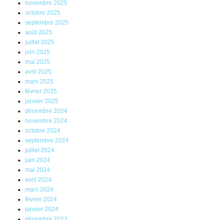
novembre 2025
octobre 2025
septembre 2025
août 2025
juillet 2025
juin 2025
mai 2025
avril 2025
mars 2025
février 2025
janvier 2025
décembre 2024
novembre 2024
octobre 2024
septembre 2024
juillet 2024
juin 2024
mai 2024
avril 2024
mars 2024
février 2024
janvier 2024
décembre 2023