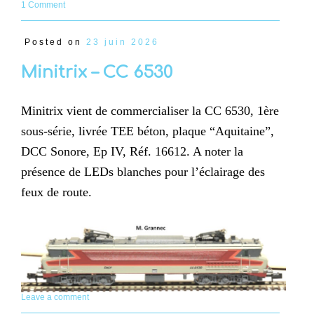
1 Comment
Posted on
23 juin 2026
Minitrix – CC 6530
Minitrix vient de commercialiser la CC 6530, 1ère
sous-série, livrée TEE béton, plaque “Aquitaine”,
DCC Sonore, Ep IV, Réf. 16612. A noter la
présence de LEDs blanches pour l’éclairage des
feux de route.
Leave a comment