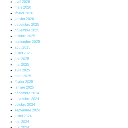
avril 2026
mars 2026
février 2026
janvier 2026
décembre 2025
novembre 2025
octobre 2025
septembre 2025
août 2025
juillet 2025
juin 2025
mai 2025
avril 2025
mars 2025
février 2025
janvier 2025
décembre 2024
novembre 2024
octobre 2024
septembre 2024
juillet 2024
juin 2024
mai 2024