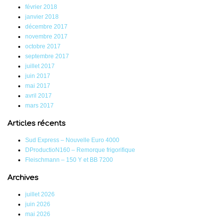
février 2018
janvier 2018
décembre 2017
novembre 2017
octobre 2017
septembre 2017
juillet 2017
juin 2017
mai 2017
avril 2017
mars 2017
Articles récents
Sud Express – Nouvelle Euro 4000
DProductioN160 – Remorque frigorifique
Fleischmann – 150 Y et BB 7200
Archives
juillet 2026
juin 2026
mai 2026