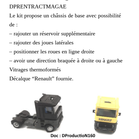
DPRENTRACTMAGAE
Le kit propose un châssis de base avec possibilité
de :
– rajouter un réservoir supplémentaire
– rajouter des joues latérales
– positionner les roues en ligne droite
– avoir une direction braquée à droite ou à gauche
Vitrages thermoformés
Décalque “Renault” fournie.