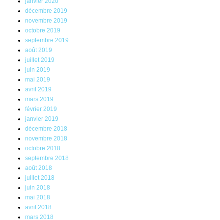
janvier 2020
décembre 2019
novembre 2019
octobre 2019
septembre 2019
août 2019
juillet 2019
juin 2019
mai 2019
avril 2019
mars 2019
février 2019
janvier 2019
décembre 2018
novembre 2018
octobre 2018
septembre 2018
août 2018
juillet 2018
juin 2018
mai 2018
avril 2018
mars 2018