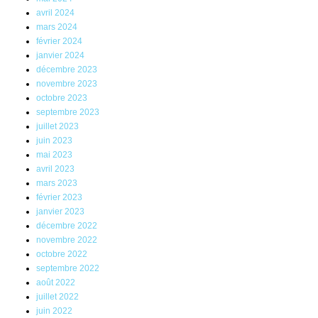
avril 2024
mars 2024
février 2024
janvier 2024
décembre 2023
novembre 2023
octobre 2023
septembre 2023
juillet 2023
juin 2023
mai 2023
avril 2023
mars 2023
février 2023
janvier 2023
décembre 2022
novembre 2022
octobre 2022
septembre 2022
août 2022
juillet 2022
juin 2022