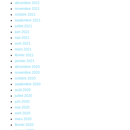
décembre 2021
novembre 2021
octobre 2021
septembre 2021
juillet 2021
juin 2021
mai 2021
avril 2021
mars 2021
février 2021
janvier 2021
décembre 2020
novembre 2020
octobre 2020
septembre 2020
août 2020
juillet 2020
juin 2020
mai 2020
avril 2020
mars 2020
février 2020