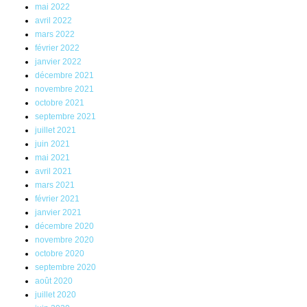
mai 2022
avril 2022
mars 2022
février 2022
janvier 2022
décembre 2021
novembre 2021
octobre 2021
septembre 2021
juillet 2021
juin 2021
mai 2021
avril 2021
mars 2021
février 2021
janvier 2021
décembre 2020
novembre 2020
octobre 2020
septembre 2020
août 2020
juillet 2020