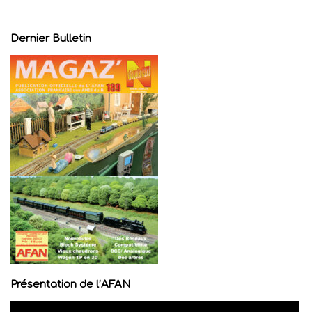
Dernier Bulletin
Présentation de l’AFAN
Lecteur