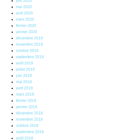
juin 2020
mai 2020
avril 2020
mars 2020
février 2020
janvier 2020
décembre 2019
novembre 2019
octobre 2019
septembre 2019
août 2019
juillet 2019
juin 2019
mai 2019
avril 2019
mars 2019
février 2019
janvier 2019
décembre 2018
novembre 2018
octobre 2018
septembre 2018
août 2018