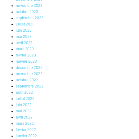
novembre 2023
octobre 2023
septembre 2023
juillet 2023
juin 2023
mai 2023
avril 2023
mars 2023
février 2023
janvier 2023
décembre 2022
novembre 2022
octobre 2022
septembre 2022
août 2022
juillet 2022
juin 2022
mai 2022
avril 2022
mars 2022
février 2022
janvier 2022