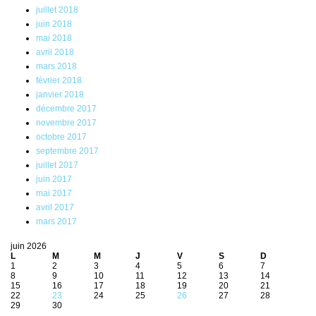
juillet 2018
juin 2018
mai 2018
avril 2018
mars 2018
février 2018
janvier 2018
décembre 2017
novembre 2017
octobre 2017
septembre 2017
juillet 2017
juin 2017
mai 2017
avril 2017
mars 2017
juin 2026
L
M
M
J
V
S
D
1
2
3
4
5
6
7
8
9
10
11
12
13
14
15
16
17
18
19
20
21
22
23
24
25
26
27
28
29
30