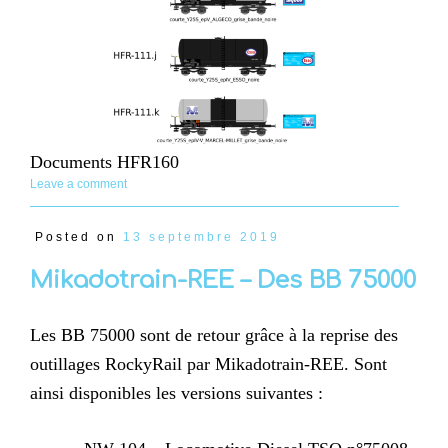
Documents HFR160
Leave a comment
Posted on
13 septembre 2019
Mikadotrain-REE – Des BB 75000
Les BB 75000 sont de retour grâce à la reprise des
outillages RockyRail par Mikadotrain-REE. Sont
ainsi disponibles les versions suivantes :