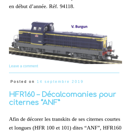
en début d’année. Réf. 94118.
Leave a comment
Posted on
14 septembre 2019
HFR160 – Décalcomanies pour
citernes “ANF”
Afin de décorer les transkits de ses citernes courtes
et longues (HFR 100 et 101) dites “ANF”, HFR160