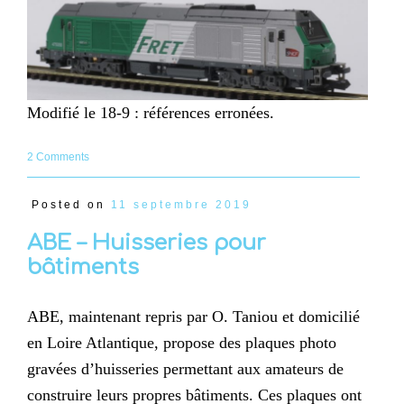
Modifié le 18-9 : références erronées.
2 Comments
Posted on
11 septembre 2019
ABE – Huisseries pour
bâtiments
ABE, maintenant repris par O. Taniou et domicilié
en Loire Atlantique, propose des plaques photo
gravées d’huisseries permettant aux amateurs de
construire leurs propres bâtiments. Ces plaques ont