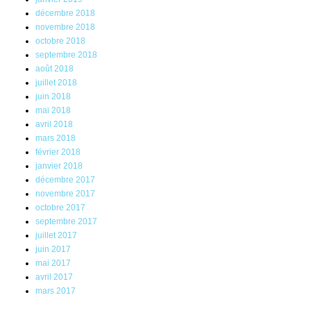
décembre 2018
novembre 2018
octobre 2018
septembre 2018
août 2018
juillet 2018
juin 2018
mai 2018
avril 2018
mars 2018
février 2018
janvier 2018
décembre 2017
novembre 2017
octobre 2017
septembre 2017
juillet 2017
juin 2017
mai 2017
avril 2017
mars 2017