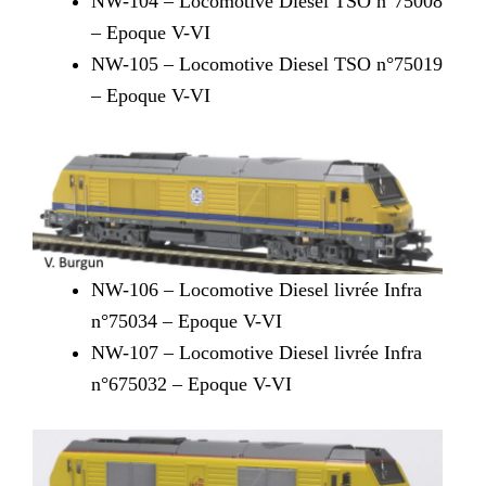
NW-104 – Locomotive Diesel TSO n°75008
– Epoque V-VI
NW-105 – Locomotive Diesel TSO n°75019
– Epoque V-VI
NW-106 – Locomotive Diesel livrée Infra
n°75034 – Epoque V-VI
NW-107 – Locomotive Diesel livrée Infra
n°675032 – Epoque V-VI