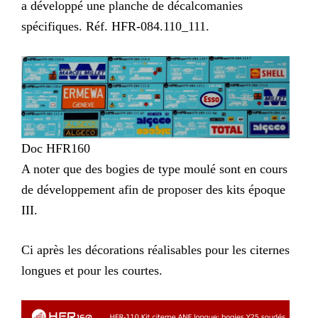
a développé une planche de décalcomanies
spécifiques. Réf. HFR-084.110_111.
Doc HFR160
A noter que des bogies de type moulé sont en cours
de développement afin de proposer des kits époque
III.
Ci après les décorations réalisables pour les citernes
longues et pour les courtes.