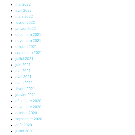
mai 2022
avril 2022
mars 2022
février 2022
janvier 2022
décembre 2021
novembre 2021
octobre 2021
septembre 2021
juillet 2021
juin 2021
mai 2021
avril 2021
mars 2021
février 2021
janvier 2021
décembre 2020
novembre 2020
octobre 2020
septembre 2020
août 2020
juillet 2020