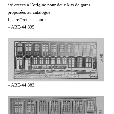
été créées à l’origine pour deux kits de gares
proposées au catalogue.
Les références sont :
– ABE-44 835
– ABE-44 883.