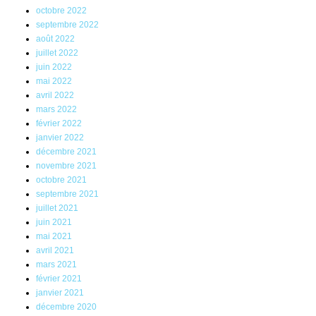
octobre 2022
septembre 2022
août 2022
juillet 2022
juin 2022
mai 2022
avril 2022
mars 2022
février 2022
janvier 2022
décembre 2021
novembre 2021
octobre 2021
septembre 2021
juillet 2021
juin 2021
mai 2021
avril 2021
mars 2021
février 2021
janvier 2021
décembre 2020