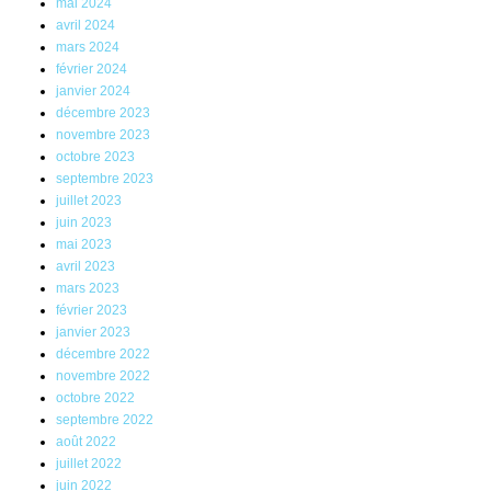
mai 2024
avril 2024
mars 2024
février 2024
janvier 2024
décembre 2023
novembre 2023
octobre 2023
septembre 2023
juillet 2023
juin 2023
mai 2023
avril 2023
mars 2023
février 2023
janvier 2023
décembre 2022
novembre 2022
octobre 2022
septembre 2022
août 2022
juillet 2022
juin 2022