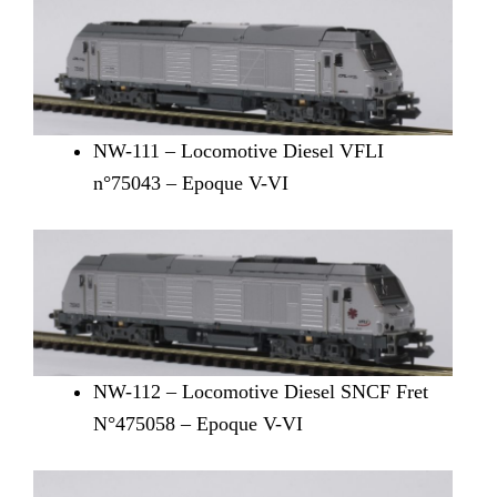
NW-111 – Locomotive Diesel VFLI
n°75043 – Epoque V-VI
NW-112 – Locomotive Diesel SNCF Fret
N°475058 – Epoque V-VI