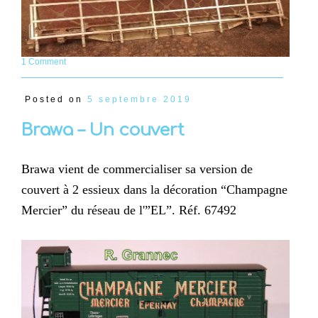
1 Comment
Posted on
5 septembre 2019
Brawa – Un couvert
Brawa vient de commercialiser sa version de
couvert à 2 essieux dans la décoration “Champagne
Mercier” du réseau de l'”EL”. Réf. 67492