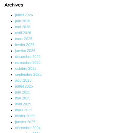
Archives
juillet 2026
juin 2026
mai 2026
avril 2026
mars 2026
février 2026
janvier 2026
décembre 2025
novembre 2025
octobre 2025
septembre 2025
août 2025
juillet 2025
juin 2025
mai 2025
avril 2025
mars 2025
février 2025
janvier 2025
décembre 2024