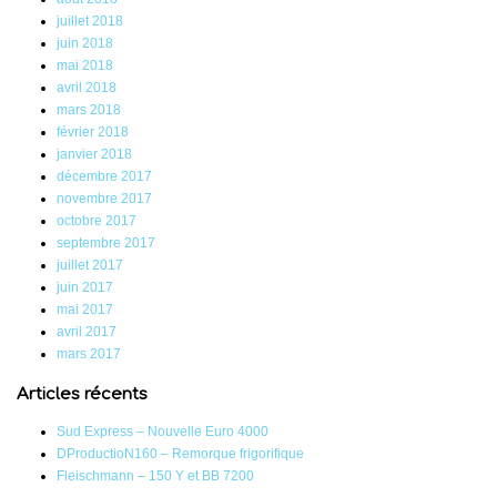
juillet 2018
juin 2018
mai 2018
avril 2018
mars 2018
février 2018
janvier 2018
décembre 2017
novembre 2017
octobre 2017
septembre 2017
juillet 2017
juin 2017
mai 2017
avril 2017
mars 2017
Articles récents
Sud Express – Nouvelle Euro 4000
DProductioN160 – Remorque frigorifique
Fleischmann – 150 Y et BB 7200