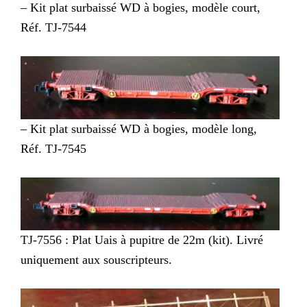
– Kit plat surbaissé WD à bogies, modèle court,
Réf. TJ-7544
– Kit plat surbaissé WD à bogies, modèle long,
Réf. TJ-7545
TJ-7556 : Plat Uais à pupitre de 22m (kit). Livré
uniquement aux souscripteurs.