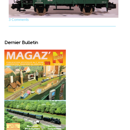
3 Comments
Dernier Bulletin