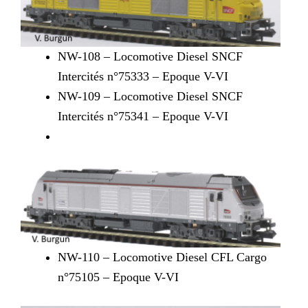
NW-108 – Locomotive Diesel SNCF
Intercités n°75333 – Epoque V-VI
NW-109 – Locomotive Diesel SNCF
Intercités n°75341 – Epoque V-VI
NW-110 – Locomotive Diesel CFL Cargo
n°75105 – Epoque V-VI