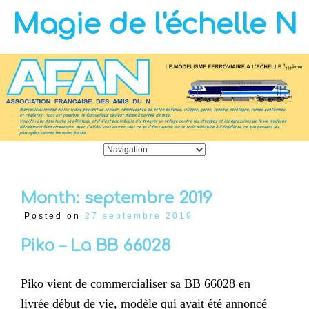
Magie de l'échelle N
Month:
septembre 2019
Posted on
27 septembre 2019
Piko – La BB 66028
Piko vient de commercialiser sa BB 66028 en
livrée début de vie, modèle qui avait été annoncé