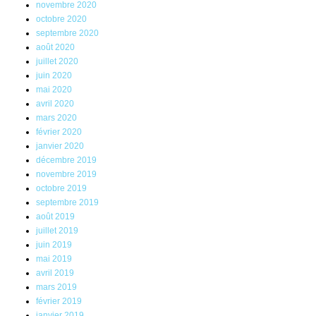
novembre 2020
octobre 2020
septembre 2020
août 2020
juillet 2020
juin 2020
mai 2020
avril 2020
mars 2020
février 2020
janvier 2020
décembre 2019
novembre 2019
octobre 2019
septembre 2019
août 2019
juillet 2019
juin 2019
mai 2019
avril 2019
mars 2019
février 2019
janvier 2019