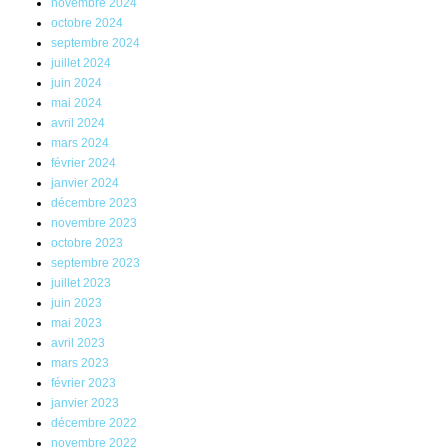
novembre 2024
octobre 2024
septembre 2024
juillet 2024
juin 2024
mai 2024
avril 2024
mars 2024
février 2024
janvier 2024
décembre 2023
novembre 2023
octobre 2023
septembre 2023
juillet 2023
juin 2023
mai 2023
avril 2023
mars 2023
février 2023
janvier 2023
décembre 2022
novembre 2022