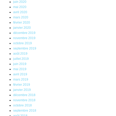
juin 2020
mai 2020
avril 2020
mars 2020
février 2020
janvier 2020
décembre 2019
novembre 2019
octobre 2019
septembre 2019
août 2019
juillet 2019
juin 2019
mai 2019
avril 2019
mars 2019
février 2019
janvier 2019
décembre 2018
novembre 2018
octobre 2018
septembre 2018
août 2018