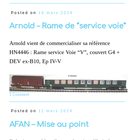
Posted on
16 mars 2024
Arnold – Rame de “service voie”
Arnold vient de commercialiser sa référence
HN4446 : Rame service Voie “V”, couvert G4 +
DEV ex-B10, Ep IV-V
1 Comment
Posted on
11 mars 2024
AFAN – Mise au point