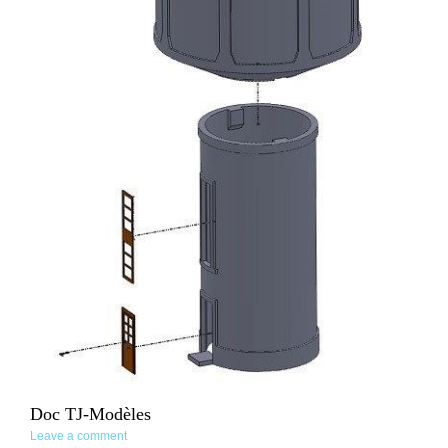
Doc TJ-Modèles
Leave a comment