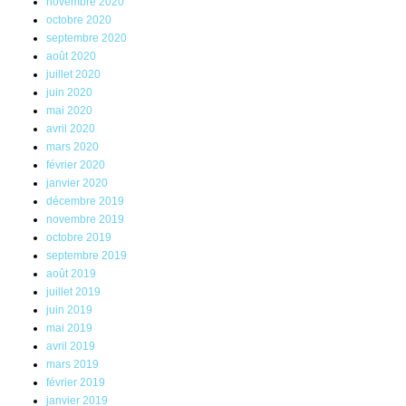
novembre 2020
octobre 2020
septembre 2020
août 2020
juillet 2020
juin 2020
mai 2020
avril 2020
mars 2020
février 2020
janvier 2020
décembre 2019
novembre 2019
octobre 2019
septembre 2019
août 2019
juillet 2019
juin 2019
mai 2019
avril 2019
mars 2019
février 2019
janvier 2019