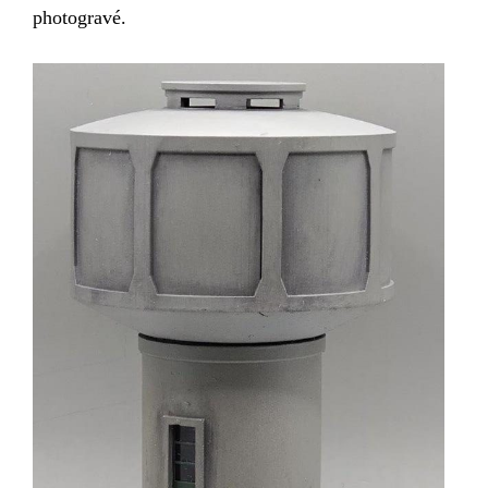
photogravé.