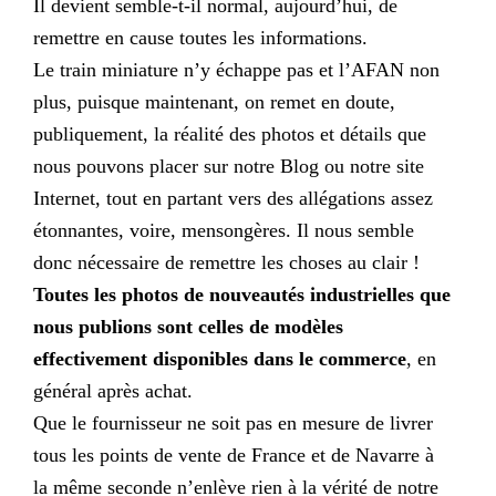
Il devient semble-t-il normal, aujourd’hui, de
remettre en cause toutes les informations.
Le train miniature n’y échappe pas et l’AFAN non
plus, puisque maintenant, on remet en doute,
publiquement, la réalité des photos et détails que
nous pouvons placer sur notre Blog ou notre site
Internet, tout en partant vers des allégations assez
étonnantes, voire, mensongères. Il nous semble
donc nécessaire de remettre les choses au clair !
Toutes les photos de nouveautés industrielles que
nous publions sont celles de modèles
effectivement disponibles dans le commerce
, en
général après achat.
Que le fournisseur ne soit pas en mesure de livrer
tous les points de vente de France et de Navarre à
la même seconde n’enlève rien à la vérité de notre