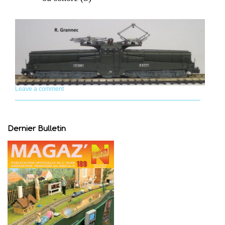
Leave a comment
Dernier Bulletin