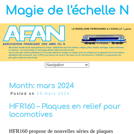
Magie de l'échelle N
Month:
mars 2024
Posted on
29 mars 2024
HFR160 – Plaques en relief pour
locomotives
HFR160 propose de nouvelles séries de plaques