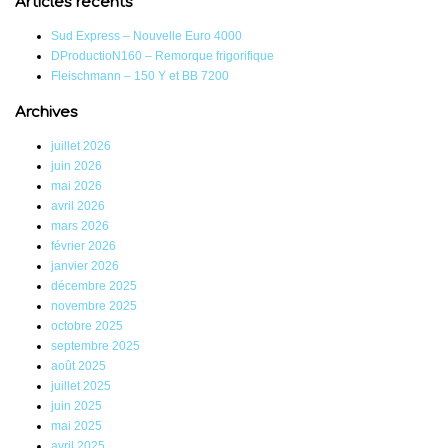
Articles récents
Sud Express – Nouvelle Euro 4000
DProductioN160 – Remorque frigorifique
Fleischmann – 150 Y et BB 7200
Archives
juillet 2026
juin 2026
mai 2026
avril 2026
mars 2026
février 2026
janvier 2026
décembre 2025
novembre 2025
octobre 2025
septembre 2025
août 2025
juillet 2025
juin 2025
mai 2025
avril 2025