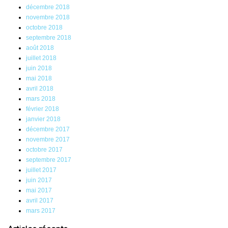
décembre 2018
novembre 2018
octobre 2018
septembre 2018
août 2018
juillet 2018
juin 2018
mai 2018
avril 2018
mars 2018
février 2018
janvier 2018
décembre 2017
novembre 2017
octobre 2017
septembre 2017
juillet 2017
juin 2017
mai 2017
avril 2017
mars 2017