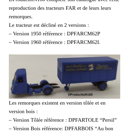
reproduction des tracteurs FAR et de leurs leurs
remorques.
Le tracteur est décliné en 2 versions :
– Version 1950 référence : DPFARCM62P
– Version 1960 référence : DPFARCM62I.
Les remorques existent en version tôlée et en
version bois :
– Version Tôlée référence : DPFARTOLE “Persil”
– Version Bois référence: DPFARBOIS “Au bon