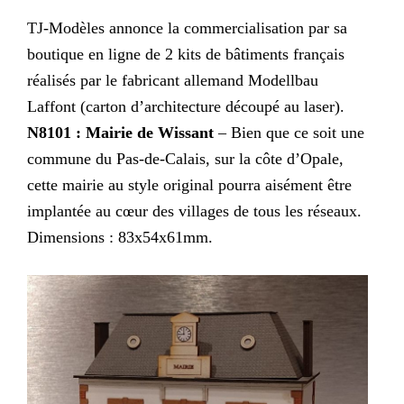
TJ-Modèles annonce la commercialisation par sa
boutique en ligne de 2 kits de bâtiments français
réalisés par le fabricant allemand Modellbau
Laffont (carton d’architecture découpé au laser).
N8101 : Mairie de Wissant
– Bien que ce soit une
commune du Pas-de-Calais, sur la côte d’Opale,
cette mairie au style original pourra aisément être
implantée au cœur des villages de tous les réseaux.
Dimensions : 83x54x61mm.