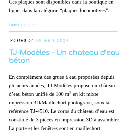
Ces plaques sont disponibles dans la boutique en
ligne, dans la catégorie “plaques locomotives”.
Leave a comment
Posted on
18 mars 2024
TJ-Modèles – Un chateau d’eau
béton
En complément des grues à eau proposées depuis
plusieurs années, TJ-Modèles propose un château
3
d’eau béton unifié de 100 m
en kit mixte
impression 3D/Maillechort photogravé, sous la
référence TJ-4510. Le corps du château d’eau est
constitué de 3 pièces en impression 3D à assembler.
La porte et les fenêtres sont en maillechort