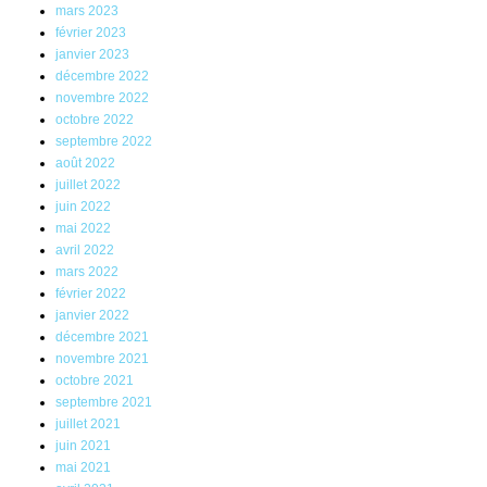
mars 2023
février 2023
janvier 2023
décembre 2022
novembre 2022
octobre 2022
septembre 2022
août 2022
juillet 2022
juin 2022
mai 2022
avril 2022
mars 2022
février 2022
janvier 2022
décembre 2021
novembre 2021
octobre 2021
septembre 2021
juillet 2021
juin 2021
mai 2021