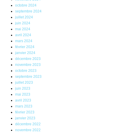
octobre 2024
septembre 2024
juillet 2024
juin 2024
mai 2024
avril 2024
mars 2024
février 2024
janvier 2024
décembre 2023
novembre 2023
octobre 2023
septembre 2023
juillet 2023
juin 2023
mai 2023
avril 2023
mars 2023
février 2023
janvier 2023
décembre 2022
novembre 2022