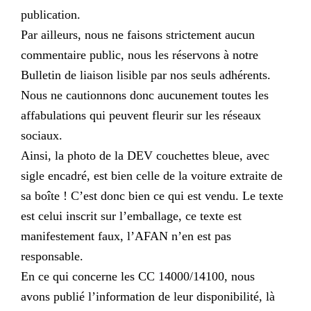
publication.
Par ailleurs, nous ne faisons strictement aucun
commentaire public, nous les réservons à notre
Bulletin de liaison lisible par nos seuls adhérents.
Nous ne cautionnons donc aucunement toutes les
affabulations qui peuvent fleurir sur les réseaux
sociaux.
Ainsi, la photo de la DEV couchettes bleue, avec
sigle encadré, est bien celle de la voiture extraite de
sa boîte ! C’est donc bien ce qui est vendu. Le texte
est celui inscrit sur l’emballage, ce texte est
manifestement faux, l’AFAN n’en est pas
responsable.
En ce qui concerne les CC 14000/14100, nous
avons publié l’information de leur disponibilité, là