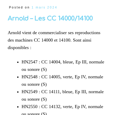
Posted on
1 mars 2024
Arnold – Les CC 14000/14100
Arnold vient de commercialiser ses reproductions
des machines CC 14000 et 14100. Sont ainsi
disponibles :
HN2547 : CC 14004, bleue, Ep III, normale
ou sonore (S)
HN2548 : CC 14005, verte, Ep IV, normale
ou sonore (S)
HN2549 : CC 14111, bleue, Ep III, normale
ou sonore (S)
HN2550 : CC 14132, verte, Ep IV, normale
ou sonore (S)