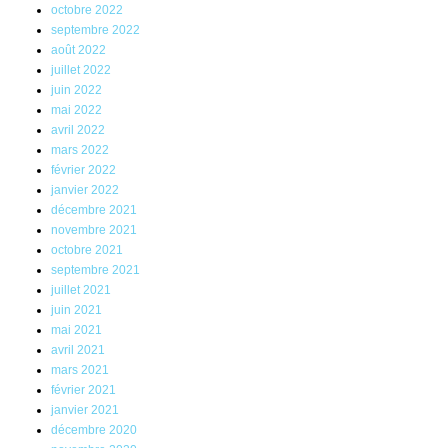
octobre 2022
septembre 2022
août 2022
juillet 2022
juin 2022
mai 2022
avril 2022
mars 2022
février 2022
janvier 2022
décembre 2021
novembre 2021
octobre 2021
septembre 2021
juillet 2021
juin 2021
mai 2021
avril 2021
mars 2021
février 2021
janvier 2021
décembre 2020