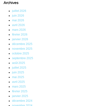
Archives
juillet 2026
juin 2026
mai 2026
avril 2026
mars 2026
février 2026
janvier 2026
décembre 2025
novembre 2025
octobre 2025
septembre 2025
août 2025
juillet 2025
juin 2025
mai 2025
avril 2025
mars 2025
février 2025
janvier 2025
décembre 2024
novembre 2024