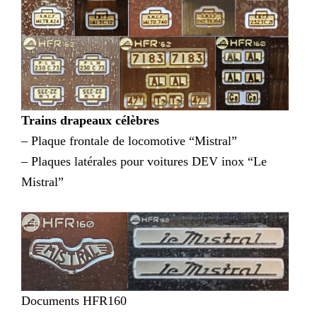
Trains drapeaux célèbres
– Plaque frontale de locomotive “Mistral”
– Plaques latérales pour voitures DEV inox “Le
Mistral”
Documents HFR160