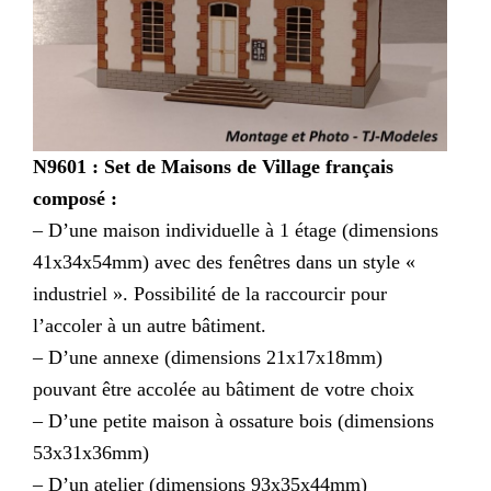
N9601 : Set de Maisons de Village français
composé :
– D’une maison individuelle à 1 étage (dimensions
41x34x54mm) avec des fenêtres dans un style «
industriel ». Possibilité de la raccourcir pour
l’accoler à un autre bâtiment.
– D’une annexe (dimensions 21x17x18mm)
pouvant être accolée au bâtiment de votre choix
– D’une petite maison à ossature bois (dimensions
53x31x36mm)
– D’un atelier (dimensions 93x35x44mm)