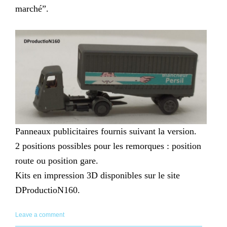
marché”.
Panneaux publicitaires fournis suivant la version.
2 positions possibles pour les remorques : position
route ou position gare.
Kits en impression 3D disponibles sur le site
DProductioN160.
Leave a comment