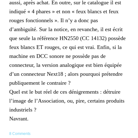
aussi, après achat. En outre, sur le catalogue il est
indiqué « 4 phares » et non « feux blancs et feux
rouges fonctionnels ». Il n’y a donc pas
d’ambiguïté. Sur la notice, en revanche, il est écrit
que seule la référence HN2550 (CC 14132) possède
feux blancs ET rouges, ce qui est vrai. Enfin, si la
machine en DCC sonore ne possède pas de
connecteur, la version analogique est bien équipée
d’un connecteur Next18 ; alors pourquoi prétendre
publiquement le contraire ?
Quel est le but réel de ces dénigrements : détruire
l’image de l’Association, ou, pire, certains produits
industriels ?
Navrant.
8 Comments