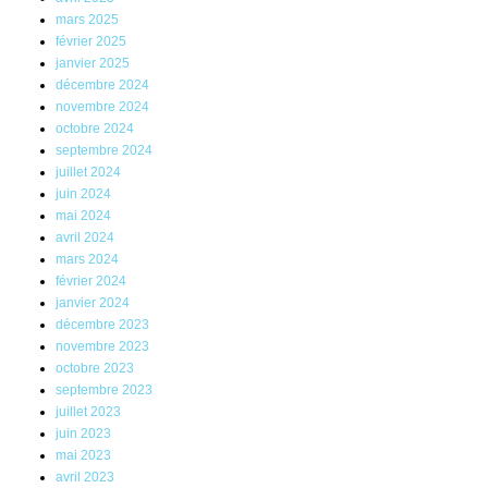
mars 2025
février 2025
janvier 2025
décembre 2024
novembre 2024
octobre 2024
septembre 2024
juillet 2024
juin 2024
mai 2024
avril 2024
mars 2024
février 2024
janvier 2024
décembre 2023
novembre 2023
octobre 2023
septembre 2023
juillet 2023
juin 2023
mai 2023
avril 2023