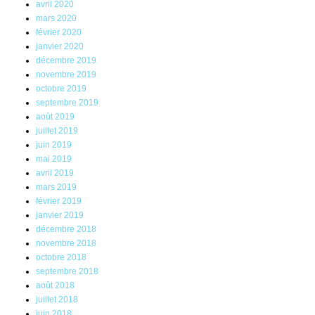
avril 2020
mars 2020
février 2020
janvier 2020
décembre 2019
novembre 2019
octobre 2019
septembre 2019
août 2019
juillet 2019
juin 2019
mai 2019
avril 2019
mars 2019
février 2019
janvier 2019
décembre 2018
novembre 2018
octobre 2018
septembre 2018
août 2018
juillet 2018
juin 2018