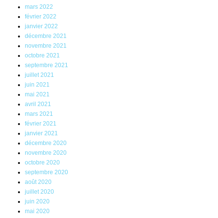
mars 2022
février 2022
janvier 2022
décembre 2021
novembre 2021
octobre 2021
septembre 2021
juillet 2021
juin 2021
mai 2021
avril 2021
mars 2021
février 2021
janvier 2021
décembre 2020
novembre 2020
octobre 2020
septembre 2020
août 2020
juillet 2020
juin 2020
mai 2020