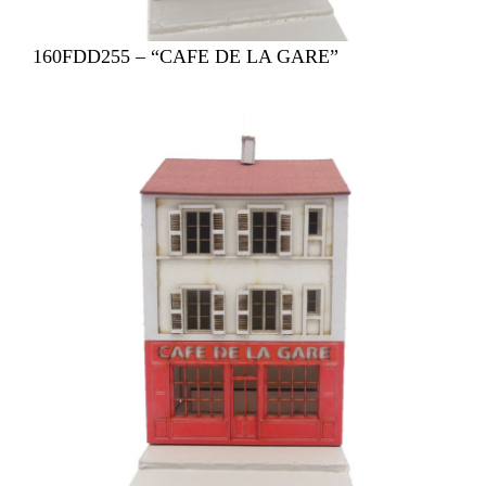
160FDD255 – “CAFE DE LA GARE”