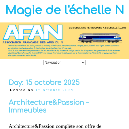
Magie de l'échelle N
Day:
15 octobre 2025
Posted on
15 octobre 2025
Architecture&Passion –
Immeubles
Architecture&Passion complète son offre de