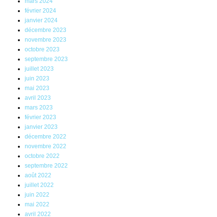
mars 2024
février 2024
janvier 2024
décembre 2023
novembre 2023
octobre 2023
septembre 2023
juillet 2023
juin 2023
mai 2023
avril 2023
mars 2023
février 2023
janvier 2023
décembre 2022
novembre 2022
octobre 2022
septembre 2022
août 2022
juillet 2022
juin 2022
mai 2022
avril 2022