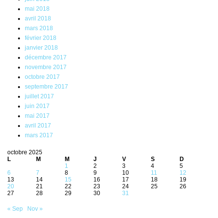
mai 2018
avril 2018
mars 2018
février 2018
janvier 2018
décembre 2017
novembre 2017
octobre 2017
septembre 2017
juillet 2017
juin 2017
mai 2017
avril 2017
mars 2017
octobre 2025
L
M
M
J
V
S
D
1
2
3
4
5
6
7
8
9
10
11
12
13
14
15
16
17
18
19
20
21
22
23
24
25
26
27
28
29
30
31
« Sep
Nov »