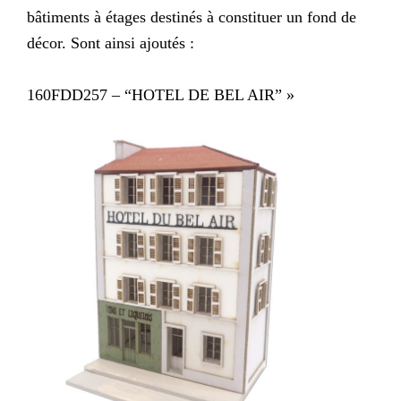
bâtiments à étages destinés à constituer un fond de
décor. Sont ainsi ajoutés :
160FDD257 – “HOTEL DE BEL AIR” »