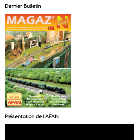
Dernier Bulletin
Présentation de l’AFAN
Lecteur
vidéo