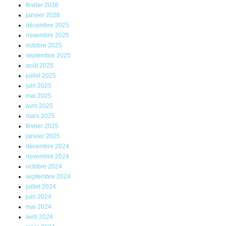
février 2026
janvier 2026
décembre 2025
novembre 2025
octobre 2025
septembre 2025
août 2025
juillet 2025
juin 2025
mai 2025
avril 2025
mars 2025
février 2025
janvier 2025
décembre 2024
novembre 2024
octobre 2024
septembre 2024
juillet 2024
juin 2024
mai 2024
avril 2024