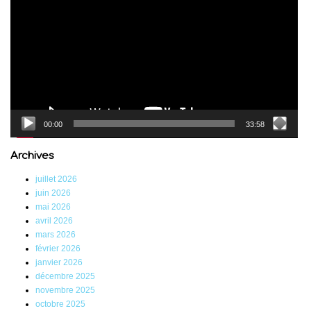
00:00
33:58
Archives
juillet 2026
juin 2026
mai 2026
avril 2026
mars 2026
février 2026
janvier 2026
décembre 2025
novembre 2025
octobre 2025