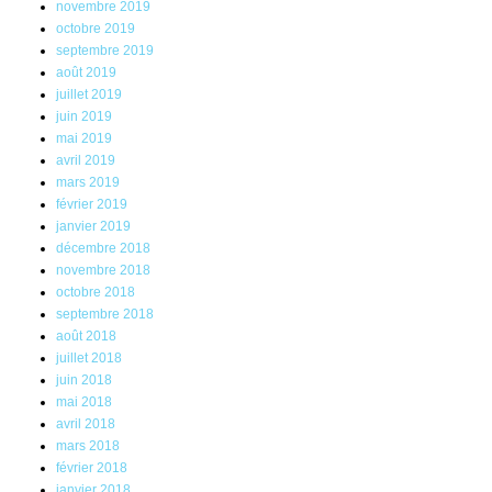
novembre 2019
octobre 2019
septembre 2019
août 2019
juillet 2019
juin 2019
mai 2019
avril 2019
mars 2019
février 2019
janvier 2019
décembre 2018
novembre 2018
octobre 2018
septembre 2018
août 2018
juillet 2018
juin 2018
mai 2018
avril 2018
mars 2018
février 2018
janvier 2018