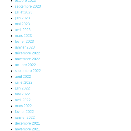
octobre 2023
septembre 2023
juillet 2023
juin 2023
mai 2023
avril 2023
mars 2023
février 2023
janvier 2023
décembre 2022
novembre 2022
octobre 2022
septembre 2022
août 2022
juillet 2022
juin 2022
mai 2022
avril 2022
mars 2022
février 2022
janvier 2022
décembre 2021
novembre 2021