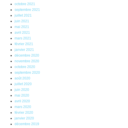
octobre 2021
septembre 2021
juillet 2021
juin 2021
mai 2021
avril 2021
mars 2021
février 2021
janvier 2021
décembre 2020
novembre 2020
octobre 2020
septembre 2020
août 2020
juillet 2020
juin 2020
mai 2020
avril 2020
mars 2020
février 2020
janvier 2020
décembre 2019