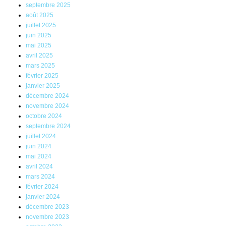
septembre 2025
août 2025
juillet 2025
juin 2025
mai 2025
avril 2025
mars 2025
février 2025
janvier 2025
décembre 2024
novembre 2024
octobre 2024
septembre 2024
juillet 2024
juin 2024
mai 2024
avril 2024
mars 2024
février 2024
janvier 2024
décembre 2023
novembre 2023