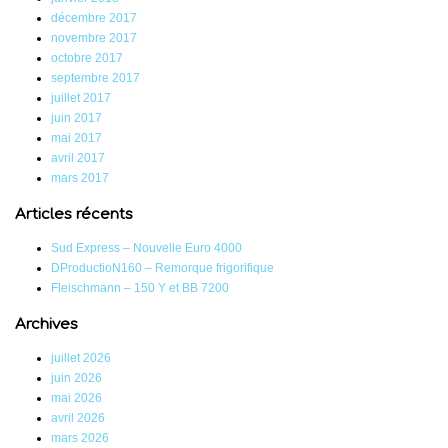
décembre 2017
novembre 2017
octobre 2017
septembre 2017
juillet 2017
juin 2017
mai 2017
avril 2017
mars 2017
Articles récents
Sud Express – Nouvelle Euro 4000
DProductioN160 – Remorque frigorifique
Fleischmann – 150 Y et BB 7200
Archives
juillet 2026
juin 2026
mai 2026
avril 2026
mars 2026