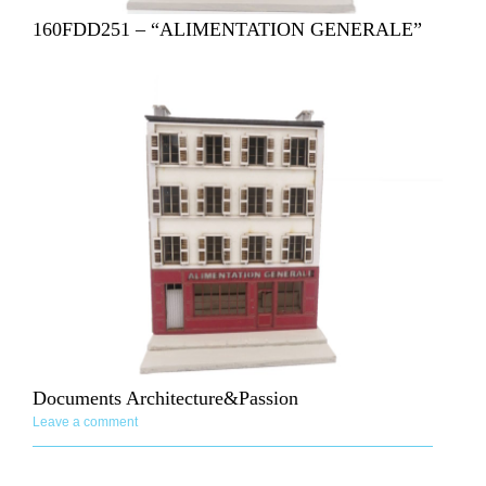
160FDD251 – “ALIMENTATION GENERALE”
Documents Architecture&Passion
Leave a comment