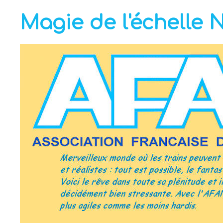
Magie de l'échelle 