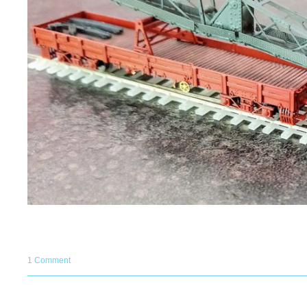
1 Comment