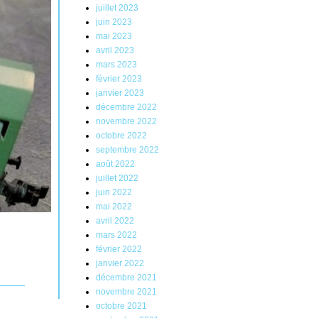
juillet 2023
juin 2023
mai 2023
avril 2023
mars 2023
février 2023
janvier 2023
décembre 2022
novembre 2022
octobre 2022
septembre 2022
août 2022
juillet 2022
juin 2022
mai 2022
avril 2022
mars 2022
février 2022
janvier 2022
décembre 2021
novembre 2021
octobre 2021