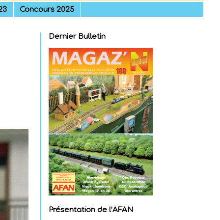
23
Concours 2025
Dernier Bulletin
Présentation de l’AFAN