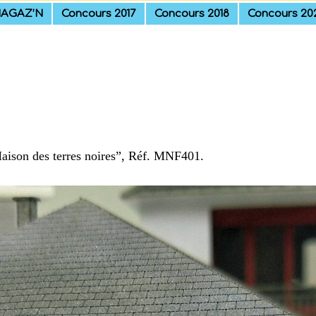
AGAZ’N
Concours 2017
Concours 2018
Concours 20
Maison des terres noires”, Réf. MNF401.