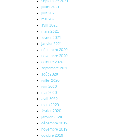
septembre 2021
juillet 2021
juin 2021
mai 2021
avril 2021
mars 2021
février 2021
janvier 2021
décembre 2020
novembre 2020
octobre 2020
septembre 2020
août 2020
juillet 2020
juin 2020
mai 2020
avril 2020
mars 2020
février 2020
janvier 2020
décembre 2019
novembre 2019
octobre 2019