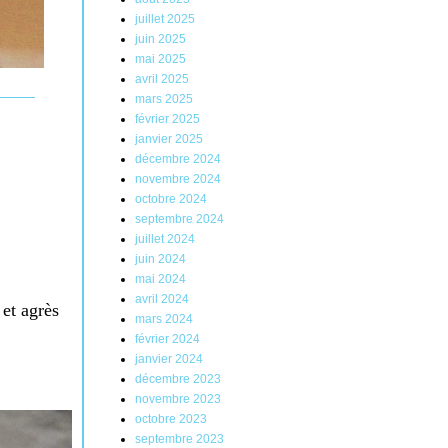
juillet 2025
juin 2025
mai 2025
avril 2025
mars 2025
février 2025
janvier 2025
décembre 2024
novembre 2024
octobre 2024
septembre 2024
juillet 2024
juin 2024
mai 2024
avril 2024
et agrès
mars 2024
février 2024
janvier 2024
décembre 2023
novembre 2023
octobre 2023
septembre 2023