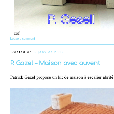
cof
Leave a comment
Posted on
8 janvier 2019
P. Gazel – Maison avec auvent
Patrick Gazel propose un kit de maison à escalier abrit