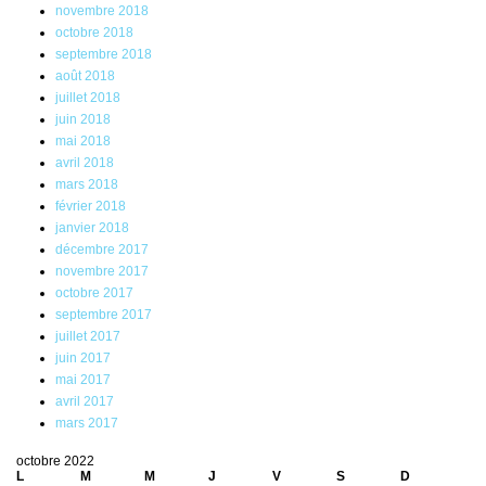
novembre 2018
octobre 2018
septembre 2018
août 2018
juillet 2018
juin 2018
mai 2018
avril 2018
mars 2018
février 2018
janvier 2018
décembre 2017
novembre 2017
octobre 2017
septembre 2017
juillet 2017
juin 2017
mai 2017
avril 2017
mars 2017
octobre 2022
L
M
M
J
V
S
D