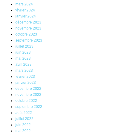
mars 2024
février 2024
janvier 2024
décembre 2023
novembre 2023
octobre 2023
septembre 2023
juillet 2023
juin 2023
mai 2023
avril 2023
mars 2023
février 2023
janvier 2023
décembre 2022
novembre 2022
octobre 2022
septembre 2022
août 2022
juillet 2022
juin 2022
mai 2022