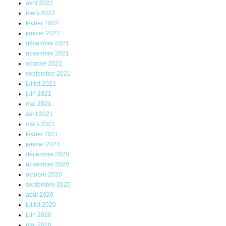
avril 2022
mars 2022
février 2022
janvier 2022
décembre 2021
novembre 2021
octobre 2021
septembre 2021
juillet 2021
juin 2021
mai 2021
avril 2021
mars 2021
février 2021
janvier 2021
décembre 2020
novembre 2020
octobre 2020
septembre 2020
août 2020
juillet 2020
juin 2020
mai 2020