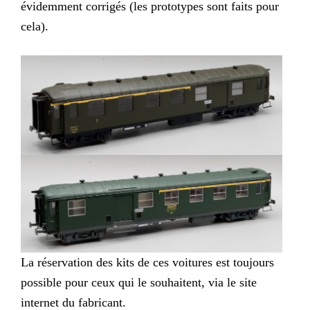
évidemment corrigés (les prototypes sont faits pour
cela).
La réservation des kits de ces voitures est toujours
possible pour ceux qui le souhaitent, via le site
internet du fabricant.