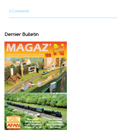
3 Comments
Dernier Bulletin