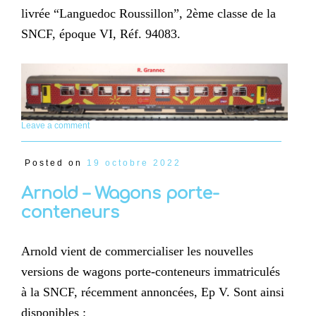
livrée “Languedoc Roussillon”, 2ème classe de la
SNCF, époque VI, Réf. 94083.
Leave a comment
Posted on
19 octobre 2022
Arnold – Wagons porte-
conteneurs
Arnold vient de commercialiser les nouvelles
versions de wagons porte-conteneurs immatriculés
à la SNCF, récemment annoncées, Ep V. Sont ainsi
disponibles :