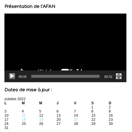
Présentation de l’AFAN
Lecteur
vidéo
00:00
00:32
Dates de mise à jour :
octobre 2022
L
M
M
J
V
S
D
1
2
3
4
5
6
7
8
9
10
11
12
13
14
15
16
17
18
19
20
21
22
23
24
25
26
27
28
29
30
31