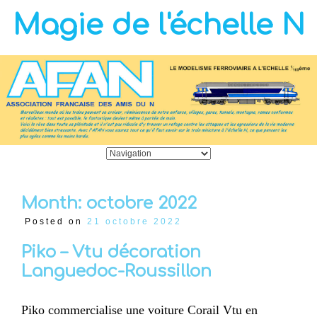
Magie de l'échelle N
Month:
octobre 2022
Posted on
21 octobre 2022
Piko – Vtu décoration
Languedoc-Roussillon
Piko commercialise une voiture Corail Vtu en