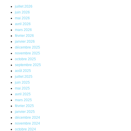
juillet 2026
juin 2026
mai 2026
avril 2026
mars 2026
février 2026
janvier 2026
décembre 2025
novembre 2025
octobre 2025
septembre 2025
août 2025
juillet 2025
juin 2025
mai 2025
avril 2025
mars 2025
février 2025
janvier 2025
décembre 2024
novembre 2024
octobre 2024