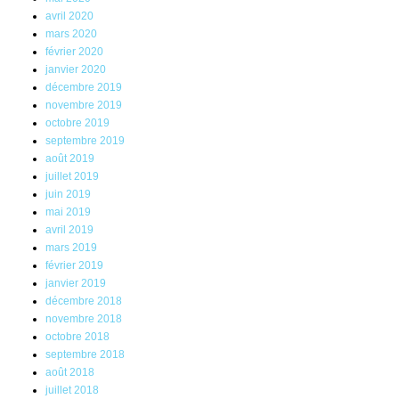
avril 2020
mars 2020
février 2020
janvier 2020
décembre 2019
novembre 2019
octobre 2019
septembre 2019
août 2019
juillet 2019
juin 2019
mai 2019
avril 2019
mars 2019
février 2019
janvier 2019
décembre 2018
novembre 2018
octobre 2018
septembre 2018
août 2018
juillet 2018