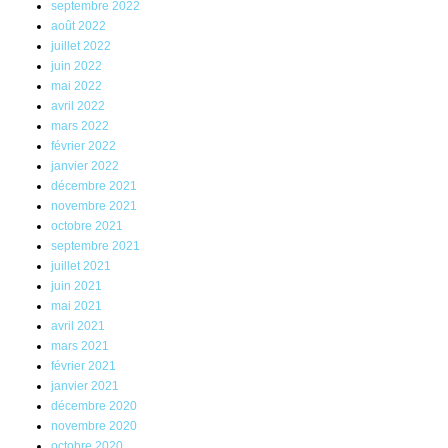
septembre 2022
août 2022
juillet 2022
juin 2022
mai 2022
avril 2022
mars 2022
février 2022
janvier 2022
décembre 2021
novembre 2021
octobre 2021
septembre 2021
juillet 2021
juin 2021
mai 2021
avril 2021
mars 2021
février 2021
janvier 2021
décembre 2020
novembre 2020
octobre 2020