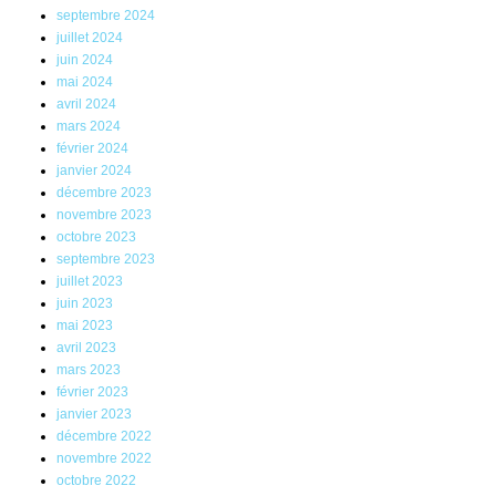
septembre 2024
juillet 2024
juin 2024
mai 2024
avril 2024
mars 2024
février 2024
janvier 2024
décembre 2023
novembre 2023
octobre 2023
septembre 2023
juillet 2023
juin 2023
mai 2023
avril 2023
mars 2023
février 2023
janvier 2023
décembre 2022
novembre 2022
octobre 2022