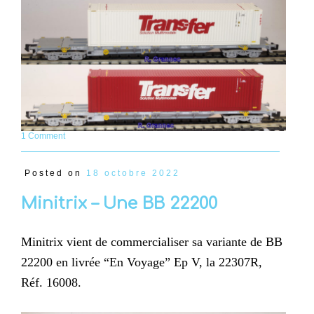
1 Comment
Posted on
18 octobre 2022
Minitrix – Une BB 22200
Minitrix vient de commercialiser sa variante de BB
22200 en livrée “En Voyage” Ep V, la 22307R,
Réf. 16008.