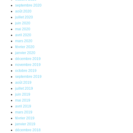
septembre 2020
août 2020
juillet 2020
juin 2020
mai 2020
avril 2020
mars 2020
février 2020
janvier 2020
décembre 2019
novembre 2019
octobre 2019
septembre 2019
août 2019
juillet 2019
juin 2019
mai 2019
avril 2019
mars 2019
février 2019
janvier 2019
décembre 2018