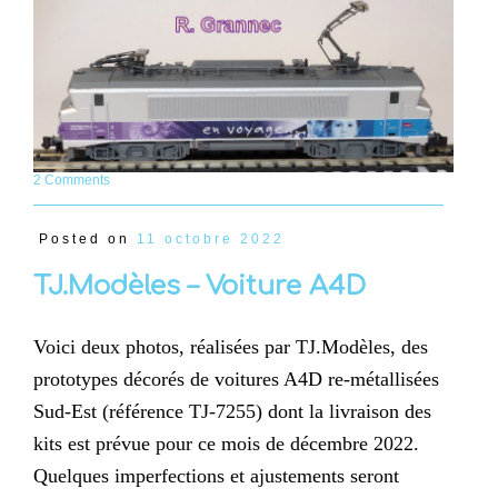
2 Comments
Posted on
11 octobre 2022
TJ.Modèles – Voiture A4D
Voici deux photos, réalisées par TJ.Modèles, des
prototypes décorés de voitures A4D re-métallisées
Sud-Est (référence TJ-7255) dont la livraison des
kits est prévue pour ce mois de décembre 2022.
Quelques imperfections et ajustements seront