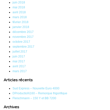
juin 2018
mai 2018
avril 2018
mars 2018
février 2018
janvier 2018
décembre 2017
novembre 2017
octobre 2017
septembre 2017
juillet 2017
juin 2017
mai 2017
avril 2017
mars 2017
Articles récents
Sud Express – Nouvelle Euro 4000
DProductioN160 – Remorque frigorifique
Fleischmann – 150 Y et BB 7200
Archives