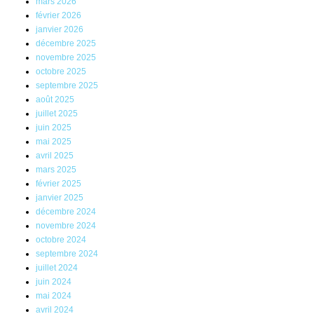
mars 2026
février 2026
janvier 2026
décembre 2025
novembre 2025
octobre 2025
septembre 2025
août 2025
juillet 2025
juin 2025
mai 2025
avril 2025
mars 2025
février 2025
janvier 2025
décembre 2024
novembre 2024
octobre 2024
septembre 2024
juillet 2024
juin 2024
mai 2024
avril 2024