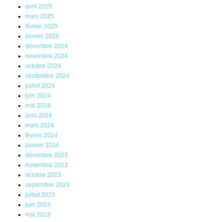
avril 2025
mars 2025
février 2025
janvier 2025
décembre 2024
novembre 2024
octobre 2024
septembre 2024
juillet 2024
juin 2024
mai 2024
avril 2024
mars 2024
février 2024
janvier 2024
décembre 2023
novembre 2023
octobre 2023
septembre 2023
juillet 2023
juin 2023
mai 2023