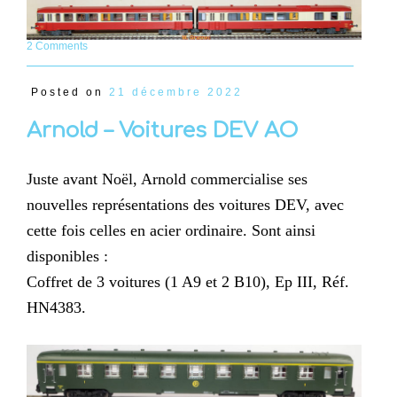
2 Comments
Posted on
21 décembre 2022
Arnold – Voitures DEV AO
Juste avant Noël, Arnold commercialise ses
nouvelles représentations des voitures DEV, avec
cette fois celles en acier ordinaire. Sont ainsi
disponibles :
Coffret de 3 voitures (1 A9 et 2 B10), Ep III, Réf.
HN4383.