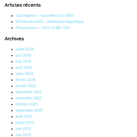
Articles récents
Sud Express – Nouvelle Euro 4000
DProductioN160 – Remorque frigorifique
Fleischmann – 150 Y et BB 7200
Archives
juillet 2026
juin 2026
mai 2026
avril 2026
mars 2026
février 2026
janvier 2026
décembre 2025
novembre 2025
octobre 2025
septembre 2025
août 2025
juillet 2025
juin 2025
mai 2025