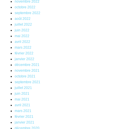
novembre 2022
octobre 2022
septembre 2022
août 2022
juillet 2022
juin 2022
mai 2022
avril 2022
mars 2022
février 2022
janvier 2022
décembre 2021
novembre 2021
octobre 2021
septembre 2021
juillet 2021
juin 2021
mai 2021
avril 2021
mars 2021
février 2021
janvier 2021
décembre 2020