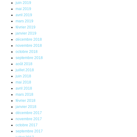
juin 2019
mai 2019
avril 2019
mars 2019
février 2019
janvier 2019
décembre 2018
novembre 2018
octobre 2018
septembre 2018
août 2018
juillet 2018
juin 2018
mai 2018
avril 2018
mars 2018
février 2018
janvier 2018
décembre 2017
novembre 2017
octobre 2017
septembre 2017