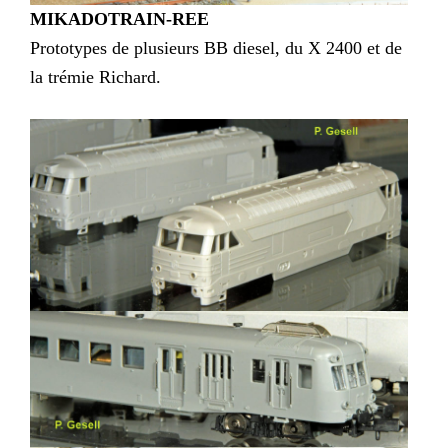
MIKADOTRAIN-REE
Prototypes de plusieurs BB diesel, du X 2400 et de
la trémie Richard.