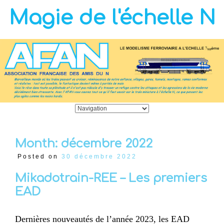
Magie de l'échelle N
Month:
décembre 2022
Posted on
30 décembre 2022
Mikadotrain-REE – Les premiers
EAD
Dernières nouveautés de l’année 2023, les EAD