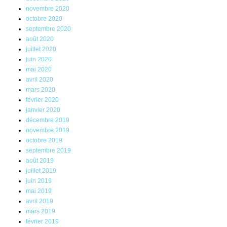
novembre 2020
octobre 2020
septembre 2020
août 2020
juillet 2020
juin 2020
mai 2020
avril 2020
mars 2020
février 2020
janvier 2020
décembre 2019
novembre 2019
octobre 2019
septembre 2019
août 2019
juillet 2019
juin 2019
mai 2019
avril 2019
mars 2019
février 2019