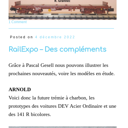
1 Comment
Posted on
4 décembre 2022
RailExpo – Des compléments
Grâce à Pascal Gesell nous pouvons illustrer les
prochaines nouveautés, voire les modèles en étude.
ARNOLD
Voici donc la future trémie à charbon, les
prototypes des voitures DEV Acier Ordinaire et une
des 141 R bicolores.