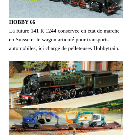
HOBBY 66
La future 141 R 1244 conservée en état de marche
en Suisse et le wagon articulé pour transports
automobiles, ici chargé de pelleteuses Hobbytrain.