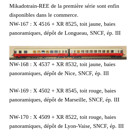
Mikadotrain-REE de la première série sont enfin
disponibles dans le commerce.
NW-167 : X 4516 + XR 8525, toit jaune, baies
panoramiques, dépôt de Longueau, SNCF, ép. III
NW-168 : X 4537 + XR 8532, toit jaune, baies
panoramiques, dépôt de Nice, SNCF, ép. III
NW-169 : X 4502 + XR 8545, toit rouge, baies
panoramiques, dépôt de Marseille, SNCF, ép. III
NW-170 : X 4509 + XR 8522, toit rouge, baies
panoramiques, dépôt de Lyon-Vaise, SNCF, ép. III