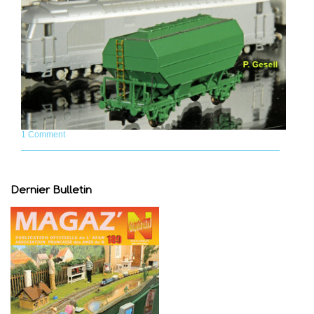
1 Comment
Dernier Bulletin