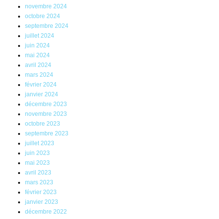
novembre 2024
octobre 2024
septembre 2024
juillet 2024
juin 2024
mai 2024
avril 2024
mars 2024
février 2024
janvier 2024
décembre 2023
novembre 2023
octobre 2023
septembre 2023
juillet 2023
juin 2023
mai 2023
avril 2023
mars 2023
février 2023
janvier 2023
décembre 2022