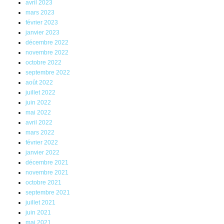
avril 2023
mars 2023
février 2023
janvier 2023
décembre 2022
novembre 2022
octobre 2022
septembre 2022
août 2022
juillet 2022
juin 2022
mai 2022
avril 2022
mars 2022
février 2022
janvier 2022
décembre 2021
novembre 2021
octobre 2021
septembre 2021
juillet 2021
juin 2021
mai 2021