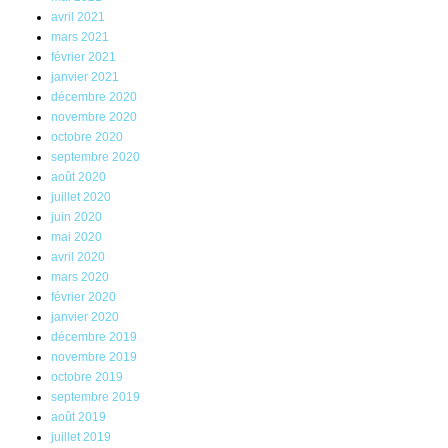
avril 2021
mars 2021
février 2021
janvier 2021
décembre 2020
novembre 2020
octobre 2020
septembre 2020
août 2020
juillet 2020
juin 2020
mai 2020
avril 2020
mars 2020
février 2020
janvier 2020
décembre 2019
novembre 2019
octobre 2019
septembre 2019
août 2019
juillet 2019