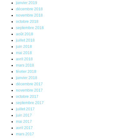
janvier 2019
décembre 2018
novembre 2018
octobre 2018
septembre 2018
août 2018
juillet 2018
juin 2018
mai 2018
avril 2018
mars 2018
février 2018
janvier 2018
décembre 2017
novembre 2017
octobre 2017
septembre 2017
juillet 2017
juin 2017
mai 2017
avril 2017
mars 2017