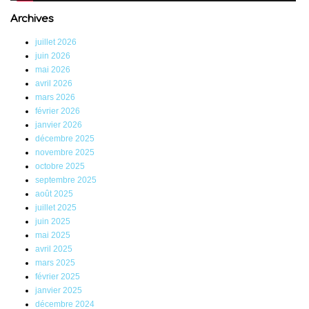
Archives
juillet 2026
juin 2026
mai 2026
avril 2026
mars 2026
février 2026
janvier 2026
décembre 2025
novembre 2025
octobre 2025
septembre 2025
août 2025
juillet 2025
juin 2025
mai 2025
avril 2025
mars 2025
février 2025
janvier 2025
décembre 2024