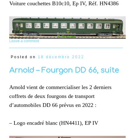
Voiture couchettes B10c10, Ep IV, Réf. HN4386
Leave a comment
Posted on
18 décembre 2022
Arnold – Fourgon DD 66, suite
Arnold vient de commercialiser les 2 derniers
coffrets de deux fourgons de transport
d’automobiles DD 66 prévus en 2022 :
– Logo encadré blanc (HN4411), EP IV