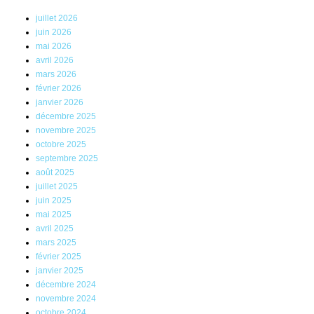
juillet 2026
juin 2026
mai 2026
avril 2026
mars 2026
février 2026
janvier 2026
décembre 2025
novembre 2025
octobre 2025
septembre 2025
août 2025
juillet 2025
juin 2025
mai 2025
avril 2025
mars 2025
février 2025
janvier 2025
décembre 2024
novembre 2024
octobre 2024