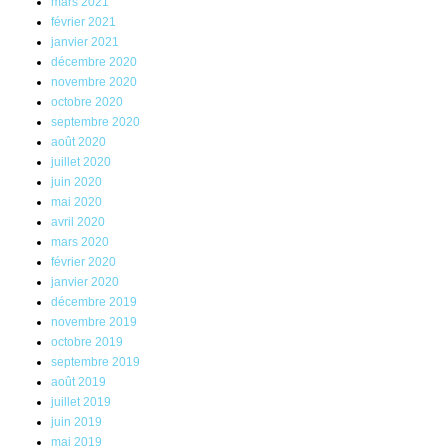
mars 2021
février 2021
janvier 2021
décembre 2020
novembre 2020
octobre 2020
septembre 2020
août 2020
juillet 2020
juin 2020
mai 2020
avril 2020
mars 2020
février 2020
janvier 2020
décembre 2019
novembre 2019
octobre 2019
septembre 2019
août 2019
juillet 2019
juin 2019
mai 2019