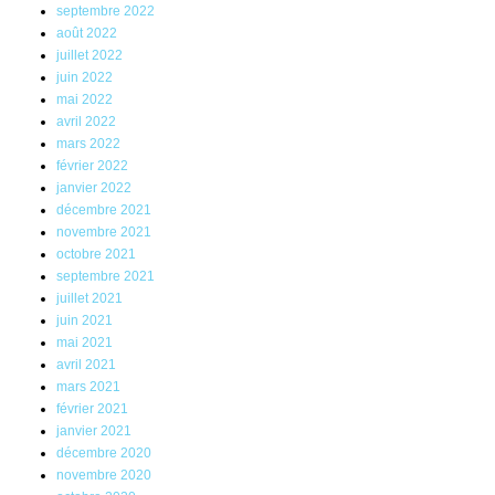
septembre 2022
août 2022
juillet 2022
juin 2022
mai 2022
avril 2022
mars 2022
février 2022
janvier 2022
décembre 2021
novembre 2021
octobre 2021
septembre 2021
juillet 2021
juin 2021
mai 2021
avril 2021
mars 2021
février 2021
janvier 2021
décembre 2020
novembre 2020