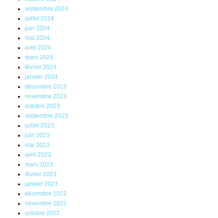
septembre 2024
juillet 2024
juin 2024
mai 2024
avril 2024
mars 2024
février 2024
janvier 2024
décembre 2023
novembre 2023
octobre 2023
septembre 2023
juillet 2023
juin 2023
mai 2023
avril 2023
mars 2023
février 2023
janvier 2023
décembre 2022
novembre 2022
octobre 2022