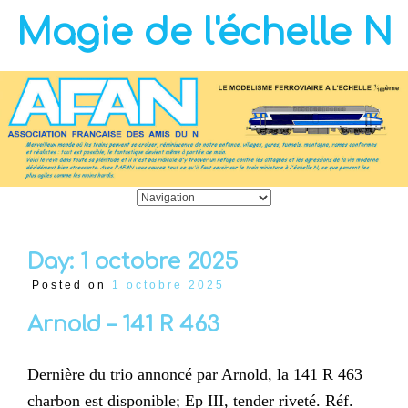
Magie de l'échelle N
Day:
1 octobre 2025
Posted on
1 octobre 2025
Arnold – 141 R 463
Dernière du trio annoncé par Arnold, la 141 R 463
charbon est disponible; Ep III, tender riveté. Réf.