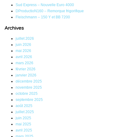
Sud Express – Nouvelle Euro 4000
DProductioN160 – Remorque frigorifique
Fleischmann – 150 Y et BB 7200
Archives
juillet 2026
juin 2026
mai 2026
avril 2026
mars 2026
février 2026
janvier 2026
décembre 2025
novembre 2025
octobre 2025
septembre 2025
août 2025
juillet 2025
juin 2025
mai 2025
avril 2025
mars 2025