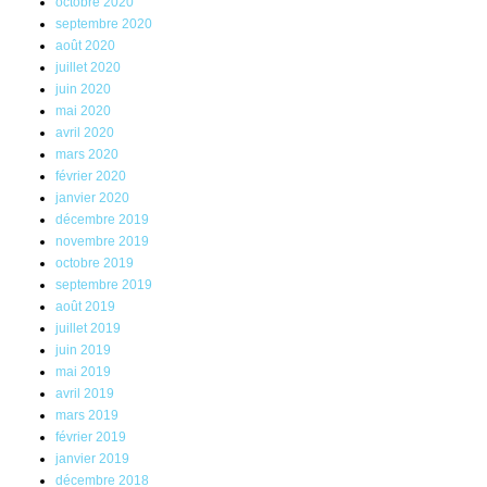
octobre 2020
septembre 2020
août 2020
juillet 2020
juin 2020
mai 2020
avril 2020
mars 2020
février 2020
janvier 2020
décembre 2019
novembre 2019
octobre 2019
septembre 2019
août 2019
juillet 2019
juin 2019
mai 2019
avril 2019
mars 2019
février 2019
janvier 2019
décembre 2018