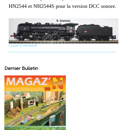
HN2544 et NH2544S pour la version DCC sonore.
Leave a comment
Dernier Bulletin