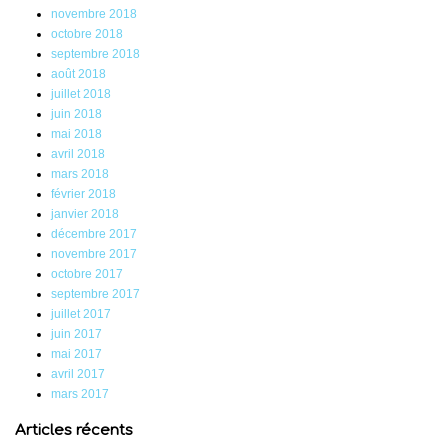
novembre 2018
octobre 2018
septembre 2018
août 2018
juillet 2018
juin 2018
mai 2018
avril 2018
mars 2018
février 2018
janvier 2018
décembre 2017
novembre 2017
octobre 2017
septembre 2017
juillet 2017
juin 2017
mai 2017
avril 2017
mars 2017
Articles récents