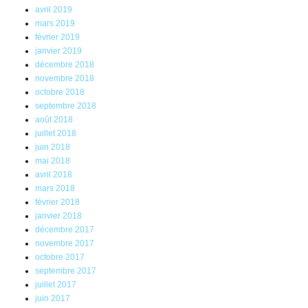
avril 2019
mars 2019
février 2019
janvier 2019
décembre 2018
novembre 2018
octobre 2018
septembre 2018
août 2018
juillet 2018
juin 2018
mai 2018
avril 2018
mars 2018
février 2018
janvier 2018
décembre 2017
novembre 2017
octobre 2017
septembre 2017
juillet 2017
juin 2017