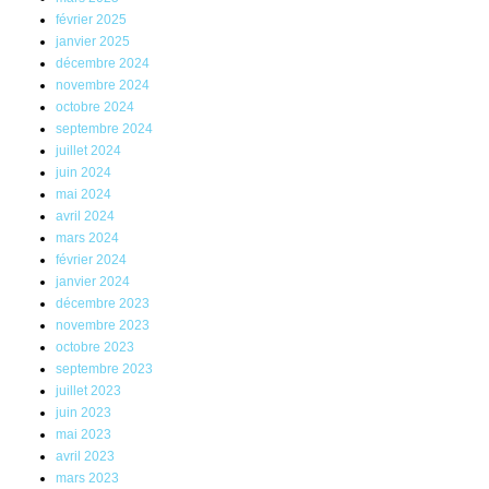
février 2025
janvier 2025
décembre 2024
novembre 2024
octobre 2024
septembre 2024
juillet 2024
juin 2024
mai 2024
avril 2024
mars 2024
février 2024
janvier 2024
décembre 2023
novembre 2023
octobre 2023
septembre 2023
juillet 2023
juin 2023
mai 2023
avril 2023
mars 2023