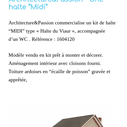
halte “Midi”
Architecture&Passion commercialise un kit de halte
“MIDI” type « Halte du Viaur », accompagnée
d’un WC . Référence : 1604120
Modèle vendu en kit prêt à monter et décorer.
Aménagement intérieur avec cloisons fourni.
Toiture ardoises en “écaille de poisson” gravée et
apprêtée,