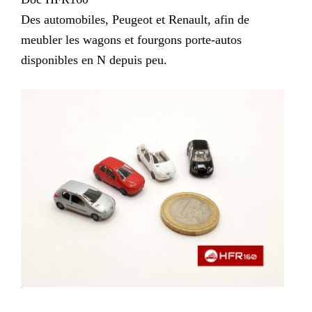
Des automobiles, Peugeot et Renault, afin de
meubler les wagons et fourgons porte-autos
disponibles en N depuis peu.