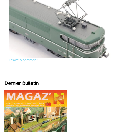
Leave a comment
Dernier Bulletin