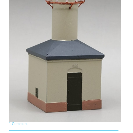
1 Comment