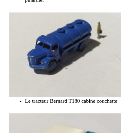
pinardier
Le tracteur Bernard T180 cabine couchette