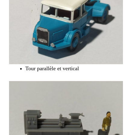
Tour parallèle et vertical