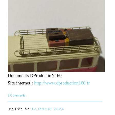
Documents DProductioN160
Site internet :
http://www.dproduction160.fr
3 Comments
Posted on
12 février 2024