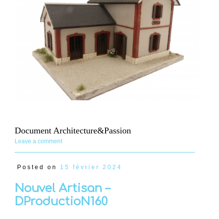
Document Architecture&Passion
Leave a comment
Posted on
15 février 2024
Nouvel Artisan –
DProductioN160