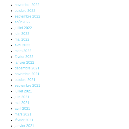
novembre 2022
octobre 2022
septembre 2022
août 2022
juillet 2022
juin 2022
mai 2022
avril 2022
mars 2022
février 2022
janvier 2022
décembre 2021
novembre 2021
octobre 2021
septembre 2021
juillet 2021
juin 2021
mai 2021
avril 2021
mars 2021
février 2021
janvier 2021