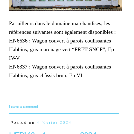
Par ailleurs dans le domaine marchandises, les
références suivantes sont également disponibles :
HN6636 : Wagon couvert à parois coulissantes
Habbins, gris marquage vert “FRET SNCF”, Ep
IV-V
HN6337 : Wagon couvert à parois coulissantes
Habbins, gris châssis brun, Ep VI
Leave a comment
Posted on
4 février 2024