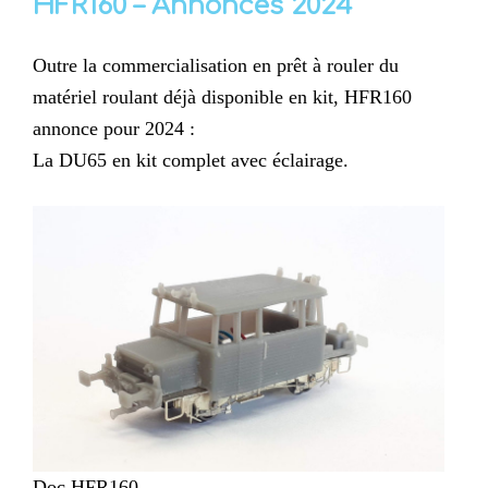
HFR160 – Annonces 2024
Outre la commercialisation en prêt à rouler du
matériel roulant déjà disponible en kit, HFR160
annonce pour 2024 :
La DU65 en kit complet avec éclairage.
Doc HFR160