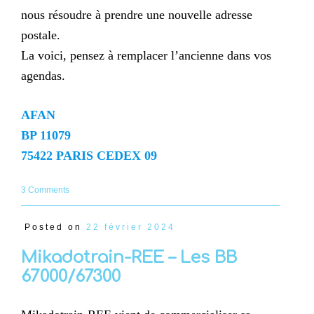
nous résoudre à prendre une nouvelle adresse
postale.
La voici, pensez à remplacer l’ancienne dans vos
agendas.
AFAN
BP 11079
75422 PARIS CEDEX 09
3 Comments
Posted on
22 février 2024
Mikadotrain-REE – Les BB
67000/67300