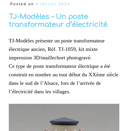
Posted on
8 février 2024
TJ-Modèles – Un poste
transformateur d’électricité
TJ-Modèles présente un poste transformateur
électrique ancien, Réf. TJ-1059, kit mixte
impression 3D/maillechort photogravé.
Ce type de poste transformateur électrique a été
construit en nombre au tout début du XXème siècle
dans le sud de l’Alsace, lors de l’arrivée de
l’électricité dans les villages.