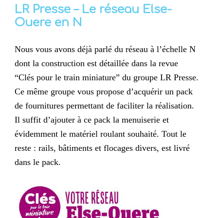
LR Presse – Le réseau Else-
Ouere en N
Nous vous avons déjà parlé du réseau à l’échelle N
dont la construction est détaillée dans la revue
“Clés pour le train miniature” du groupe LR Presse.
Ce même groupe vous propose d’acquérir un pack
de fournitures permettant de faciliter la réalisation.
Il suffit d’ajouter à ce pack la menuiserie et
évidemment le matériel roulant souhaité. Tout le
reste : rails, bâtiments et flocages divers, est livré
dans le pack.