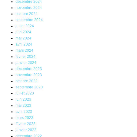
décembre 2024
novembre 2024
octobre 2024
septembre 2024
juillet 2024
juin 2024
mai 2024
avril 2024
mars 2024
février 2024
janvier 2024
décembre 2023
novembre 2023
octobre 2023
septembre 2023
juillet 2023
juin 2023
mai 2023
avril 2023
mars 2023
février 2023
janvier 2023
décembre 2022