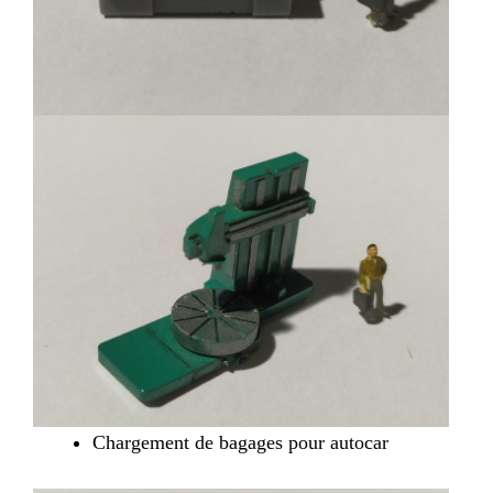
Chargement de bagages pour autocar