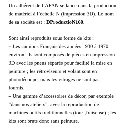
Un adhérent de l’AFAN se lance dans la production
de matériel à l’échelle N (impression 3D). Le nom
de sa société est :
DProductioN160
.
Sont ainsi reproduits sous forme de kits :
– Les camions Français des années 1930 à 1970
environ. Ils sont composés de pièces en impression
3D avec les pneus séparés pour facilité la mise en
peinture ; les rétroviseurs et volant sont en
photodécoupe, mais les vitrages ne sont pas
fournis.
– Une gamme d’accessoires de décor, par exemple
“dans nos ateliers”, avec la reproduction de
machines outils traditionnelles (tour ,fraiseuse) ; les
kits sont bruts donc sans peinture.