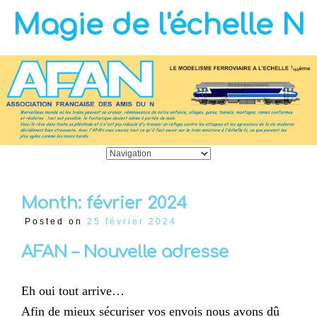
Magie de l'échelle N
Month:
février 2024
Posted on
25 février 2024
AFAN – Nouvelle adresse
Eh oui tout arrive…
Afin de mieux sécuriser vos envois nous avons dû