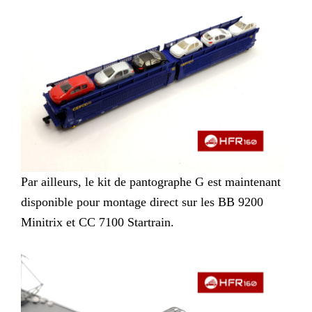
Par ailleurs, le kit de pantographe G est maintenant
disponible pour montage direct sur les BB 9200
Minitrix et CC 7100 Startrain.