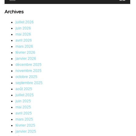
Archives
juillet 2026
juin 2026
mai 2026
avril 2026
mars 2026
février 2026
janvier 2026
décembre 2025
novembre 2025
octobre 2025
septembre 2025
août 2025
juillet 2025
juin 2025
mai 2025
avril 2025
mars 2025
février 2025
janvier 2025