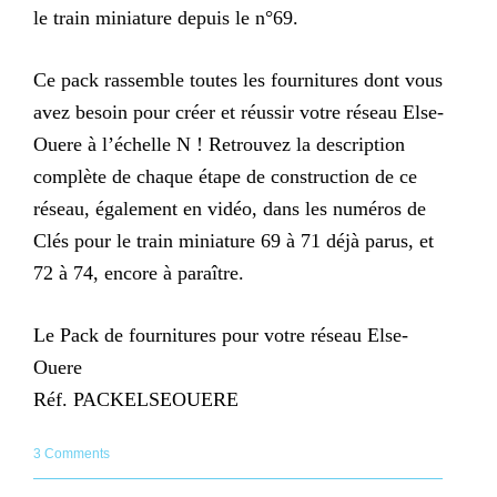
le train miniature depuis le n°69.
Ce pack rassemble toutes les fournitures dont vous
avez besoin pour créer et réussir votre réseau Else-
Ouere à l’échelle N ! Retrouvez la description
complète de chaque étape de construction de ce
réseau, également en vidéo, dans les numéros de
Clés pour le train miniature 69 à 71 déjà parus, et
72 à 74, encore à paraître.
Le Pack de fournitures pour votre réseau Else-
Ouere
Réf. PACKELSEOUERE
3 Comments