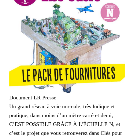
Document LR Presse
Un grand réseau à voie normale, très ludique et
pratique, dans moins d’un mètre carré et demi,
C’EST POSSIBLE GRÂCE À L’ÉCHELLE N, et
c’est le projet que vous retrouverez dans Clés pour