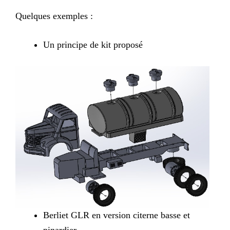
Quelques exemples :
Un principe de kit proposé
Berliet GLR en version citerne basse et