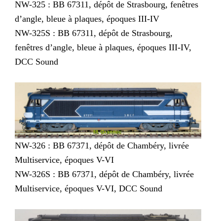
NW-325 : BB 67311, dépôt de Strasbourg, fenêtres
d’angle, bleue à plaques, époques III-IV
NW-325S : BB 67311, dépôt de Strasbourg,
fenêtres d’angle, bleue à plaques, époques III-IV,
DCC Sound
NW-326 : BB 67371, dépôt de Chambéry, livrée
Multiservice, époques V-VI
NW-326S : BB 67371, dépôt de Chambéry, livrée
Multiservice, époques V-VI, DCC Sound