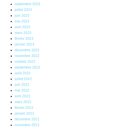
septembre 2023
juillet 2023
juin 2023
mai 2023
avril 2023
mars 2023
février 2023
janvier 2023
décembre 2022
novembre 2022
octobre 2022
septembre 2022
août 2022
juillet 2022
juin 2022
mai 2022
avril 2022
mars 2022
février 2022
janvier 2022
décembre 2021
novembre 2021