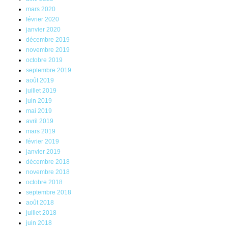
mars 2020
février 2020
janvier 2020
décembre 2019
novembre 2019
octobre 2019
septembre 2019
août 2019
juillet 2019
juin 2019
mai 2019
avril 2019
mars 2019
février 2019
janvier 2019
décembre 2018
novembre 2018
octobre 2018
septembre 2018
août 2018
juillet 2018
juin 2018