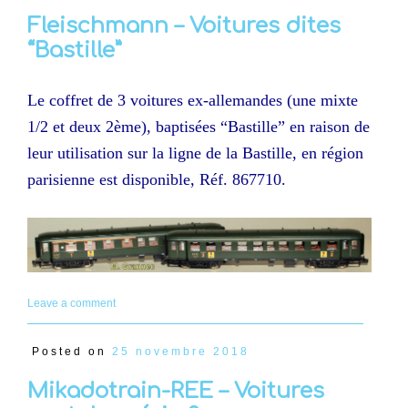
Fleischmann – Voitures dites
“Bastille”
Le coffret de 3 voitures ex-allemandes (une mixte
1/2 et deux 2ème), baptisées “Bastille” en raison de
leur utilisation sur la ligne de la Bastille, en région
parisienne est disponible, Réf. 867710.
Leave a comment
Posted on
25 novembre 2018
Mikadotrain-REE – Voitures