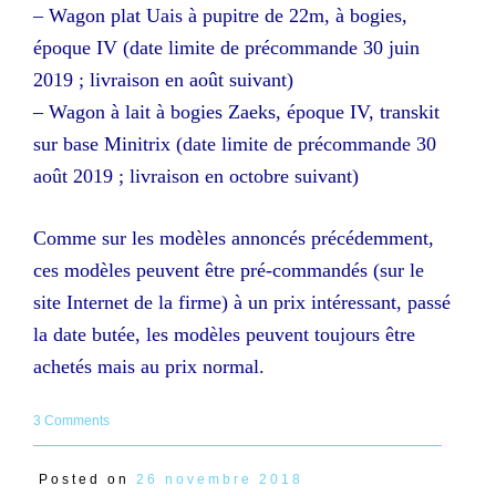
– Wagon plat Uais à pupitre de 22m, à bogies,
époque IV (date limite de précommande 30 juin
2019 ; livraison en août suivant)
– Wagon à lait à bogies Zaeks, époque IV, transkit
sur base Minitrix (date limite de précommande 30
août 2019 ; livraison en octobre suivant)
Comme sur les modèles annoncés précédemment,
ces modèles peuvent être pré-commandés (sur le
site Internet de la firme) à un prix intéressant, passé
la date butée, les modèles peuvent toujours être
achetés mais au prix normal.
3 Comments
Posted on
26 novembre 2018