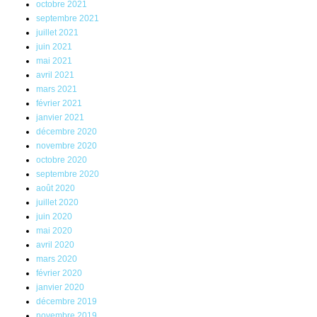
octobre 2021
septembre 2021
juillet 2021
juin 2021
mai 2021
avril 2021
mars 2021
février 2021
janvier 2021
décembre 2020
novembre 2020
octobre 2020
septembre 2020
août 2020
juillet 2020
juin 2020
mai 2020
avril 2020
mars 2020
février 2020
janvier 2020
décembre 2019
novembre 2019