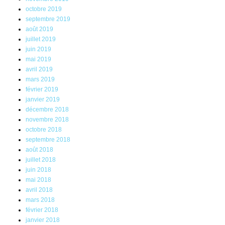
octobre 2019
septembre 2019
août 2019
juillet 2019
juin 2019
mai 2019
avril 2019
mars 2019
février 2019
janvier 2019
décembre 2018
novembre 2018
octobre 2018
septembre 2018
août 2018
juillet 2018
juin 2018
mai 2018
avril 2018
mars 2018
février 2018
janvier 2018