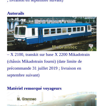
; livraison en septembre suivant)
Autorails
– X 2100, transkit sur base X 2200 Mikadotrain
(châssis Mikadotrain fourni) (date limite de
précommande 31 juillet 2019 ; livraison en
septembre suivant)
Matériel remorqué voyageurs