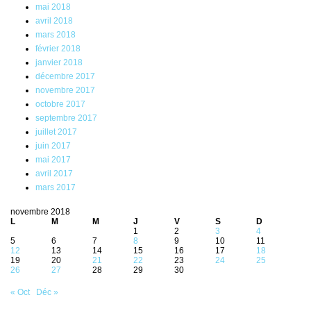
mai 2018
avril 2018
mars 2018
février 2018
janvier 2018
décembre 2017
novembre 2017
octobre 2017
septembre 2017
juillet 2017
juin 2017
mai 2017
avril 2017
mars 2017
novembre 2018
L
M
M
J
V
S
D
1
2
3
4
5
6
7
8
9
10
11
12
13
14
15
16
17
18
19
20
21
22
23
24
25
26
27
28
29
30
« Oct
Déc »