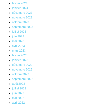
février 2024
janvier 2024
décembre 2023
novembre 2023
octobre 2023
septembre 2023
juillet 2023
juin 2023
mai 2023
avril 2023
mars 2023
février 2023
janvier 2023
décembre 2022
novembre 2022
octobre 2022
septembre 2022
août 2022
juillet 2022
juin 2022
mai 2022
avril 2022