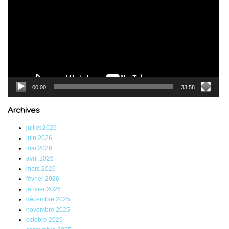
00:00
33:58
Archives
juillet 2026
juin 2026
mai 2026
avril 2026
mars 2026
février 2026
janvier 2026
décembre 2025
novembre 2025
octobre 2025