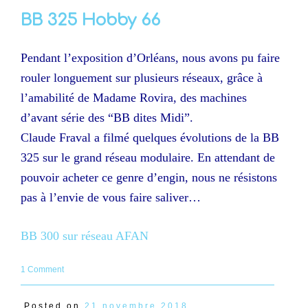
BB 325 Hobby 66
Pendant l’exposition d’Orléans, nous avons pu faire
rouler longuement sur plusieurs réseaux, grâce à
l’amabilité de Madame Rovira, des machines
d’avant série des “BB dites Midi”.
Claude Fraval a filmé quelques évolutions de la BB
325 sur le grand réseau modulaire. En attendant de
pouvoir acheter ce genre d’engin, nous ne résistons
pas à l’envie de vous faire saliver…
BB 300 sur réseau AFAN
1 Comment
Posted on
21 novembre 2018