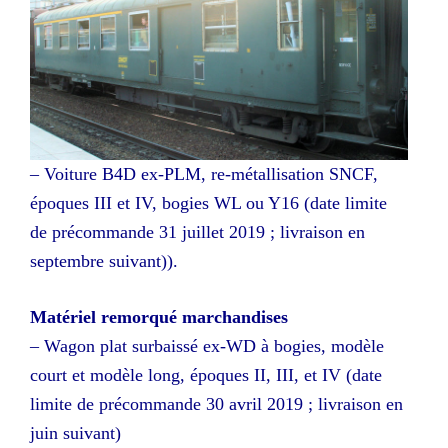
– Voiture B4D ex-PLM, re-métallisation SNCF,
époques III et IV, bogies WL ou Y16 (date limite
de précommande 31 juillet 2019 ; livraison en
septembre suivant)).
Matériel remorqué marchandises
– Wagon plat surbaissé ex-WD à bogies, modèle
court et modèle long, époques II, III, et IV (date
limite de précommande 30 avril 2019 ; livraison en
juin suivant)