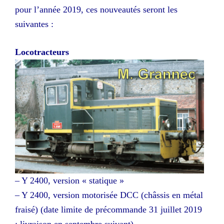
pour l’année 2019, ces nouveautés seront les
suivantes :
Locotracteurs
– Y 2400, version « statique »
– Y 2400, version motorisée DCC (châssis en métal
fraisé) (date limite de précommande 31 juillet 2019