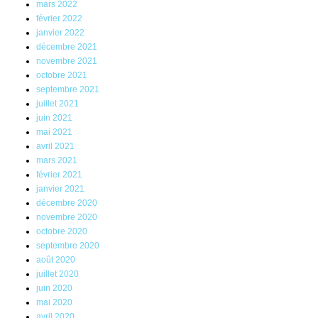
mars 2022
février 2022
janvier 2022
décembre 2021
novembre 2021
octobre 2021
septembre 2021
juillet 2021
juin 2021
mai 2021
avril 2021
mars 2021
février 2021
janvier 2021
décembre 2020
novembre 2020
octobre 2020
septembre 2020
août 2020
juillet 2020
juin 2020
mai 2020
avril 2020