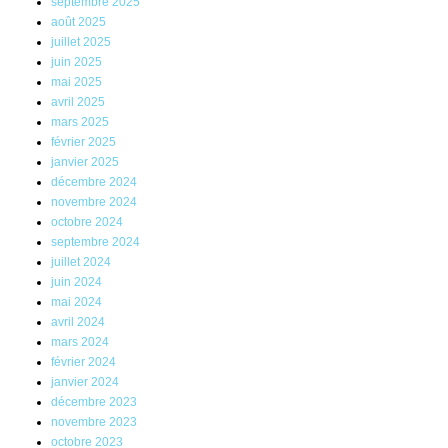
septembre 2025
août 2025
juillet 2025
juin 2025
mai 2025
avril 2025
mars 2025
février 2025
janvier 2025
décembre 2024
novembre 2024
octobre 2024
septembre 2024
juillet 2024
juin 2024
mai 2024
avril 2024
mars 2024
février 2024
janvier 2024
décembre 2023
novembre 2023
octobre 2023