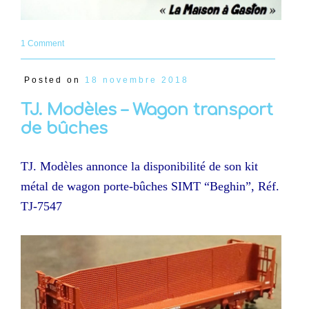
1 Comment
Posted on
18 novembre 2018
TJ. Modèles – Wagon transport
de bûches
TJ. Modèles annonce la disponibilité de son kit
métal de wagon porte-bûches SIMT “Beghin”, Réf.
TJ-7547