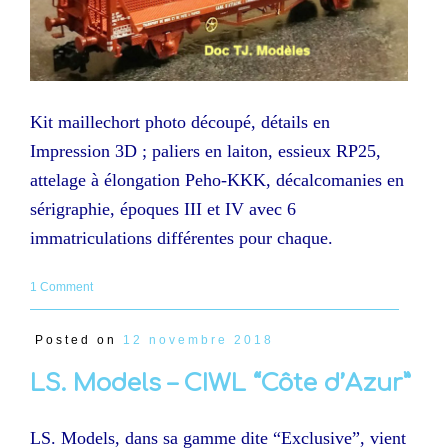
Kit maillechort photo découpé, détails en
Impression 3D ; paliers en laiton, essieux RP25,
attelage à élongation Peho-KKK, décalcomanies en
sérigraphie, époques III et IV avec 6
immatriculations différentes pour chaque.
1 Comment
Posted on
12 novembre 2018
LS. Models – CIWL “Côte d’Azur”
LS. Models, dans sa gamme dite “Exclusive”, vient