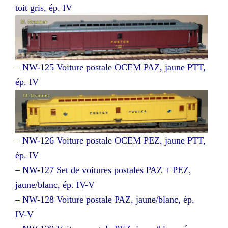
toit gris, ép. IV
– NW-125 Voiture postale OCEM PAZ, jaune PTT,
ép. IV
– NW-126 Voiture postale OCEM PEZ, jaune PTT,
ép. IV
– NW-127 Set de voitures postales PAZ + PEZ,
jaune/blanc, ép. IV-V
– NW-128 Voiture postale PAZ, jaune/blanc, ép.
IV-V