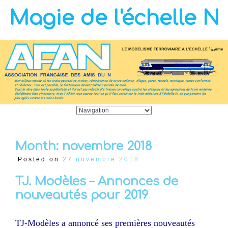
Magie de l'échelle N
Month:
novembre 2018
Posted on
27 novembre 2018
TJ. Modèles – Annonces de
nouveautés pour 2019
TJ-Modèles a annoncé ses premières nouveautés