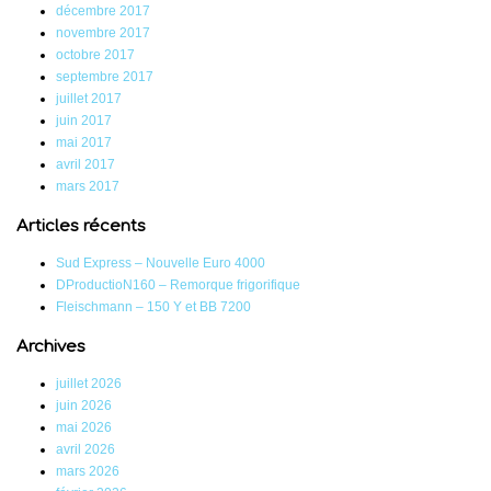
décembre 2017
novembre 2017
octobre 2017
septembre 2017
juillet 2017
juin 2017
mai 2017
avril 2017
mars 2017
Articles récents
Sud Express – Nouvelle Euro 4000
DProductioN160 – Remorque frigorifique
Fleischmann – 150 Y et BB 7200
Archives
juillet 2026
juin 2026
mai 2026
avril 2026
mars 2026