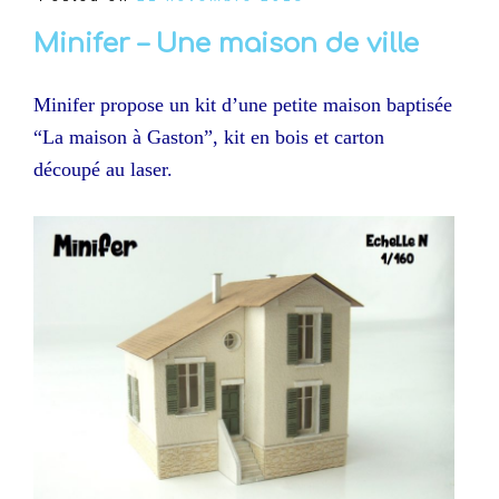
Minifer – Une maison de ville
Minifer propose un kit d’une petite maison baptisée
“La maison à Gaston”, kit en bois et carton
découpé au laser.