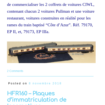
de commercialiser les 2 coffrets de voitures CIWL,
contenant chacun 2 voitures Pullman et une voiture
restaurant, voitures construites en réalité pour les
rames du train baptisé “Côte d’Azur”. Réf. 79170,
EP II, et, 79173, EP IIIa.
2 Comments
Posted on
8 novembre 2018
HFR160 – Plaques
d’immatriculation de