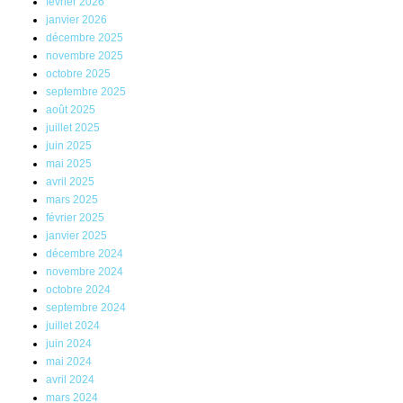
février 2026
janvier 2026
décembre 2025
novembre 2025
octobre 2025
septembre 2025
août 2025
juillet 2025
juin 2025
mai 2025
avril 2025
mars 2025
février 2025
janvier 2025
décembre 2024
novembre 2024
octobre 2024
septembre 2024
juillet 2024
juin 2024
mai 2024
avril 2024
mars 2024