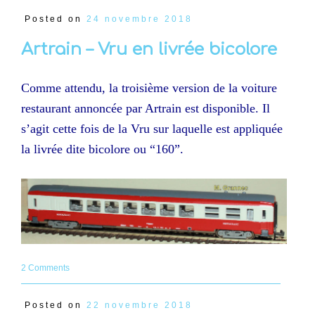
Posted on
24 novembre 2018
Artrain – Vru en livrée bicolore
Comme attendu, la troisième version de la voiture
restaurant annoncée par Artrain est disponible. Il
s’agit cette fois de la Vru sur laquelle est appliquée
la livrée dite bicolore ou “160”.
2 Comments
Posted on
22 novembre 2018