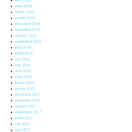
avril 2019
mars 2019
février 2019
janvier 2019
décembre 2018
novembre 2018
octobre 2018
septembre 2018
août 2018
juillet 2018
juin 2018
mai 2018
avril 2018
mars 2018
février 2018
janvier 2018
décembre 2017
novembre 2017
octobre 2017
septembre 2017
juillet 2017
juin 2017
mai 2017