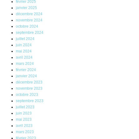
février 2025
janvier 2025
décembre 2024
novembre 2024
octobre 2024
septembre 2024
juillet 2024
juin 2024
mai 2024
avril 2024
mars 2024
février 2024
janvier 2024
décembre 2023
novembre 2023
octobre 2023
septembre 2023
juillet 2023
juin 2023
mai 2023
avril 2023
mars 2023
février 2023