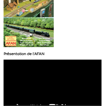
Présentation de l’AFAN
Lecteur
vidéo