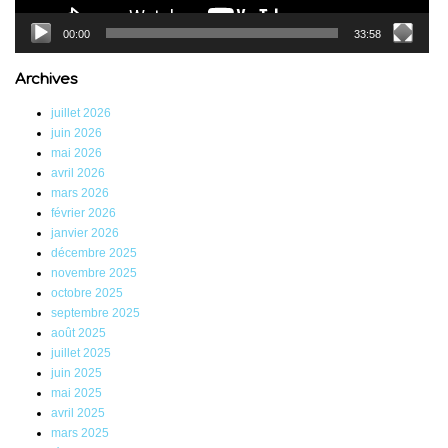
00:00
33:58
Archives
juillet 2026
juin 2026
mai 2026
avril 2026
mars 2026
février 2026
janvier 2026
décembre 2025
novembre 2025
octobre 2025
septembre 2025
août 2025
juillet 2025
juin 2025
mai 2025
avril 2025
mars 2025