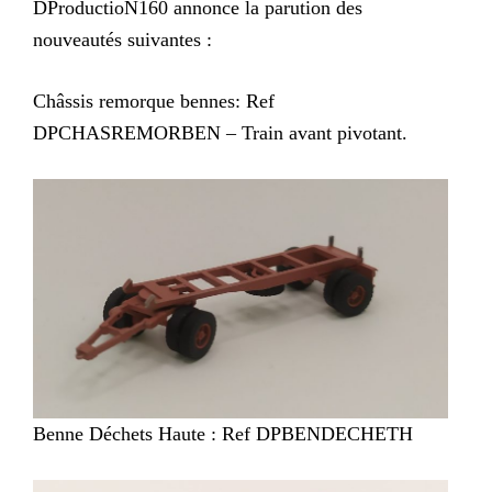
DProductioN160 annonce la parution des
nouveautés suivantes :
Châssis remorque bennes: Ref
DPCHASREMORBEN – Train avant pivotant.
Benne Déchets Haute : Ref DPBENDECHETH