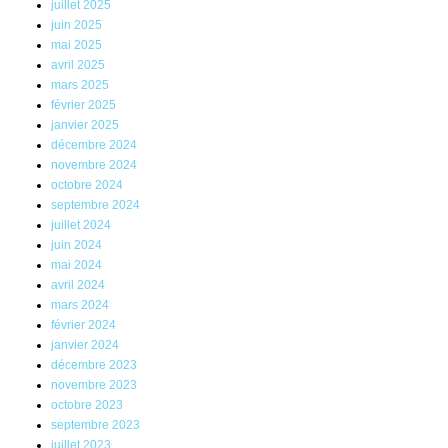
juillet 2025
juin 2025
mai 2025
avril 2025
mars 2025
février 2025
janvier 2025
décembre 2024
novembre 2024
octobre 2024
septembre 2024
juillet 2024
juin 2024
mai 2024
avril 2024
mars 2024
février 2024
janvier 2024
décembre 2023
novembre 2023
octobre 2023
septembre 2023
juillet 2023