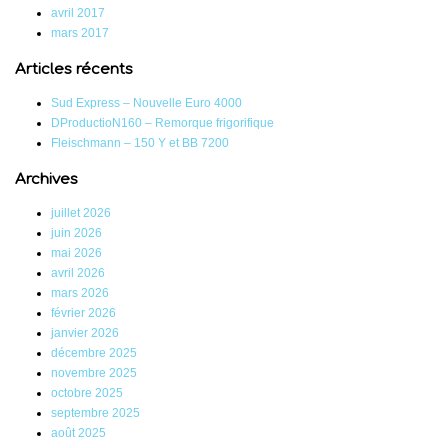
avril 2017
mars 2017
Articles récents
Sud Express – Nouvelle Euro 4000
DProductioN160 – Remorque frigorifique
Fleischmann – 150 Y et BB 7200
Archives
juillet 2026
juin 2026
mai 2026
avril 2026
mars 2026
février 2026
janvier 2026
décembre 2025
novembre 2025
octobre 2025
septembre 2025
août 2025