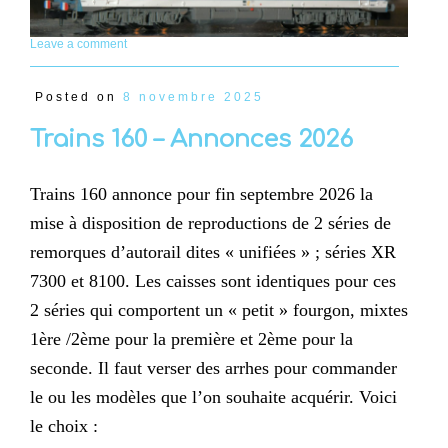
Leave a comment
Posted on
8 novembre 2025
Trains 160 – Annonces 2026
Trains 160 annonce pour fin septembre 2026 la
mise à disposition de reproductions de 2 séries de
remorques d’autorail dites « unifiées » ; séries XR
7300 et 8100. Les caisses sont identiques pour ces
2 séries qui comportent un « petit » fourgon, mixtes
1ère /2ème pour la première et 2ème pour la
seconde. Il faut verser des arrhes pour commander
le ou les modèles que l’on souhaite acquérir. Voici
le choix :