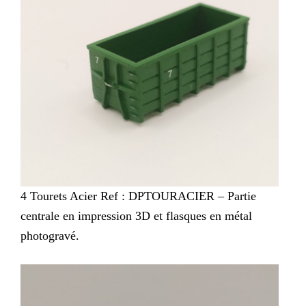
4 Tourets Acier Ref : DPTOURACIER – Partie
centrale en impression 3D et flasques en métal
photogravé.