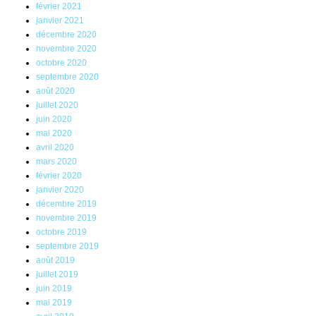
février 2021
janvier 2021
décembre 2020
novembre 2020
octobre 2020
septembre 2020
août 2020
juillet 2020
juin 2020
mai 2020
avril 2020
mars 2020
février 2020
janvier 2020
décembre 2019
novembre 2019
octobre 2019
septembre 2019
août 2019
juillet 2019
juin 2019
mai 2019