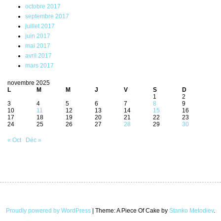
octobre 2017
septembre 2017
juillet 2017
juin 2017
mai 2017
avril 2017
mars 2017
novembre 2025
L
M
M
J
V
S
D
1
2
3
4
5
6
7
8
9
10
11
12
13
14
15
16
17
18
19
20
21
22
23
24
25
26
27
28
29
30
« Oct
Déc »
Proudly powered by WordPress
|
Theme: A Piece Of Cake by
Stanko Metodiev
.