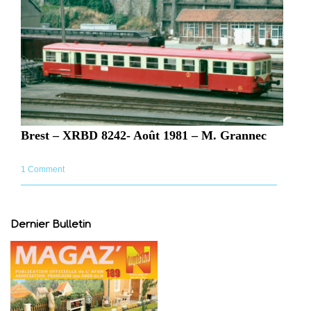
Brest – XRBD 8242- Août 1981 – M. Grannec
1 Comment
Dernier Bulletin