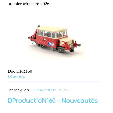
premier trimestre 2026.
Doc HFR160
3 Comments
Posted on
15 novembre 2025
DProductioN160 – Nouveautés