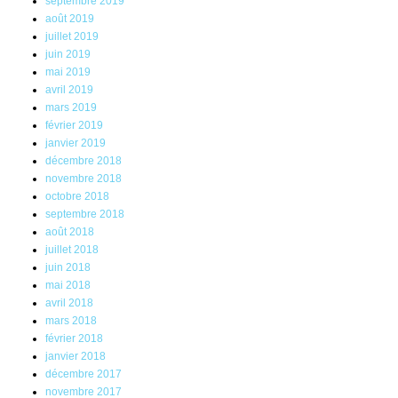
septembre 2019
août 2019
juillet 2019
juin 2019
mai 2019
avril 2019
mars 2019
février 2019
janvier 2019
décembre 2018
novembre 2018
octobre 2018
septembre 2018
août 2018
juillet 2018
juin 2018
mai 2018
avril 2018
mars 2018
février 2018
janvier 2018
décembre 2017
novembre 2017