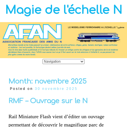
Magie de l'échelle N
Month:
novembre 2025
Posted on
30 novembre 2025
RMF – Ouvrage sur le N
Rail Miniature Flash vient d’éditer un ouvrage
permettant de découvrir le magnifique parc de