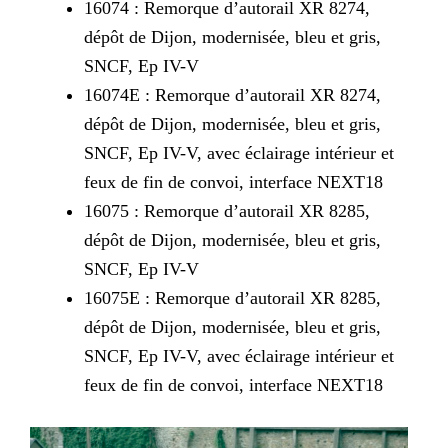
16074 : Remorque d’autorail XR 8274,
dépôt de Dijon, modernisée, bleu et gris,
SNCF, Ep IV-V
16074E : Remorque d’autorail XR 8274,
dépôt de Dijon, modernisée, bleu et gris,
SNCF, Ep IV-V, avec éclairage intérieur et
feux de fin de convoi, interface NEXT18
16075 : Remorque d’autorail XR 8285,
dépôt de Dijon, modernisée, bleu et gris,
SNCF, Ep IV-V
16075E : Remorque d’autorail XR 8285,
dépôt de Dijon, modernisée, bleu et gris,
SNCF, Ep IV-V, avec éclairage intérieur et
feux de fin de convoi, interface NEXT18