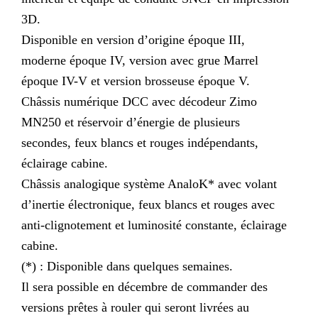
3D.
Disponible en version d’origine époque III,
moderne époque IV, version avec grue Marrel
époque IV-V et version brosseuse époque V.
Châssis numérique DCC avec décodeur Zimo
MN250 et réservoir d’énergie de plusieurs
secondes, feux blancs et rouges indépendants,
éclairage cabine.
Châssis analogique système AnaloK* avec volant
d’inertie électronique, feux blancs et rouges avec
anti-clignotement et luminosité constante, éclairage
cabine.
(*) : Disponible dans quelques semaines.
Il sera possible en décembre de commander des
versions prêtes à rouler qui seront livrées au