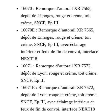
16070 : Remorque d’autorail XR 7565,
dépôt de Limoges, rouge et crème, toit
crème, SNCF, Ep III
16070E : Remorque d’autorail XR 7565,
dépôt de Limoges, rouge et crème, toit
crème, SNCF, Ep III, avec éclairage
intérieur et feux de fin de convoi, interface
NEXT18
16071 : Remorque d’autorail XR 7572,
dépôt de Lyon, rouge et crème, toit crème,
SNCF, Ep III
16071E : Remorque d’autorail XR 7572,
dépôt de Lyon, rouge et crème, toit crème,
SNCF, Ep III, avec éclairage intérieur et
feux de fin de convoi, interface NEXT18