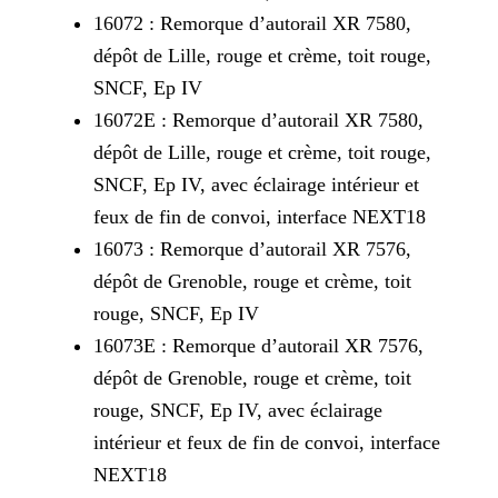
16072 : Remorque d’autorail XR 7580,
dépôt de Lille, rouge et crème, toit rouge,
SNCF, Ep IV
16072E : Remorque d’autorail XR 7580,
dépôt de Lille, rouge et crème, toit rouge,
SNCF, Ep IV, avec éclairage intérieur et
feux de fin de convoi, interface NEXT18
16073 : Remorque d’autorail XR 7576,
dépôt de Grenoble, rouge et crème, toit
rouge, SNCF, Ep IV
16073E : Remorque d’autorail XR 7576,
dépôt de Grenoble, rouge et crème, toit
rouge, SNCF, Ep IV, avec éclairage
intérieur et feux de fin de convoi, interface
NEXT18