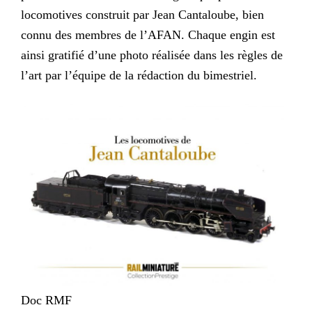
locomotives construit par Jean Cantaloube, bien
connu des membres de l’AFAN. Chaque engin est
ainsi gratifié d’une photo réalisée dans les règles de
l’art par l’équipe de la rédaction du bimestriel.
Doc RMF