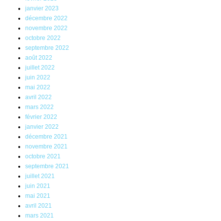
janvier 2023
décembre 2022
novembre 2022
octobre 2022
septembre 2022
août 2022
juillet 2022
juin 2022
mai 2022
avril 2022
mars 2022
février 2022
janvier 2022
décembre 2021
novembre 2021
octobre 2021
septembre 2021
juillet 2021
juin 2021
mai 2021
avril 2021
mars 2021