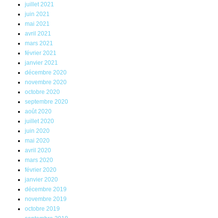
juillet 2021
juin 2021
mai 2021
avril 2021
mars 2021
février 2021
janvier 2021
décembre 2020
novembre 2020
octobre 2020
septembre 2020
août 2020
juillet 2020
juin 2020
mai 2020
avril 2020
mars 2020
février 2020
janvier 2020
décembre 2019
novembre 2019
octobre 2019