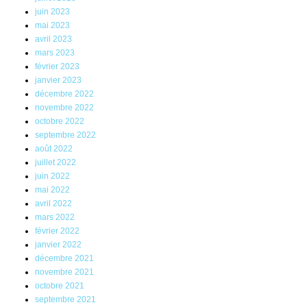
juin 2023
mai 2023
avril 2023
mars 2023
février 2023
janvier 2023
décembre 2022
novembre 2022
octobre 2022
septembre 2022
août 2022
juillet 2022
juin 2022
mai 2022
avril 2022
mars 2022
février 2022
janvier 2022
décembre 2021
novembre 2021
octobre 2021
septembre 2021