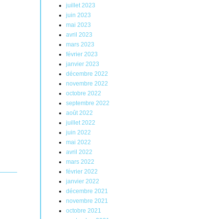
juillet 2023
juin 2023
mai 2023
avril 2023
mars 2023
février 2023
janvier 2023
décembre 2022
novembre 2022
octobre 2022
septembre 2022
août 2022
juillet 2022
juin 2022
mai 2022
avril 2022
mars 2022
février 2022
janvier 2022
décembre 2021
novembre 2021
octobre 2021