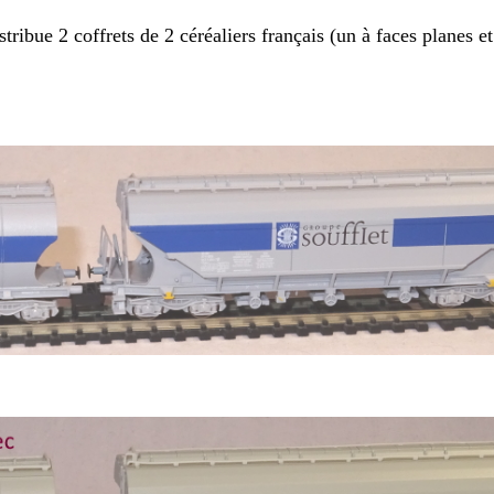
ibue 2 coffrets de 2 céréaliers français (un à faces planes et