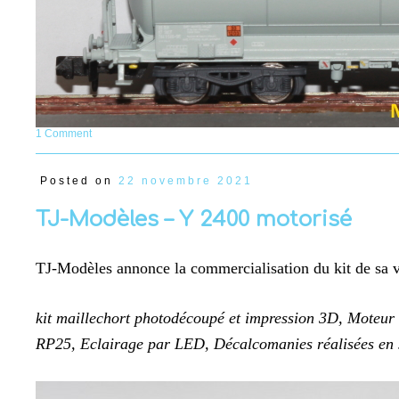
1 Comment
Posted on
22 novembre 2021
TJ-Modèles – Y 2400 motorisé
TJ-Modèles annonce la commercialisation du kit de sa 
kit maillechort photodécoupé et impression 3D, Moteu
RP25, Eclairage par LED, Décalcomanies réalisées en 