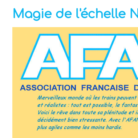
Magie de l'échelle 