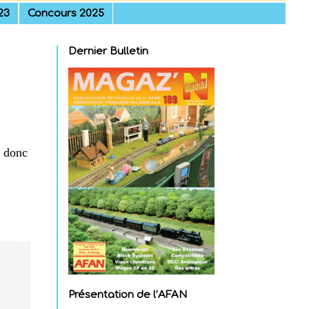
23
Concours 2025
Dernier Bulletin
t donc
Présentation de l’AFAN