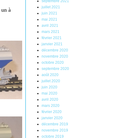
septembre 2021
juillet 2021
 un à
juin 2021
mai 2021
avril 2021
mars 2021
février 2021
janvier 2021
décembre 2020
novembre 2020
octobre 2020
septembre 2020
août 2020
juillet 2020
juin 2020
mai 2020
avril 2020
mars 2020
février 2020
janvier 2020
décembre 2019
novembre 2019
octobre 2019