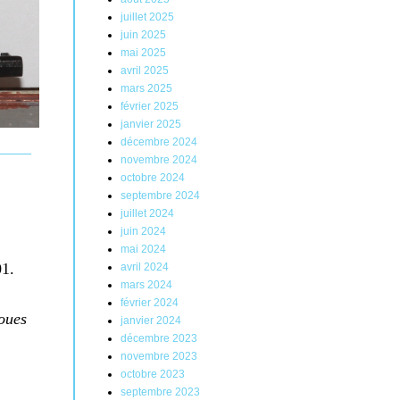
juillet 2025
juin 2025
mai 2025
avril 2025
mars 2025
février 2025
janvier 2025
décembre 2024
novembre 2024
octobre 2024
septembre 2024
juillet 2024
juin 2024
mai 2024
01.
avril 2024
mars 2024
février 2024
oues
janvier 2024
décembre 2023
novembre 2023
octobre 2023
septembre 2023