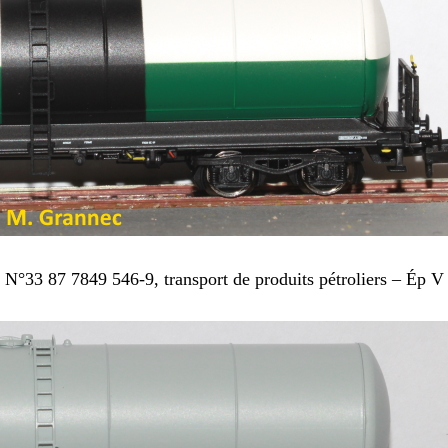
3 87 7849 546-9, transport de produits pétroliers – Ép V