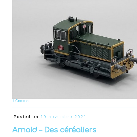
1 Comment
Posted on
19 novembre 2021
Arnold – Des céréaliers