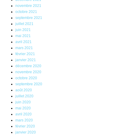
novembre 2021
octobre 2021
septembre 2021
juillet 2021
juin 2021
mai 2021
avril 2021
mars 2021
février 2021
janvier 2021
décembre 2020
novembre 2020
octobre 2020
septembre 2020
août 2020
juillet 2020
juin 2020
mai 2020
avril 2020
mars 2020
février 2020
janvier 2020