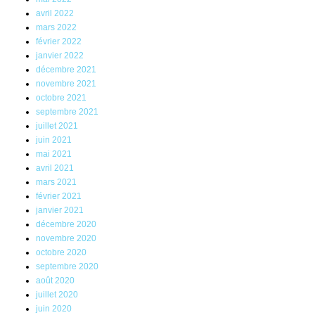
avril 2022
mars 2022
février 2022
janvier 2022
décembre 2021
novembre 2021
octobre 2021
septembre 2021
juillet 2021
juin 2021
mai 2021
avril 2021
mars 2021
février 2021
janvier 2021
décembre 2020
novembre 2020
octobre 2020
septembre 2020
août 2020
juillet 2020
juin 2020