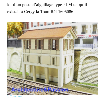
kit d’un poste d’aiguillage type PLM tel qu’il
existait à Cergy la Tour. Réf 1605086
1 Comment