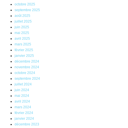
octobre 2025
septembre 2025
août 2025
juillet 2025
juin 2025
mai 2025
avril 2025
mars 2025
février 2025
janvier 2025
décembre 2024
novembre 2024
octobre 2024
septembre 2024
juillet 2024
juin 2024
mai 2024
avril 2024
mars 2024
février 2024
janvier 2024
décembre 2023