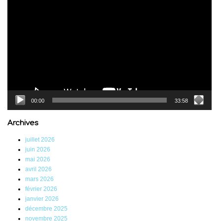
vidéo
00:00
33:58
Archives
juillet 2026
juin 2026
mai 2026
avril 2026
mars 2026
février 2026
janvier 2026
décembre 2025
novembre 2025