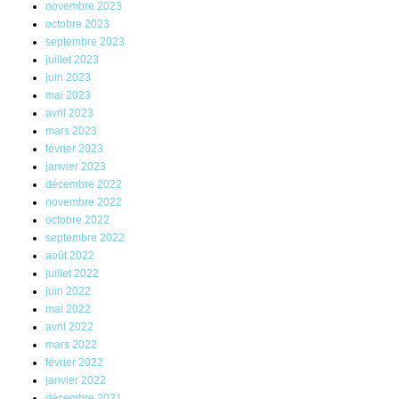
novembre 2023
octobre 2023
septembre 2023
juillet 2023
juin 2023
mai 2023
avril 2023
mars 2023
février 2023
janvier 2023
décembre 2022
novembre 2022
octobre 2022
septembre 2022
août 2022
juillet 2022
juin 2022
mai 2022
avril 2022
mars 2022
février 2022
janvier 2022
décembre 2021