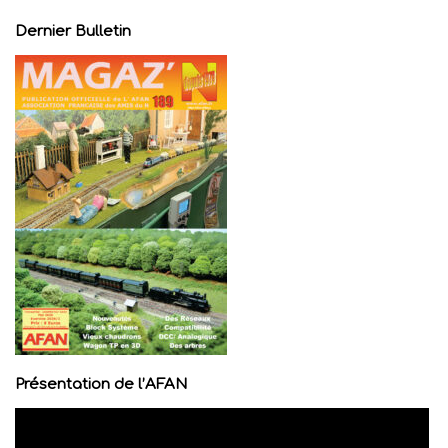
Dernier Bulletin
Présentation de l’AFAN
Lecteur
vidéo