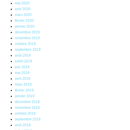
mai 2020
avril 2020
mars 2020
février 2020
janvier 2020
décembre 2019
novembre 2019
octobre 2019
septembre 2019
août 2019
juillet 2019
juin 2019
mai 2019
avril 2019
mars 2019
février 2019
janvier 2019
décembre 2018
novembre 2018
octobre 2018
septembre 2018
août 2018