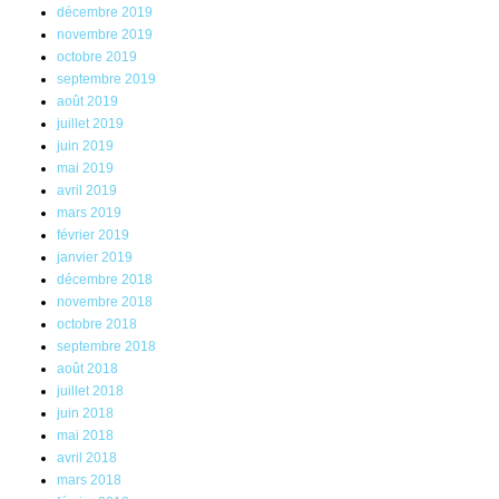
décembre 2019
novembre 2019
octobre 2019
septembre 2019
août 2019
juillet 2019
juin 2019
mai 2019
avril 2019
mars 2019
février 2019
janvier 2019
décembre 2018
novembre 2018
octobre 2018
septembre 2018
août 2018
juillet 2018
juin 2018
mai 2018
avril 2018
mars 2018