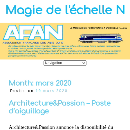
Magie de l'échelle N
Month:
mars 2020
Posted on
19 mars 2020
Architecture&Passion – Poste
d’aiguillage
Architecture&Passion annonce la disponibilité du