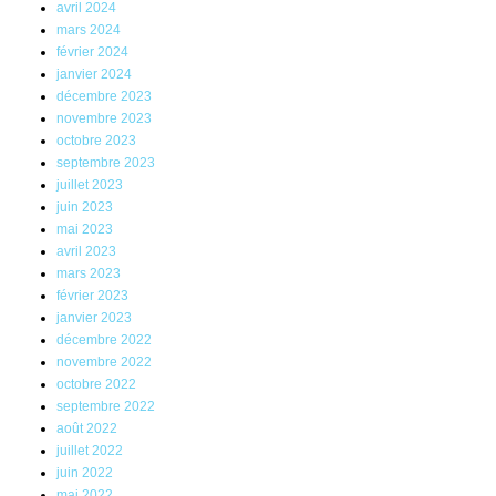
avril 2024
mars 2024
février 2024
janvier 2024
décembre 2023
novembre 2023
octobre 2023
septembre 2023
juillet 2023
juin 2023
mai 2023
avril 2023
mars 2023
février 2023
janvier 2023
décembre 2022
novembre 2022
octobre 2022
septembre 2022
août 2022
juillet 2022
juin 2022
mai 2022