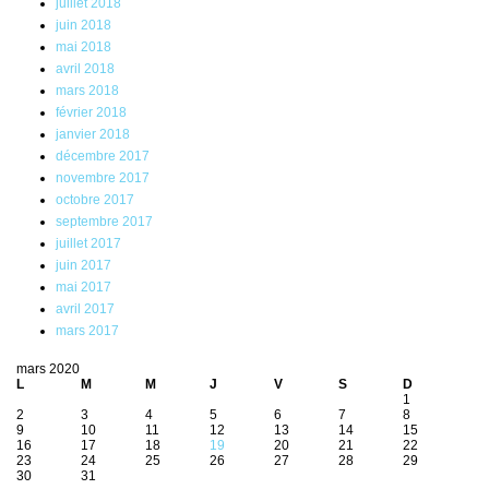
juillet 2018
juin 2018
mai 2018
avril 2018
mars 2018
février 2018
janvier 2018
décembre 2017
novembre 2017
octobre 2017
septembre 2017
juillet 2017
juin 2017
mai 2017
avril 2017
mars 2017
mars 2020
L
M
M
J
V
S
D
1
2
3
4
5
6
7
8
9
10
11
12
13
14
15
16
17
18
19
20
21
22
23
24
25
26
27
28
29
30
31