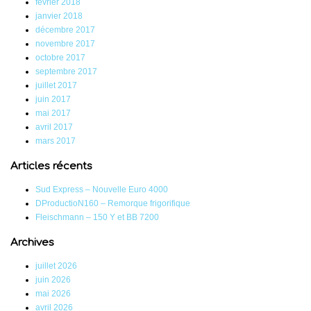
février 2018
janvier 2018
décembre 2017
novembre 2017
octobre 2017
septembre 2017
juillet 2017
juin 2017
mai 2017
avril 2017
mars 2017
Articles récents
Sud Express – Nouvelle Euro 4000
DProductioN160 – Remorque frigorifique
Fleischmann – 150 Y et BB 7200
Archives
juillet 2026
juin 2026
mai 2026
avril 2026