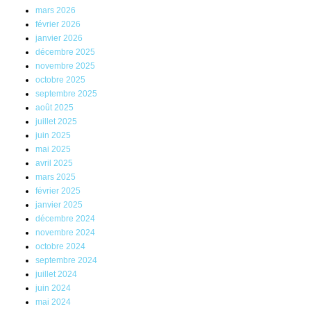
mars 2026
février 2026
janvier 2026
décembre 2025
novembre 2025
octobre 2025
septembre 2025
août 2025
juillet 2025
juin 2025
mai 2025
avril 2025
mars 2025
février 2025
janvier 2025
décembre 2024
novembre 2024
octobre 2024
septembre 2024
juillet 2024
juin 2024
mai 2024