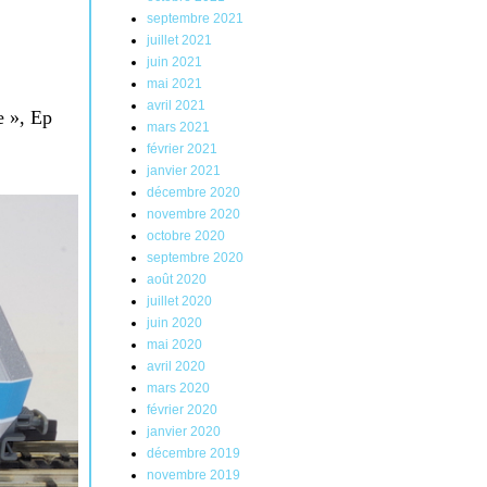
septembre 2021
juillet 2021
juin 2021
mai 2021
avril 2021
e », Ep
mars 2021
février 2021
janvier 2021
décembre 2020
novembre 2020
octobre 2020
septembre 2020
août 2020
juillet 2020
juin 2020
mai 2020
avril 2020
mars 2020
février 2020
janvier 2020
décembre 2019
novembre 2019