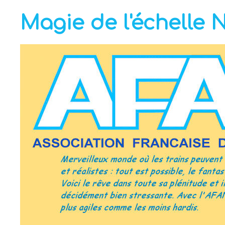
Magie de l'échelle 