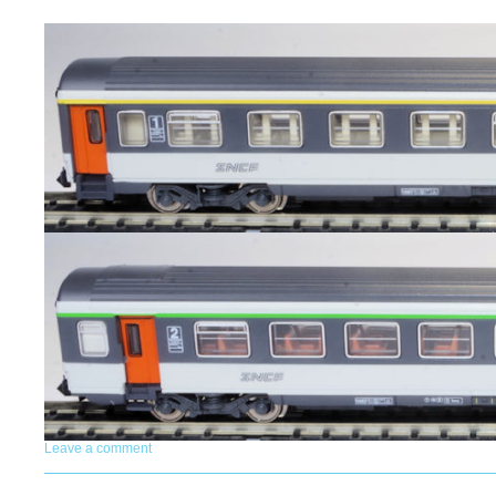
Leave a comment