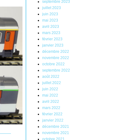
septembre 2023
juillet 2023
juin 2023
mai 2023
avril 2023
mars 2023
février 2023
janvier 2023
décembre 2022
novembre 2022
octobre 2022
septembre 2022
août 2022
juillet 2022
juin 2022
mai 2022
avril 2022
mars 2022
février 2022
janvier 2022
décembre 2021
novembre 2021
octobre 2021