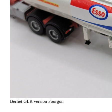
Berliet GLR version Fourgon