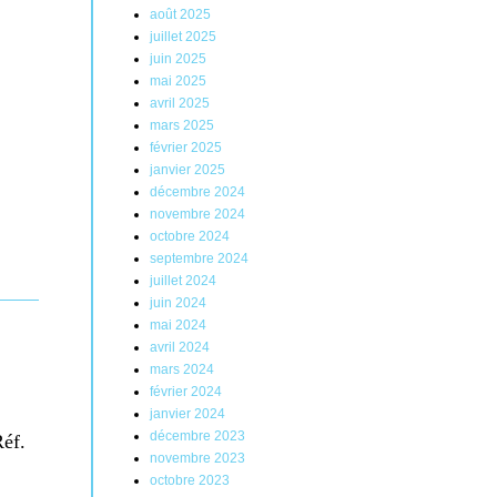
août 2025
juillet 2025
juin 2025
mai 2025
avril 2025
mars 2025
février 2025
janvier 2025
décembre 2024
novembre 2024
octobre 2024
septembre 2024
juillet 2024
juin 2024
mai 2024
avril 2024
mars 2024
février 2024
janvier 2024
décembre 2023
Réf.
novembre 2023
octobre 2023