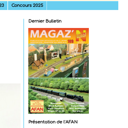
23
Concours 2025
Dernier Bulletin
Présentation de l’AFAN