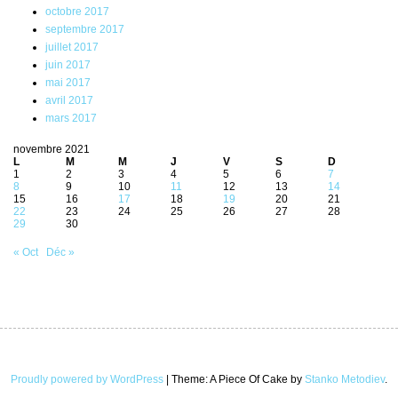
octobre 2017
septembre 2017
juillet 2017
juin 2017
mai 2017
avril 2017
mars 2017
novembre 2021
L
M
M
J
V
S
D
1
2
3
4
5
6
7
8
9
10
11
12
13
14
15
16
17
18
19
20
21
22
23
24
25
26
27
28
29
30
« Oct
Déc »
Proudly powered by WordPress
|
Theme: A Piece Of Cake by
Stanko Metodiev
.