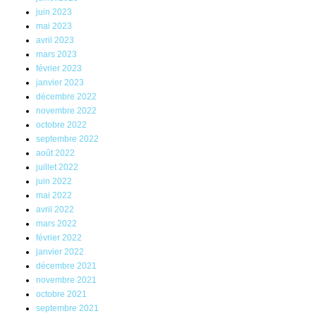
juin 2023
mai 2023
avril 2023
mars 2023
février 2023
janvier 2023
décembre 2022
novembre 2022
octobre 2022
septembre 2022
août 2022
juillet 2022
juin 2022
mai 2022
avril 2022
mars 2022
février 2022
janvier 2022
décembre 2021
novembre 2021
octobre 2021
septembre 2021