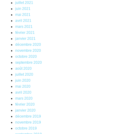
juillet 2021
juin 2021
mai 2021
avril 2021
mars 2021
février 2021
janvier 2021
décembre 2020
novembre 2020
octobre 2020
septembre 2020
août 2020
juillet 2020
juin 2020
mai 2020
avril 2020
mars 2020
février 2020
janvier 2020
décembre 2019
novembre 2019
octobre 2019