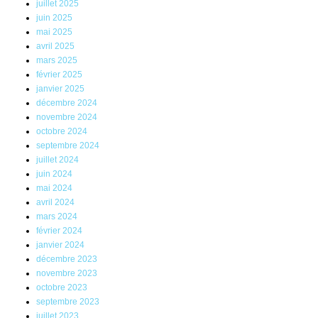
juillet 2025
juin 2025
mai 2025
avril 2025
mars 2025
février 2025
janvier 2025
décembre 2024
novembre 2024
octobre 2024
septembre 2024
juillet 2024
juin 2024
mai 2024
avril 2024
mars 2024
février 2024
janvier 2024
décembre 2023
novembre 2023
octobre 2023
septembre 2023
juillet 2023