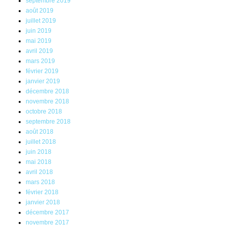
septembre 2019
août 2019
juillet 2019
juin 2019
mai 2019
avril 2019
mars 2019
février 2019
janvier 2019
décembre 2018
novembre 2018
octobre 2018
septembre 2018
août 2018
juillet 2018
juin 2018
mai 2018
avril 2018
mars 2018
février 2018
janvier 2018
décembre 2017
novembre 2017