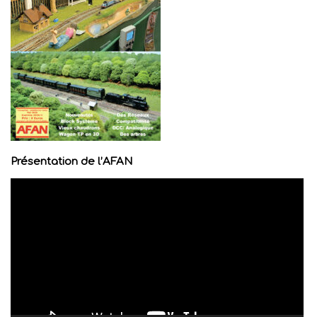
Présentation de l’AFAN
Lecteur
vidéo