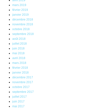
avril 2019
mars 2019
février 2019
janvier 2019
décembre 2018
novembre 2018
octobre 2018
septembre 2018
août 2018
juillet 2018
juin 2018
mai 2018
avril 2018
mars 2018
février 2018
janvier 2018
décembre 2017
novembre 2017
octobre 2017
septembre 2017
juillet 2017
juin 2017
mai 2017