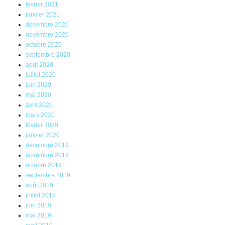
février 2021
janvier 2021
décembre 2020
novembre 2020
octobre 2020
septembre 2020
août 2020
juillet 2020
juin 2020
mai 2020
avril 2020
mars 2020
février 2020
janvier 2020
décembre 2019
novembre 2019
octobre 2019
septembre 2019
août 2019
juillet 2019
juin 2019
mai 2019