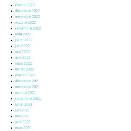
janvier 2023
décembre 2022
novembre 2022
octobre 2022
septembre 2022
août 2022
juillet 2022
juin 2022
mai 2022
avril 2022
mars 2022
février 2022
janvier 2022
décembre 2021
novembre 2021
octobre 2021
septembre 2021
juillet 2021
juin 2021
mai 2021
avril 2021
mars 2021