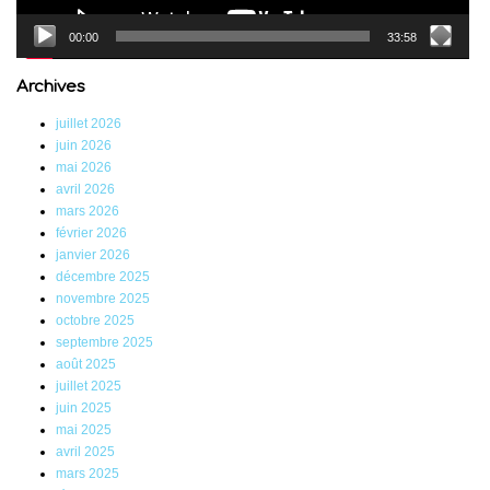
00:00
33:58
Archives
juillet 2026
juin 2026
mai 2026
avril 2026
mars 2026
février 2026
janvier 2026
décembre 2025
novembre 2025
octobre 2025
septembre 2025
août 2025
juillet 2025
juin 2025
mai 2025
avril 2025
mars 2025