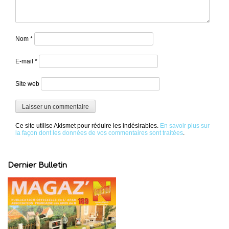
Nom
*
E-mail
*
Site web
Ce site utilise Akismet pour réduire les indésirables.
En savoir plus sur
la façon dont les données de vos commentaires sont traitées
.
Dernier Bulletin