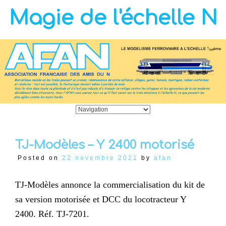
Magie de l'échelle N
TJ-Modèles – Y 2400 motorisé
Posted on
22 novembre 2021
by
afan
TJ-Modèles annonce la commercialisation du kit de
sa version motorisée et DCC du locotracteur Y
2400. Réf. TJ-7201.