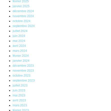
février 2025
janvier 2025
décembre 2024
novembre 2024
octobre 2024
septembre 2024
juillet 2024
juin 2024
mai 2024
avril 2024
mars 2024
février 2024
janvier 2024
décembre 2023
novembre 2023
octobre 2023
septembre 2023
juillet 2023
juin 2023
mai 2023
avril 2023
mars 2023
février 2023