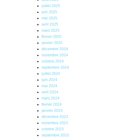
juillet 2025
juin 2025
mai 2025
avril 2025
mars 2025
février 2025
janvier 2025
décembre 2024
novembre 2024
octobre 2024
septembre 2024
juillet 2024
juin 2024
mai 2024
avril 2024
mars 2024
février 2024
janvier 2024
décembre 2023
novembre 2023
octobre 2023
septembre 2023