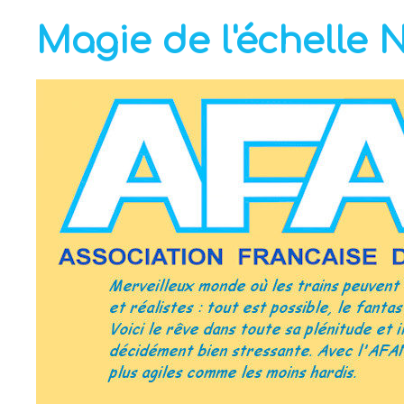
Magie de l'échelle 