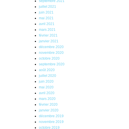
septembre 2021
juillet 2021
juin 2021
mai 2021
avril 2021
mars 2021
février 2021
janvier 2021
décembre 2020
novembre 2020
octobre 2020
septembre 2020
août 2020
juillet 2020
juin 2020
mai 2020
avril 2020
mars 2020
février 2020
janvier 2020
décembre 2019
novembre 2019
octobre 2019