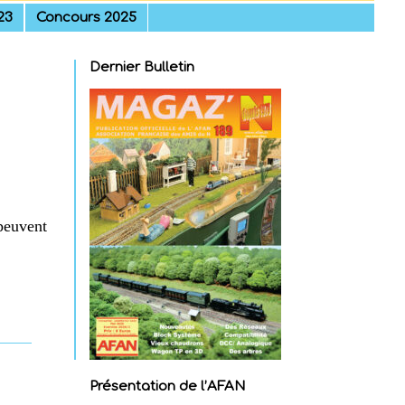
23
Concours 2025
Dernier Bulletin
 peuvent
Présentation de l’AFAN