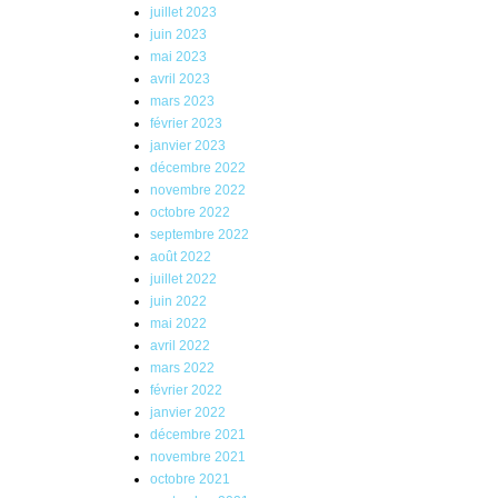
juillet 2023
juin 2023
mai 2023
avril 2023
mars 2023
février 2023
janvier 2023
décembre 2022
novembre 2022
octobre 2022
septembre 2022
août 2022
juillet 2022
juin 2022
mai 2022
avril 2022
mars 2022
février 2022
janvier 2022
décembre 2021
novembre 2021
octobre 2021