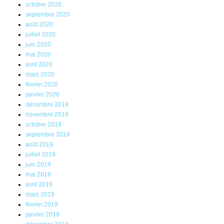
octobre 2020
septembre 2020
août 2020
juillet 2020
juin 2020
mai 2020
avril 2020
mars 2020
février 2020
janvier 2020
décembre 2019
novembre 2019
octobre 2019
septembre 2019
août 2019
juillet 2019
juin 2019
mai 2019
avril 2019
mars 2019
février 2019
janvier 2019