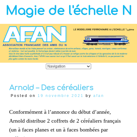
Magie de l'échelle N
Arnold – Des céréaliers
Posted on
19 novembre 2021
by
afan
Conformément à l’annonce du début d’année,
Arnold distribue 2 coffrets de 2 céréaliers français
(un à faces planes et un à faces bombées par