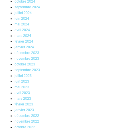
octobre 2024
septembre 2024
juillet 2024
juin 2024
mai 2024
avril 2024
mars 2024
février 2024
janvier 2024
décembre 2023
novembre 2023
octobre 2023
septembre 2023
juillet 2023
juin 2023
mai 2023
avril 2023
mars 2023
février 2023
janvier 2023
décembre 2022
novembre 2022
octobre 2022