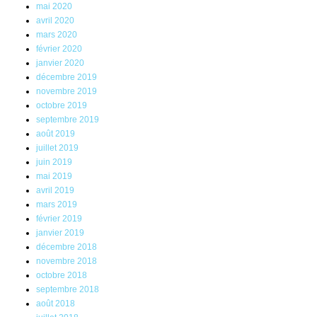
mai 2020
avril 2020
mars 2020
février 2020
janvier 2020
décembre 2019
novembre 2019
octobre 2019
septembre 2019
août 2019
juillet 2019
juin 2019
mai 2019
avril 2019
mars 2019
février 2019
janvier 2019
décembre 2018
novembre 2018
octobre 2018
septembre 2018
août 2018