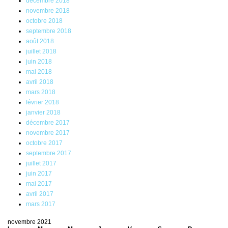
décembre 2018
novembre 2018
octobre 2018
septembre 2018
août 2018
juillet 2018
juin 2018
mai 2018
avril 2018
mars 2018
février 2018
janvier 2018
décembre 2017
novembre 2017
octobre 2017
septembre 2017
juillet 2017
juin 2017
mai 2017
avril 2017
mars 2017
novembre 2021