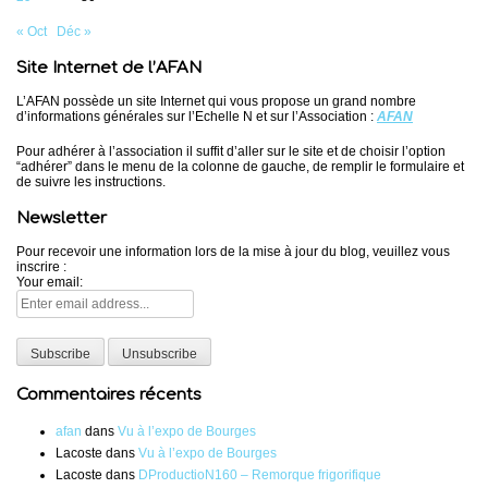
« Oct
Déc »
Site Internet de l’AFAN
L’AFAN possède un site Internet qui vous propose un grand nombre
d’informations générales sur l’Echelle N et sur l’Association :
AFAN
Pour adhérer à l’association il suffit d’aller sur le site et de choisir l’option
“adhérer” dans le menu de la colonne de gauche, de remplir le formulaire et
de suivre les instructions.
Newsletter
Pour recevoir une information lors de la mise à jour du blog, veuillez vous
inscrire :
Your email:
Commentaires récents
afan
dans
Vu à l’expo de Bourges
Lacoste
dans
Vu à l’expo de Bourges
Lacoste
dans
DProductioN160 – Remorque frigorifique