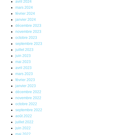
avril 2024
mars 2024
février 2024
janvier 2024
décembre 2023
novembre 2023
octobre 2023
septembre 2023
juillet 2023
juin 2023
mai 2023
avril 2023
mars 2023
février 2023
janvier 2023
décembre 2022
novembre 2022
octobre 2022
septembre 2022
août 2022
juillet 2022
juin 2022
mai 2022