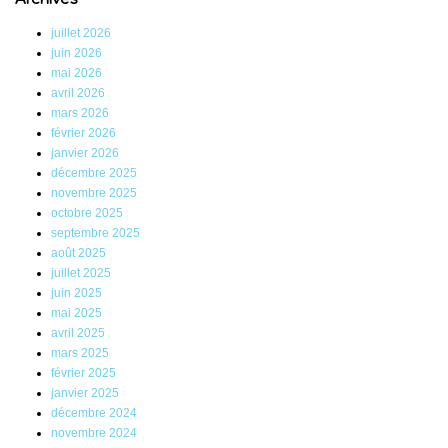
juillet 2026
juin 2026
mai 2026
avril 2026
mars 2026
février 2026
janvier 2026
décembre 2025
novembre 2025
octobre 2025
septembre 2025
août 2025
juillet 2025
juin 2025
mai 2025
avril 2025
mars 2025
février 2025
janvier 2025
décembre 2024
novembre 2024