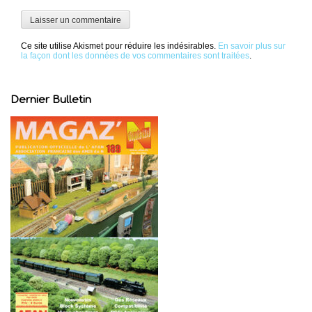
Ce site utilise Akismet pour réduire les indésirables.
En savoir plus sur
la façon dont les données de vos commentaires sont traitées
.
Dernier Bulletin