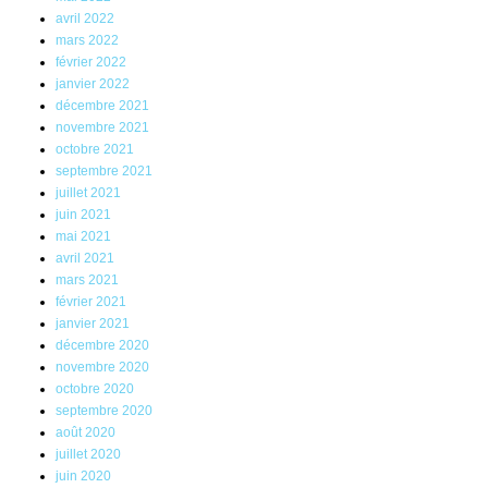
avril 2022
mars 2022
février 2022
janvier 2022
décembre 2021
novembre 2021
octobre 2021
septembre 2021
juillet 2021
juin 2021
mai 2021
avril 2021
mars 2021
février 2021
janvier 2021
décembre 2020
novembre 2020
octobre 2020
septembre 2020
août 2020
juillet 2020
juin 2020