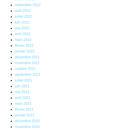
septembre 2022
août 2022
juillet 2022
juin 2022
mai 2022
avril 2022
mars 2022
février 2022
janvier 2022
décembre 2021
novembre 2021
octobre 2021
septembre 2021
juillet 2021
juin 2021
mai 2021
avril 2021
mars 2021
février 2021
janvier 2021
décembre 2020
novembre 2020