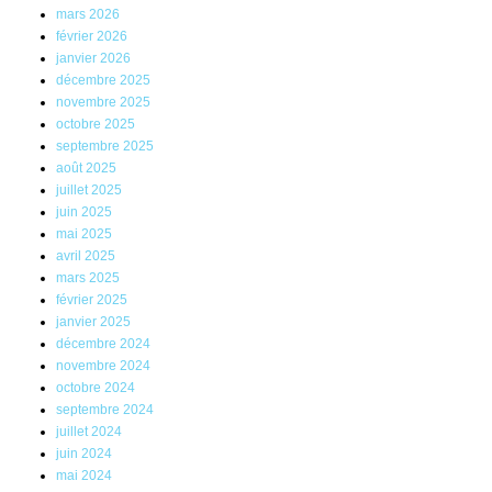
mars 2026
février 2026
janvier 2026
décembre 2025
novembre 2025
octobre 2025
septembre 2025
août 2025
juillet 2025
juin 2025
mai 2025
avril 2025
mars 2025
février 2025
janvier 2025
décembre 2024
novembre 2024
octobre 2024
septembre 2024
juillet 2024
juin 2024
mai 2024