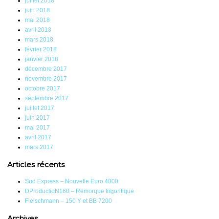
juillet 2018
juin 2018
mai 2018
avril 2018
mars 2018
février 2018
janvier 2018
décembre 2017
novembre 2017
octobre 2017
septembre 2017
juillet 2017
juin 2017
mai 2017
avril 2017
mars 2017
Articles récents
Sud Express – Nouvelle Euro 4000
DProductioN160 – Remorque frigorifique
Fleischmann – 150 Y et BB 7200
Archives