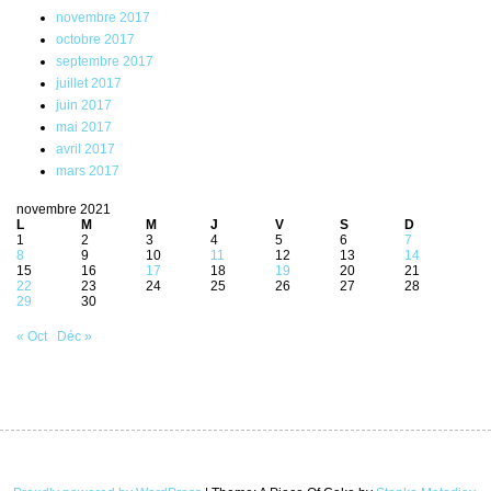
novembre 2017
octobre 2017
septembre 2017
juillet 2017
juin 2017
mai 2017
avril 2017
mars 2017
novembre 2021
L
M
M
J
V
S
D
1
2
3
4
5
6
7
8
9
10
11
12
13
14
15
16
17
18
19
20
21
22
23
24
25
26
27
28
29
30
« Oct
Déc »