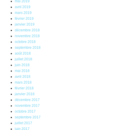
mai 2019
avril 2019
mars 2019
février 2019
janvier 2019
décembre 2018
novembre 2018
octobre 2018
septembre 2018
août 2018
juillet 2018
juin 2018
mai 2018
avril 2018
mars 2018
février 2018
janvier 2018
décembre 2017
novembre 2017
octobre 2017
septembre 2017
juillet 2017
juin 2017