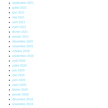
septembre 2021
juillet 2021
juin 2021
mai 2021
avril 2021
mars 2021
février 2021
janvier 2021
décembre 2020
novembre 2020
octobre 2020
septembre 2020
août 2020
juillet 2020
juin 2020
mai 2020
avril 2020
mars 2020
février 2020
janvier 2020
décembre 2019
novembre 2019