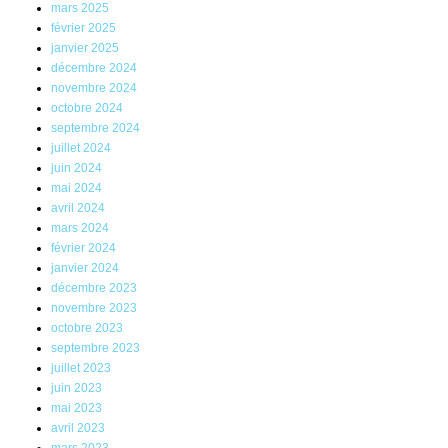
mars 2025
février 2025
janvier 2025
décembre 2024
novembre 2024
octobre 2024
septembre 2024
juillet 2024
juin 2024
mai 2024
avril 2024
mars 2024
février 2024
janvier 2024
décembre 2023
novembre 2023
octobre 2023
septembre 2023
juillet 2023
juin 2023
mai 2023
avril 2023