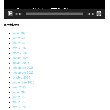
00:00
33:58
Archives
juillet 2026
juin 2026
mai 2026
avril 2026
mars 2026
février 2026
janvier 2026
décembre 2025
novembre 2025
octobre 2025
septembre 2025
août 2025
juillet 2025
juin 2025
mai 2025
avril 2025