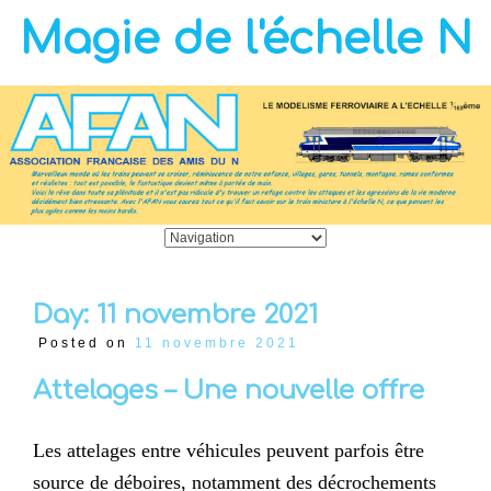
Magie de l'échelle N
Day:
11 novembre 2021
Posted on
11 novembre 2021
Attelages – Une nouvelle offre
Les attelages entre véhicules peuvent parfois être
source de déboires, notamment des décrochements