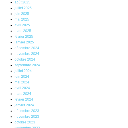
août 2025
juillet 2025
juin 2025
mai 2025
avril 2025
mars 2025
février 2025
janvier 2025
décembre 2024
novembre 2024
octobre 2024
septembre 2024
juillet 2024
juin 2024
mai 2024
avril 2024
mars 2024
février 2024
janvier 2024
décembre 2023
novembre 2023
octobre 2023