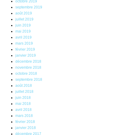
octobre 2019
septembre 2019
août 2019
juillet 2019
juin 2019
mai 2019
avril 2019
mars 2019
février 2019
janvier 2019
décembre 2018
novembre 2018
octobre 2018
septembre 2018
août 2018
juillet 2018
juin 2018
mai 2018
avril 2018
mars 2018
février 2018
janvier 2018
décembre 2017