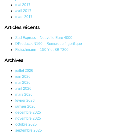
mai 2017
avril 2017
mars 2017
Articles récents
Sud Express – Nouvelle Euro 4000
DProductioN160 – Remorque frigorifique
Fleischmann – 150 Y et BB 7200
Archives
juillet 2026
juin 2026
mai 2026
avril 2026
mars 2026
février 2026
janvier 2026
décembre 2025
novembre 2025
octobre 2025
septembre 2025