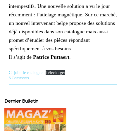
intempestifs. Une nouvelle solution a vu le jour
récemment : l’attelage magnétique. Sur ce marché,
un nouvel intervenant belge propose des solutions
déjà disponibles dans son catalogue mais aussi
promet d’étudier des pièces répondant
spécifiquement à vos besoins.
Il s’agit de
Patrice Puttaert
.
Ci-joint le catalogue
Télécharger
5 Comments
Dernier Bulletin