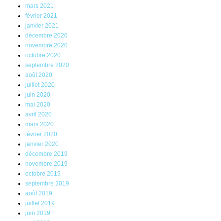
mars 2021
février 2021
janvier 2021
décembre 2020
novembre 2020
octobre 2020
septembre 2020
août 2020
juillet 2020
juin 2020
mai 2020
avril 2020
mars 2020
février 2020
janvier 2020
décembre 2019
novembre 2019
octobre 2019
septembre 2019
août 2019
juillet 2019
juin 2019