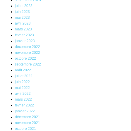
septembre 2023
juillet 2023
juin 2023
mai 2023
avril 2023
mars 2023
février 2023
janvier 2023
décembre 2022
novembre 2022
octobre 2022
septembre 2022
août 2022
juillet 2022
juin 2022
mai 2022
avril 2022
mars 2022
février 2022
janvier 2022
décembre 2021
novembre 2021
octobre 2021