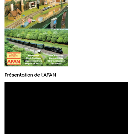
Présentation de l’AFAN
Lecteur
vidéo