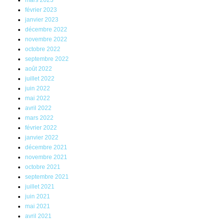
mars 2023
février 2023
janvier 2023
décembre 2022
novembre 2022
octobre 2022
septembre 2022
août 2022
juillet 2022
juin 2022
mai 2022
avril 2022
mars 2022
février 2022
janvier 2022
décembre 2021
novembre 2021
octobre 2021
septembre 2021
juillet 2021
juin 2021
mai 2021
avril 2021