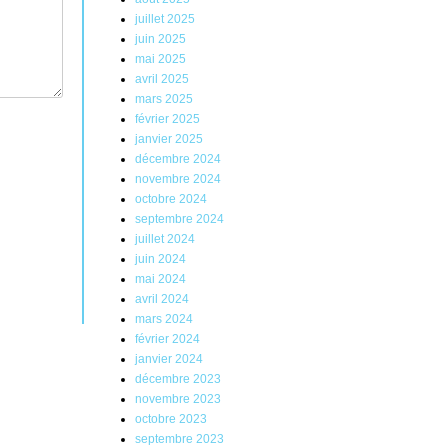
juillet 2025
juin 2025
mai 2025
avril 2025
mars 2025
février 2025
janvier 2025
décembre 2024
novembre 2024
octobre 2024
septembre 2024
juillet 2024
juin 2024
mai 2024
avril 2024
mars 2024
février 2024
janvier 2024
décembre 2023
novembre 2023
octobre 2023
septembre 2023