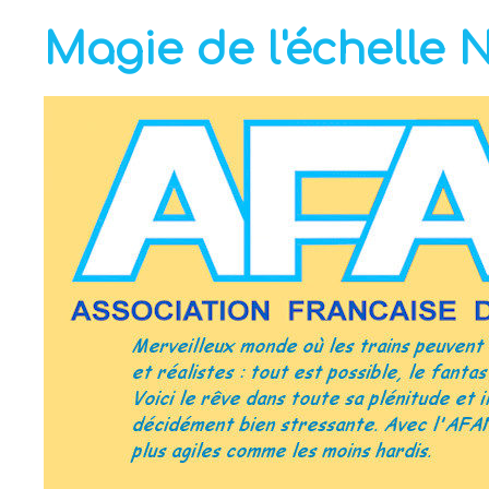
Magie de l'échelle 