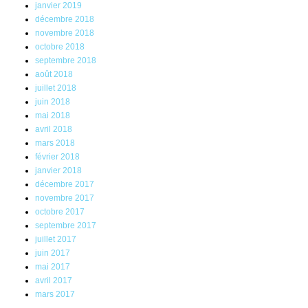
janvier 2019
décembre 2018
novembre 2018
octobre 2018
septembre 2018
août 2018
juillet 2018
juin 2018
mai 2018
avril 2018
mars 2018
février 2018
janvier 2018
décembre 2017
novembre 2017
octobre 2017
septembre 2017
juillet 2017
juin 2017
mai 2017
avril 2017
mars 2017