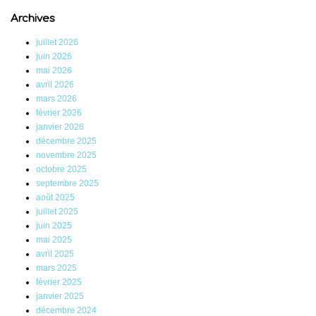
Archives
juillet 2026
juin 2026
mai 2026
avril 2026
mars 2026
février 2026
janvier 2026
décembre 2025
novembre 2025
octobre 2025
septembre 2025
août 2025
juillet 2025
juin 2025
mai 2025
avril 2025
mars 2025
février 2025
janvier 2025
décembre 2024