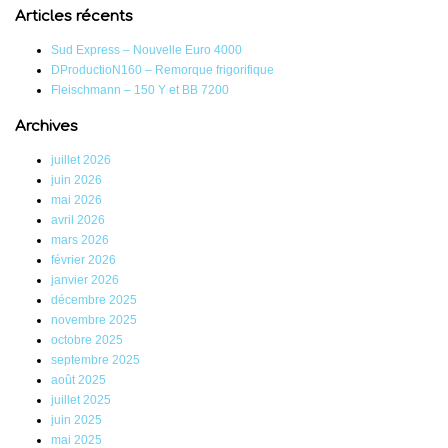
Articles récents
Sud Express – Nouvelle Euro 4000
DProductioN160 – Remorque frigorifique
Fleischmann – 150 Y et BB 7200
Archives
juillet 2026
juin 2026
mai 2026
avril 2026
mars 2026
février 2026
janvier 2026
décembre 2025
novembre 2025
octobre 2025
septembre 2025
août 2025
juillet 2025
juin 2025
mai 2025