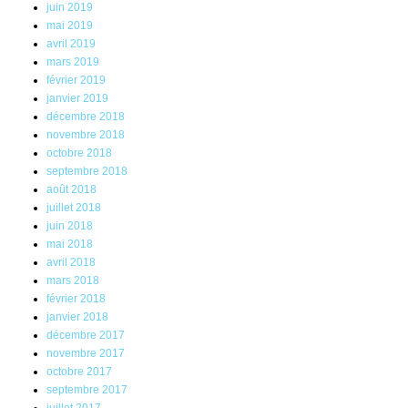
juin 2019
mai 2019
avril 2019
mars 2019
février 2019
janvier 2019
décembre 2018
novembre 2018
octobre 2018
septembre 2018
août 2018
juillet 2018
juin 2018
mai 2018
avril 2018
mars 2018
février 2018
janvier 2018
décembre 2017
novembre 2017
octobre 2017
septembre 2017
juillet 2017