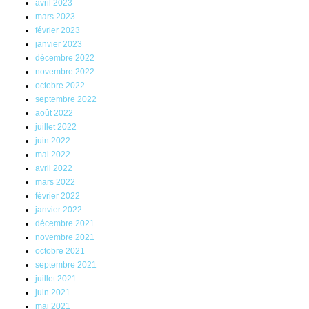
avril 2023
mars 2023
février 2023
janvier 2023
décembre 2022
novembre 2022
octobre 2022
septembre 2022
août 2022
juillet 2022
juin 2022
mai 2022
avril 2022
mars 2022
février 2022
janvier 2022
décembre 2021
novembre 2021
octobre 2021
septembre 2021
juillet 2021
juin 2021
mai 2021