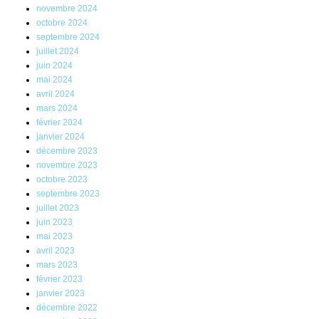
novembre 2024
octobre 2024
septembre 2024
juillet 2024
juin 2024
mai 2024
avril 2024
mars 2024
février 2024
janvier 2024
décembre 2023
novembre 2023
octobre 2023
septembre 2023
juillet 2023
juin 2023
mai 2023
avril 2023
mars 2023
février 2023
janvier 2023
décembre 2022