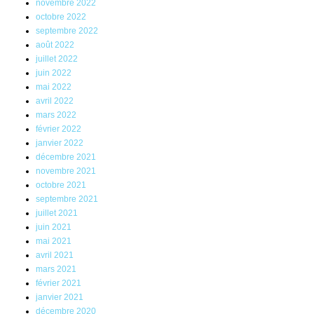
novembre 2022
octobre 2022
septembre 2022
août 2022
juillet 2022
juin 2022
mai 2022
avril 2022
mars 2022
février 2022
janvier 2022
décembre 2021
novembre 2021
octobre 2021
septembre 2021
juillet 2021
juin 2021
mai 2021
avril 2021
mars 2021
février 2021
janvier 2021
décembre 2020