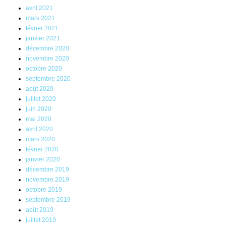
avril 2021
mars 2021
février 2021
janvier 2021
décembre 2020
novembre 2020
octobre 2020
septembre 2020
août 2020
juillet 2020
juin 2020
mai 2020
avril 2020
mars 2020
février 2020
janvier 2020
décembre 2019
novembre 2019
octobre 2019
septembre 2019
août 2019
juillet 2019