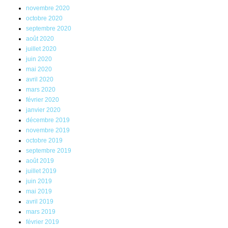
novembre 2020
octobre 2020
septembre 2020
août 2020
juillet 2020
juin 2020
mai 2020
avril 2020
mars 2020
février 2020
janvier 2020
décembre 2019
novembre 2019
octobre 2019
septembre 2019
août 2019
juillet 2019
juin 2019
mai 2019
avril 2019
mars 2019
février 2019