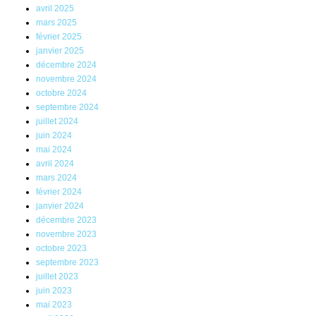
avril 2025
mars 2025
février 2025
janvier 2025
décembre 2024
novembre 2024
octobre 2024
septembre 2024
juillet 2024
juin 2024
mai 2024
avril 2024
mars 2024
février 2024
janvier 2024
décembre 2023
novembre 2023
octobre 2023
septembre 2023
juillet 2023
juin 2023
mai 2023