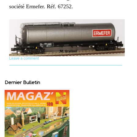
société Ermefer. Réf. 67252.
Leave a comment
Dernier Bulletin