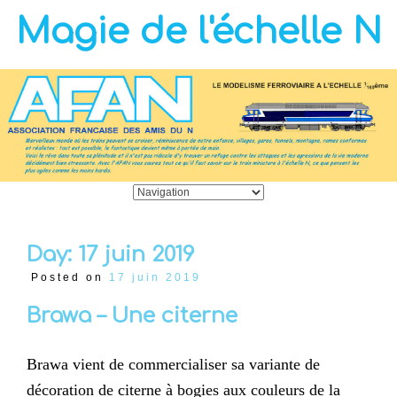
Magie de l'échelle N
Day:
17 juin 2019
Posted on
17 juin 2019
Brawa – Une citerne
Brawa vient de commercialiser sa variante de
décoration de citerne à bogies aux couleurs de la