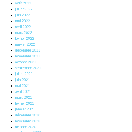
août 2022
juillet 2022
juin 2022
mai 2022
avril 2022
mars 2022
février 2022
janvier 2022
décembre 2021
novembre 2021
octobre 2021
septembre 2021
juillet 2021
juin 2021
mai 2021
avril 2021
mars 2021
février 2021
janvier 2021
décembre 2020
novembre 2020
octobre 2020