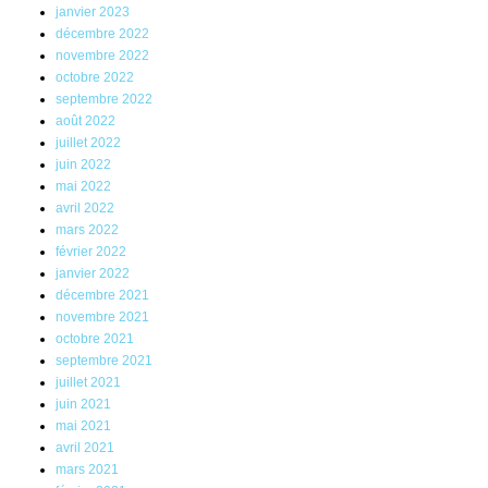
janvier 2023
décembre 2022
novembre 2022
octobre 2022
septembre 2022
août 2022
juillet 2022
juin 2022
mai 2022
avril 2022
mars 2022
février 2022
janvier 2022
décembre 2021
novembre 2021
octobre 2021
septembre 2021
juillet 2021
juin 2021
mai 2021
avril 2021
mars 2021