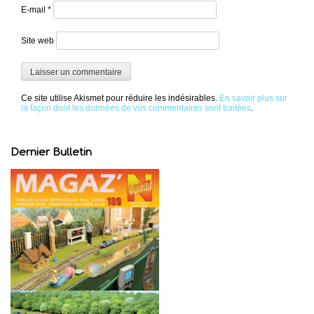
E-mail
*
Site web
Ce site utilise Akismet pour réduire les indésirables.
En savoir plus sur
la façon dont les données de vos commentaires sont traitées
.
Dernier Bulletin