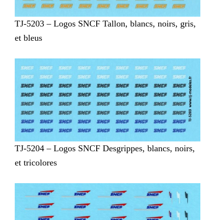
TJ-5203 – Logos SNCF Tallon, blancs, noirs, gris,
et bleus
TJ-5204 – Logos SNCF Desgrippes, blancs, noirs,
et tricolores