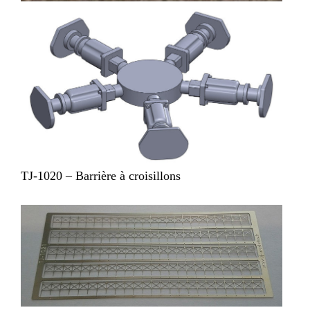
TJ-1020 – Barrière à croisillons