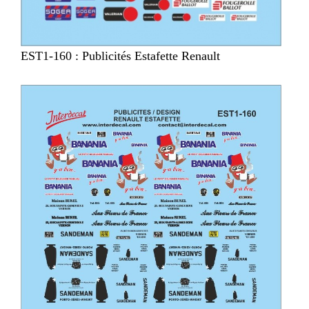
EST1-160 : Publicités Estafette Renault