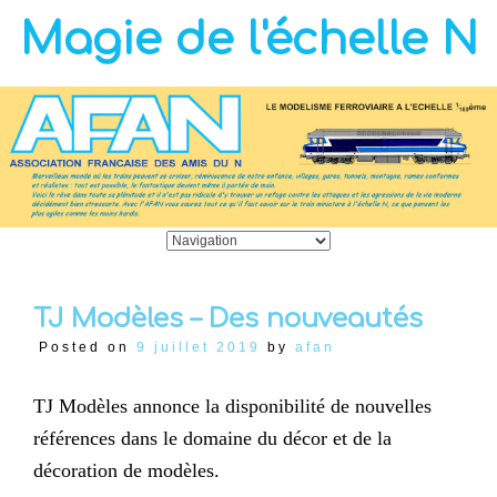
Magie de l'échelle N
TJ Modèles – Des nouveautés
Posted on
9 juillet 2019
by
afan
TJ Modèles annonce la disponibilité de nouvelles
références dans le domaine du décor et de la
décoration de modèles.