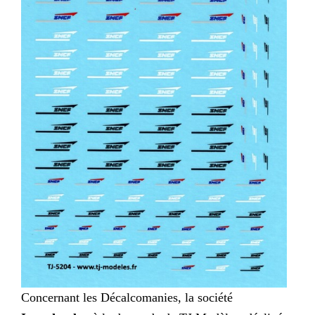
Concernant les Décalcomanies, la société