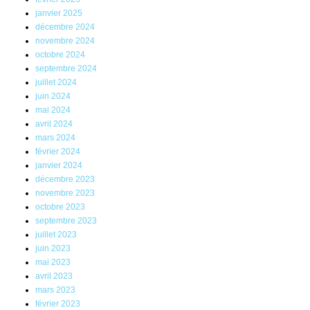
janvier 2025
décembre 2024
novembre 2024
octobre 2024
septembre 2024
juillet 2024
juin 2024
mai 2024
avril 2024
mars 2024
février 2024
janvier 2024
décembre 2023
novembre 2023
octobre 2023
septembre 2023
juillet 2023
juin 2023
mai 2023
avril 2023
mars 2023
février 2023