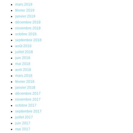
mars 2019
février 2019
janvier 2019
décembre 2018
novembre 2018
octobre 2018
septembre 2018
août 2018
juillet 2018
juin 2018
mai 2018
avril 2018
mars 2018
février 2018
janvier 2018
décembre 2017
novembre 2017
octobre 2017
septembre 2017
juillet 2017
juin 2017
mai 2017