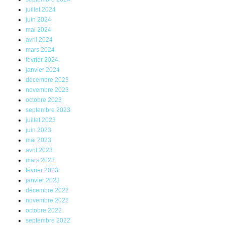
juillet 2024
juin 2024
mai 2024
avril 2024
mars 2024
février 2024
janvier 2024
décembre 2023
novembre 2023
octobre 2023
septembre 2023
juillet 2023
juin 2023
mai 2023
avril 2023
mars 2023
février 2023
janvier 2023
décembre 2022
novembre 2022
octobre 2022
septembre 2022