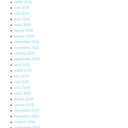
juillet 2026
juin 2026
mai 2026
avril 2026
mars 2026
février 2026
janvier 2026
décembre 2025
novembre 2025
octobre 2025
septembre 2025
août 2025
juillet 2025
juin 2025
mai 2025
avril 2025
mars 2025
février 2025
janvier 2025
décembre 2024
novembre 2024
octobre 2024
septembre 2024