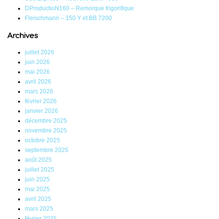
DProductioN160 – Remorque frigorifique
Fleischmann – 150 Y et BB 7200
Archives
juillet 2026
juin 2026
mai 2026
avril 2026
mars 2026
février 2026
janvier 2026
décembre 2025
novembre 2025
octobre 2025
septembre 2025
août 2025
juillet 2025
juin 2025
mai 2025
avril 2025
mars 2025
février 2025