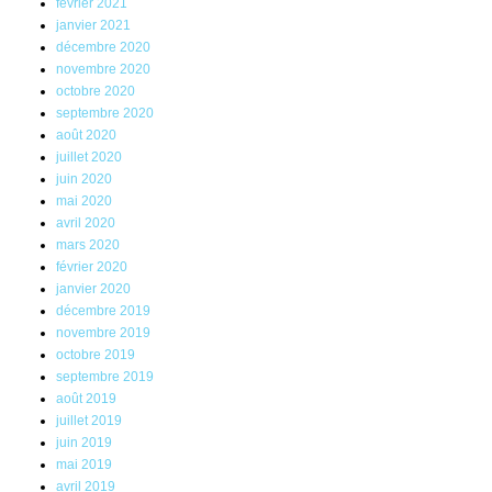
février 2021
janvier 2021
décembre 2020
novembre 2020
octobre 2020
septembre 2020
août 2020
juillet 2020
juin 2020
mai 2020
avril 2020
mars 2020
février 2020
janvier 2020
décembre 2019
novembre 2019
octobre 2019
septembre 2019
août 2019
juillet 2019
juin 2019
mai 2019
avril 2019