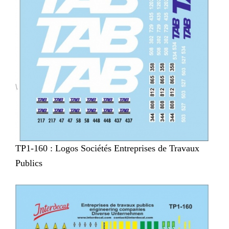
TP1-160 : Logos Sociétés Entreprises de Travaux
Publics