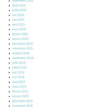
septembre 2020
août 2020
juillet 2020
juin 2020
mai 2020
avril 2020
mars 2020
février 2020
janvier 2020
décembre 2019
novembre 2019
octobre 2019
septembre 2019
août 2019
juillet 2019
juin 2019
mai 2019
avril 2019
mars 2019
février 2019
janvier 2019
décembre 2018
novembre 2018