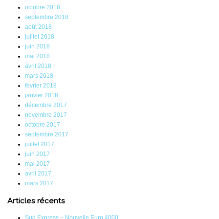
octobre 2018
septembre 2018
août 2018
juillet 2018
juin 2018
mai 2018
avril 2018
mars 2018
février 2018
janvier 2018
décembre 2017
novembre 2017
octobre 2017
septembre 2017
juillet 2017
juin 2017
mai 2017
avril 2017
mars 2017
Articles récents
Sud Express – Nouvelle Euro 4000