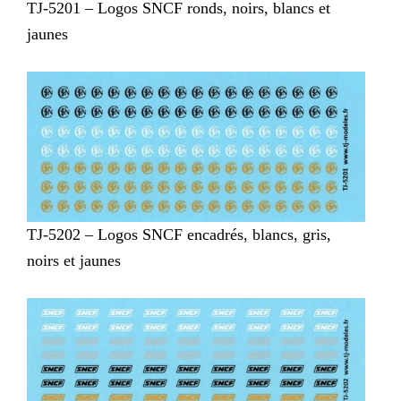
TJ-5201 – Logos SNCF ronds, noirs, blancs et
jaunes
TJ-5202 – Logos SNCF encadrés, blancs, gris,
noirs et jaunes