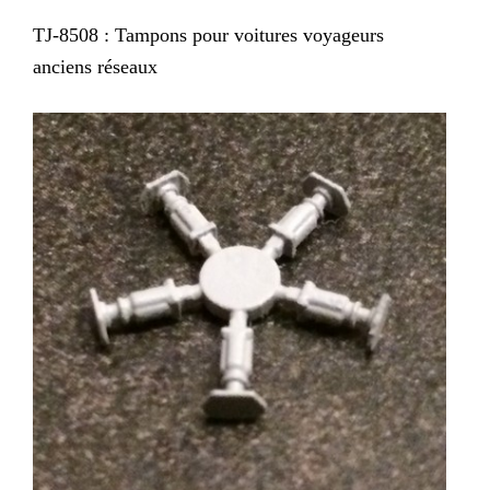
TJ-8508 : Tampons pour voitures voyageurs
anciens réseaux