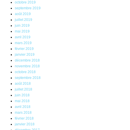
octobre 2019
septembre 2019
août 2019
juillet 2019
juin 2019
mai 2019
avril 2019
mars 2019
février 2019
janvier 2019
décembre 2018
novembre 2018
octobre 2018
septembre 2018
août 2018
juillet 2018
juin 2018
mai 2018
avril 2018
mars 2018
février 2018
janvier 2018