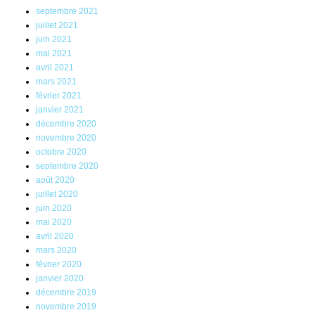
septembre 2021
juillet 2021
juin 2021
mai 2021
avril 2021
mars 2021
février 2021
janvier 2021
décembre 2020
novembre 2020
octobre 2020
septembre 2020
août 2020
juillet 2020
juin 2020
mai 2020
avril 2020
mars 2020
février 2020
janvier 2020
décembre 2019
novembre 2019