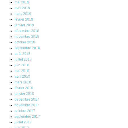
mai 2019
avril 2019
mars 2019
février 2019
janvier 2019
décembre 2018
novembre 2018
octobre 2018
septembre 2018
août 2018
juillet 2018
juin 2018
mai 2018
avril 2018
mars 2018
février 2018
janvier 2018
décembre 2017
novembre 2017
octobre 2017
septembre 2017
juillet 2017