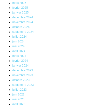
mars 2025
février 2025
janvier 2025
décembre 2024
novembre 2024
octobre 2024
septembre 2024
juillet 2024
juin 2024
mai 2024
avril 2024
mars 2024
février 2024
janvier 2024
décembre 2023
novembre 2023
octobre 2023
septembre 2023
juillet 2023
juin 2023
mai 2023
avril 2023