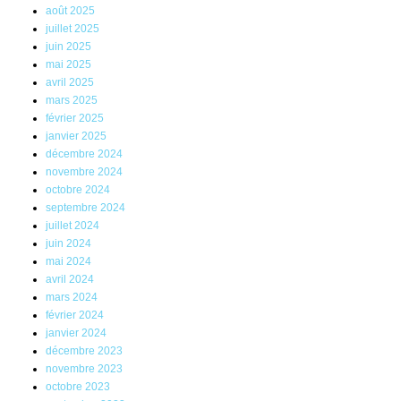
août 2025
juillet 2025
juin 2025
mai 2025
avril 2025
mars 2025
février 2025
janvier 2025
décembre 2024
novembre 2024
octobre 2024
septembre 2024
juillet 2024
juin 2024
mai 2024
avril 2024
mars 2024
février 2024
janvier 2024
décembre 2023
novembre 2023
octobre 2023