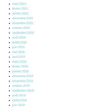
mars 2021
février 2021
janvier 2021
décembre 2020
novembre 2020
octobre 2020
septembre 2020
août 2020
juillet 2020
juin 2020
mai 2020
avril 2020
mars 2020
février 2020
janvier 2020
décembre 2019
novembre 2019
octobre 2019
septembre 2019
août 2019
juillet 2019
juin 2019