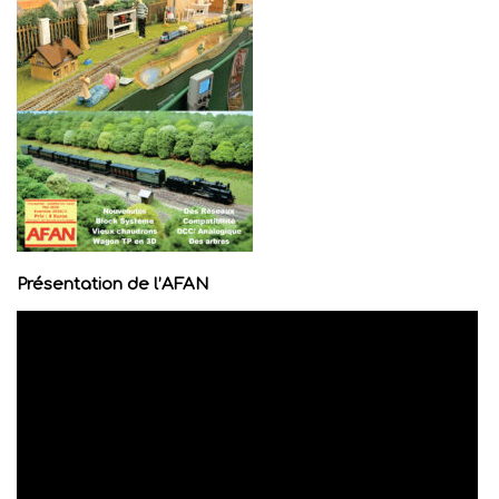
Présentation de l’AFAN
Lecteur
vidéo