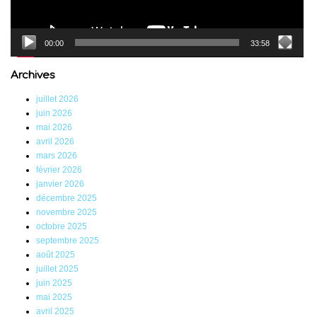
00:00
33:58
Archives
juillet 2026
juin 2026
mai 2026
avril 2026
mars 2026
février 2026
janvier 2026
décembre 2025
novembre 2025
octobre 2025
septembre 2025
août 2025
juillet 2025
juin 2025
mai 2025
avril 2025