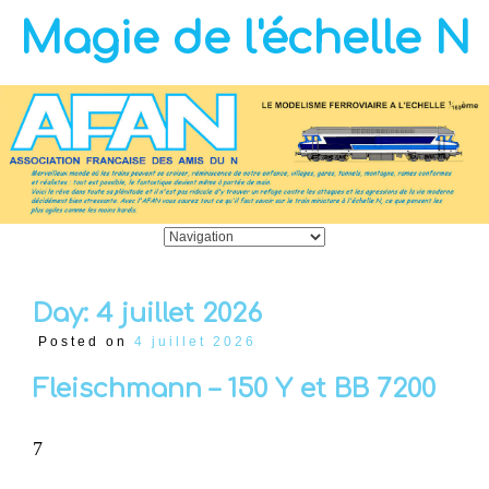
Magie de l'échelle N
Day:
4 juillet 2026
Posted on
4 juillet 2026
Fleischmann – 150 Y et BB 7200
7