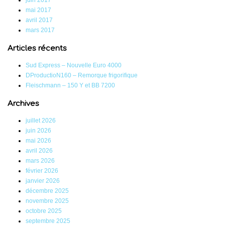
juin 2017
mai 2017
avril 2017
mars 2017
Articles récents
Sud Express – Nouvelle Euro 4000
DProductioN160 – Remorque frigorifique
Fleischmann – 150 Y et BB 7200
Archives
juillet 2026
juin 2026
mai 2026
avril 2026
mars 2026
février 2026
janvier 2026
décembre 2025
novembre 2025
octobre 2025
septembre 2025