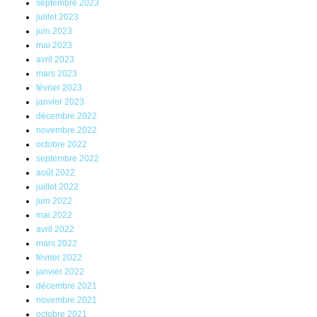
septembre 2023
juillet 2023
juin 2023
mai 2023
avril 2023
mars 2023
février 2023
janvier 2023
décembre 2022
novembre 2022
octobre 2022
septembre 2022
août 2022
juillet 2022
juin 2022
mai 2022
avril 2022
mars 2022
février 2022
janvier 2022
décembre 2021
novembre 2021
octobre 2021