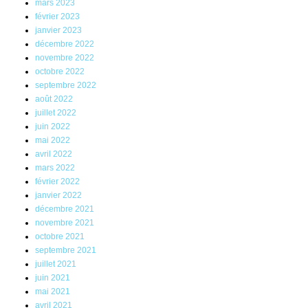
mars 2023
février 2023
janvier 2023
décembre 2022
novembre 2022
octobre 2022
septembre 2022
août 2022
juillet 2022
juin 2022
mai 2022
avril 2022
mars 2022
février 2022
janvier 2022
décembre 2021
novembre 2021
octobre 2021
septembre 2021
juillet 2021
juin 2021
mai 2021
avril 2021