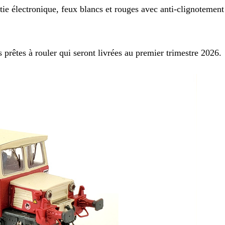
e électronique, feux blancs et rouges avec anti-clignotement
prêtes à rouler qui seront livrées au premier trimestre 2026.