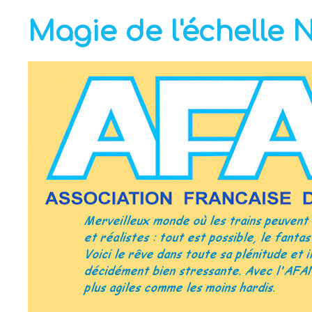
Magie de l'échelle 