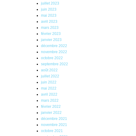
juillet 2023
juin 2023
mai 2023
avril 2023
mars 2023
février 2023
janvier 2023
décembre 2022
novembre 2022
octobre 2022
septembre 2022
août 2022
juillet 2022
juin 2022
mai 2022
avril 2022
mars 2022
février 2022
janvier 2022
décembre 2021
novembre 2021
octobre 2021