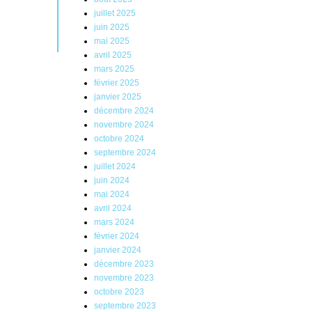
juillet 2025
juin 2025
mai 2025
avril 2025
mars 2025
février 2025
janvier 2025
décembre 2024
novembre 2024
octobre 2024
septembre 2024
juillet 2024
juin 2024
mai 2024
avril 2024
mars 2024
février 2024
janvier 2024
décembre 2023
novembre 2023
octobre 2023
septembre 2023