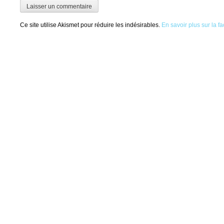
Ce site utilise Akismet pour réduire les indésirables.
En savoir plus sur la 