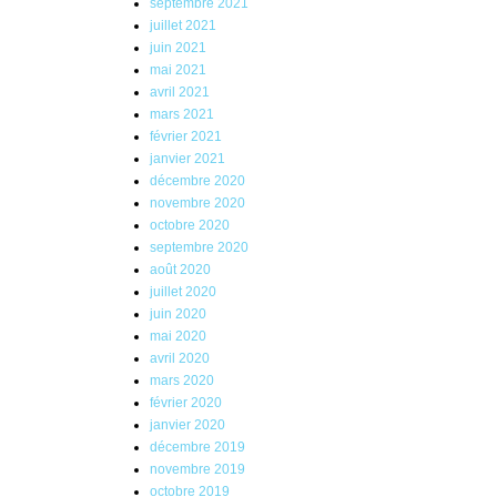
septembre 2021
juillet 2021
juin 2021
mai 2021
avril 2021
mars 2021
février 2021
janvier 2021
décembre 2020
novembre 2020
octobre 2020
septembre 2020
août 2020
juillet 2020
juin 2020
mai 2020
avril 2020
mars 2020
février 2020
janvier 2020
décembre 2019
novembre 2019
octobre 2019