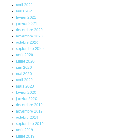
avril 2021
mars 2021
février 2021
janvier 2021
décembre 2020
novembre 2020
octobre 2020
septembre 2020
août 2020
juillet 2020
juin 2020
mai 2020
avril 2020
mars 2020
février 2020
janvier 2020
décembre 2019
novembre 2019
octobre 2019
septembre 2019
août 2019
juillet 2019