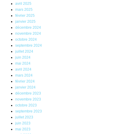
avril 2025
mars 2025
février 2025
janvier 2025
décembre 2024
novembre 2024
octobre 2024
septembre 2024
juillet 2024
juin 2024
mai 2024
avril 2024
mars 2024
février 2024
janvier 2024
décembre 2023
novembre 2023
octobre 2023
septembre 2023
juillet 2023
juin 2023
mai 2023