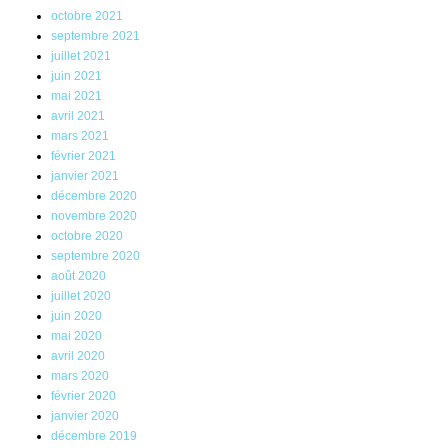
octobre 2021
septembre 2021
juillet 2021
juin 2021
mai 2021
avril 2021
mars 2021
février 2021
janvier 2021
décembre 2020
novembre 2020
octobre 2020
septembre 2020
août 2020
juillet 2020
juin 2020
mai 2020
avril 2020
mars 2020
février 2020
janvier 2020
décembre 2019