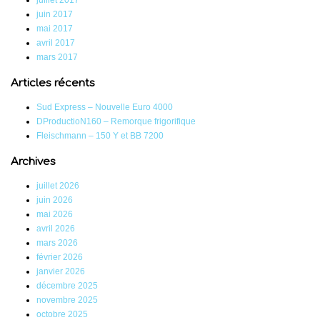
juin 2017
mai 2017
avril 2017
mars 2017
Articles récents
Sud Express – Nouvelle Euro 4000
DProductioN160 – Remorque frigorifique
Fleischmann – 150 Y et BB 7200
Archives
juillet 2026
juin 2026
mai 2026
avril 2026
mars 2026
février 2026
janvier 2026
décembre 2025
novembre 2025
octobre 2025