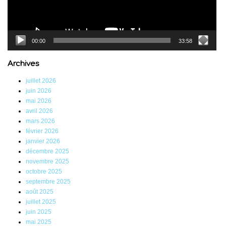
00:00
33:58
Archives
juillet 2026
juin 2026
mai 2026
avril 2026
mars 2026
février 2026
janvier 2026
décembre 2025
novembre 2025
octobre 2025
septembre 2025
août 2025
juillet 2025
juin 2025
mai 2025