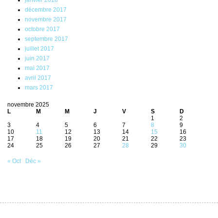
décembre 2017
novembre 2017
octobre 2017
septembre 2017
juillet 2017
juin 2017
mai 2017
avril 2017
mars 2017
novembre 2025
L
M
M
J
V
S
D
1
2
3
4
5
6
7
8
9
10
11
12
13
14
15
16
17
18
19
20
21
22
23
24
25
26
27
28
29
30
« Oct
Déc »