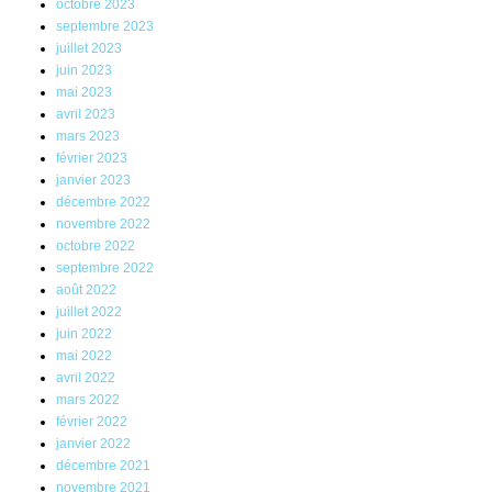
octobre 2023
septembre 2023
juillet 2023
juin 2023
mai 2023
avril 2023
mars 2023
février 2023
janvier 2023
décembre 2022
novembre 2022
octobre 2022
septembre 2022
août 2022
juillet 2022
juin 2022
mai 2022
avril 2022
mars 2022
février 2022
janvier 2022
décembre 2021
novembre 2021