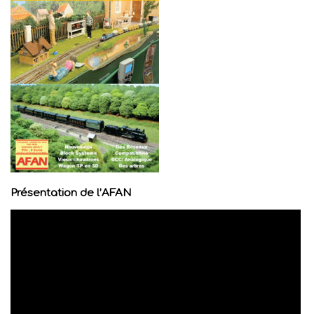
Présentation de l’AFAN
Lecteur
vidéo