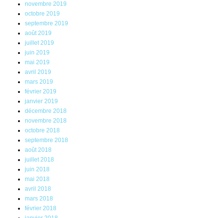
novembre 2019
octobre 2019
septembre 2019
août 2019
juillet 2019
juin 2019
mai 2019
avril 2019
mars 2019
février 2019
janvier 2019
décembre 2018
novembre 2018
octobre 2018
septembre 2018
août 2018
juillet 2018
juin 2018
mai 2018
avril 2018
mars 2018
février 2018
janvier 2018