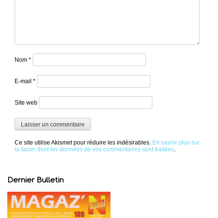
Nom
*
E-mail
*
Site web
Ce site utilise Akismet pour réduire les indésirables.
En savoir plus sur
la façon dont les données de vos commentaires sont traitées
.
Dernier Bulletin