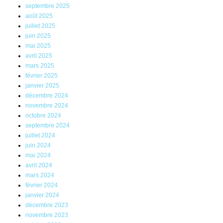
septembre 2025
août 2025
juillet 2025
juin 2025
mai 2025
avril 2025
mars 2025
février 2025
janvier 2025
décembre 2024
novembre 2024
octobre 2024
septembre 2024
juillet 2024
juin 2024
mai 2024
avril 2024
mars 2024
février 2024
janvier 2024
décembre 2023
novembre 2023