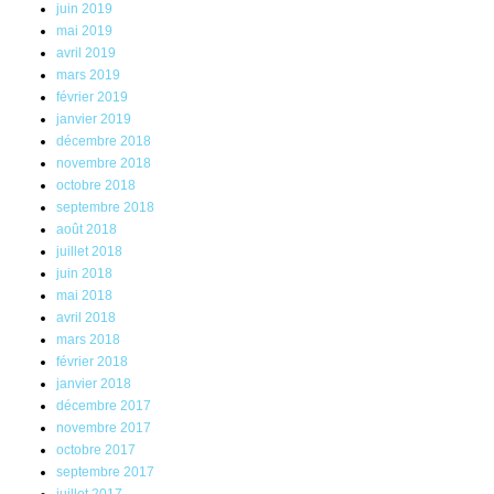
juin 2019
mai 2019
avril 2019
mars 2019
février 2019
janvier 2019
décembre 2018
novembre 2018
octobre 2018
septembre 2018
août 2018
juillet 2018
juin 2018
mai 2018
avril 2018
mars 2018
février 2018
janvier 2018
décembre 2017
novembre 2017
octobre 2017
septembre 2017
juillet 2017