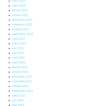
avril 2023
mars 2023
février 2023
janvier 2023
décembre 2022
novembre 2022
octobre 2022
septembre 2022
août 2022
juillet 2022
juin 2022
mai 2022
avril 2022
mars 2022
février 2022
janvier 2022
décembre 2021
novembre 2021
octobre 2021
septembre 2021
juillet 2021
juin 2021
mai 2021