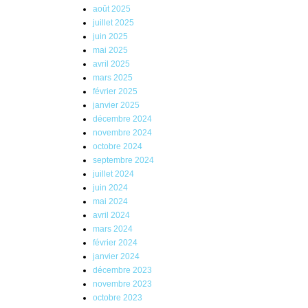
août 2025
juillet 2025
juin 2025
mai 2025
avril 2025
mars 2025
février 2025
janvier 2025
décembre 2024
novembre 2024
octobre 2024
septembre 2024
juillet 2024
juin 2024
mai 2024
avril 2024
mars 2024
février 2024
janvier 2024
décembre 2023
novembre 2023
octobre 2023