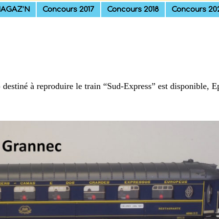
AGAZ’N
Concours 2017
Concours 2018
Concours 20
estiné à reproduire le train “Sud-Express” est disponible, Ep