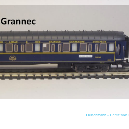
Fleischmann – Coffret voitu