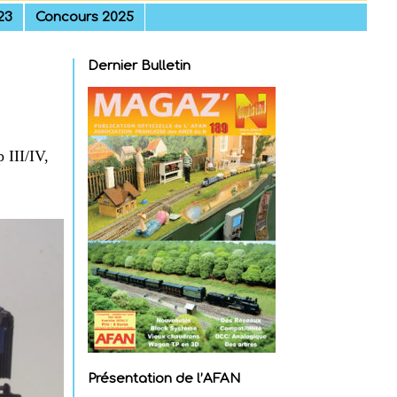
23
Concours 2025
Dernier Bulletin
 III/IV,
Présentation de l’AFAN