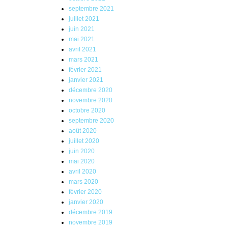
septembre 2021
juillet 2021
juin 2021
mai 2021
avril 2021
mars 2021
février 2021
janvier 2021
décembre 2020
novembre 2020
octobre 2020
septembre 2020
août 2020
juillet 2020
juin 2020
mai 2020
avril 2020
mars 2020
février 2020
janvier 2020
décembre 2019
novembre 2019