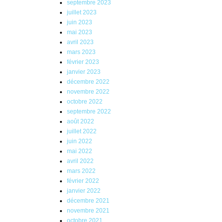
septembre 2023
juillet 2023
juin 2023
mai 2023
avril 2023
mars 2023
février 2023
janvier 2023
décembre 2022
novembre 2022
octobre 2022
septembre 2022
août 2022
juillet 2022
juin 2022
mai 2022
avril 2022
mars 2022
février 2022
janvier 2022
décembre 2021
novembre 2021
octobre 2021