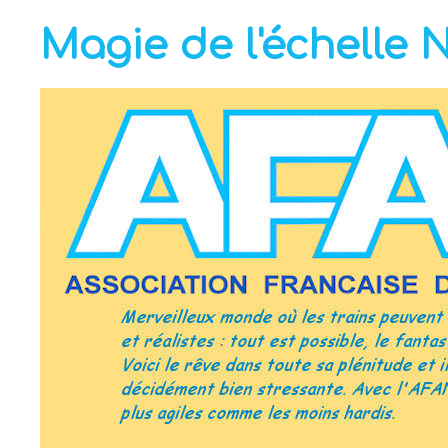
Magie de l'échelle 