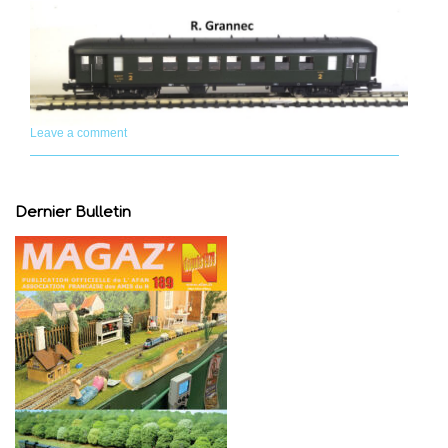
Leave a comment
Dernier Bulletin