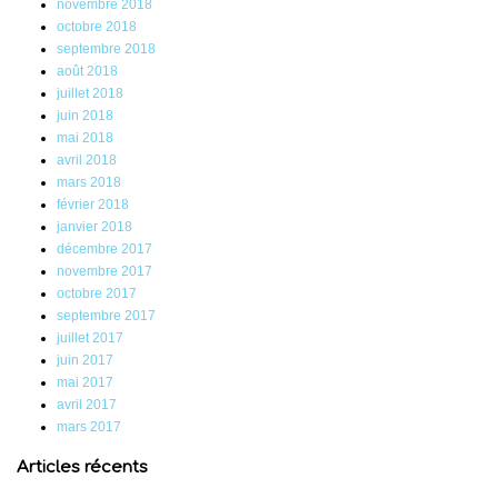
novembre 2018
octobre 2018
septembre 2018
août 2018
juillet 2018
juin 2018
mai 2018
avril 2018
mars 2018
février 2018
janvier 2018
décembre 2017
novembre 2017
octobre 2017
septembre 2017
juillet 2017
juin 2017
mai 2017
avril 2017
mars 2017
Articles récents