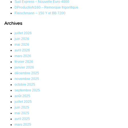
Sud Express – Nouvelle Euro 4000
DProductioN160 – Remorque frigorifique
Fleischmann – 150 Y et BB 7200
Archives
juillet 2026
juin 2026
mai 2026
avril 2026
mars 2026
février 2026
janvier 2026
décembre 2025
novembre 2025
octobre 2025
septembre 2025
août 2025
juillet 2025
juin 2025
mai 2025
avril 2025
mars 2025