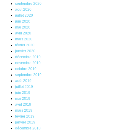
septembre 2020
août 2020
juillet 2020
juin 2020
mai 2020
avril 2020
mars 2020
février 2020
janvier 2020
décembre 2019
novembre 2019
octobre 2019
septembre 2019
août 2019
juillet 2019
juin 2019
mai 2019
avril 2019
mars 2019
février 2019
janvier 2019
décembre 2018