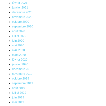
février 2021
janvier 2021
décembre 2020
novembre 2020
octobre 2020
septembre 2020
août 2020
juillet 2020
juin 2020
mai 2020
avril 2020
mars 2020
février 2020
janvier 2020
décembre 2019
novembre 2019
octobre 2019
septembre 2019
août 2019
juillet 2019
juin 2019
mai 2019