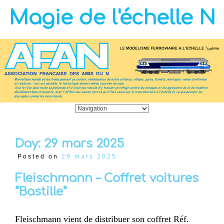
Magie de l'échelle N
Day:
29 mars 2025
Posted on
29 mars 2025
Fleischmann – Coffret voitures
“Bastille”
Fleischmann vient de distribuer son coffret Réf.