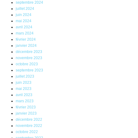
septembre 2024
juillet 2024
juin 2024
mai 2024
avril 2024
mars 2024
février 2024
janvier 2024
décembre 2023
novembre 2023
octobre 2023
septembre 2023
juillet 2023
juin 2023
mai 2023
avril 2023
mars 2023
février 2023
janvier 2023
décembre 2022
novembre 2022
octobre 2022
septembre 2022