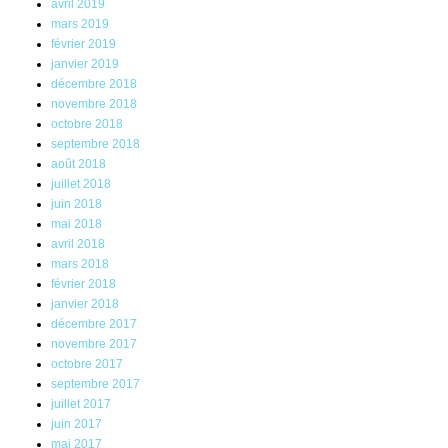
avril 2019
mars 2019
février 2019
janvier 2019
décembre 2018
novembre 2018
octobre 2018
septembre 2018
août 2018
juillet 2018
juin 2018
mai 2018
avril 2018
mars 2018
février 2018
janvier 2018
décembre 2017
novembre 2017
octobre 2017
septembre 2017
juillet 2017
juin 2017
mai 2017