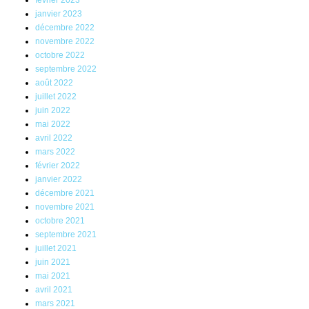
janvier 2023
décembre 2022
novembre 2022
octobre 2022
septembre 2022
août 2022
juillet 2022
juin 2022
mai 2022
avril 2022
mars 2022
février 2022
janvier 2022
décembre 2021
novembre 2021
octobre 2021
septembre 2021
juillet 2021
juin 2021
mai 2021
avril 2021
mars 2021