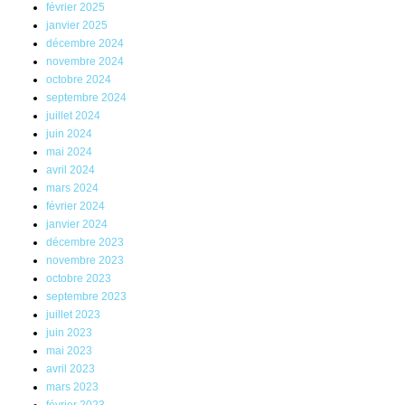
février 2025
janvier 2025
décembre 2024
novembre 2024
octobre 2024
septembre 2024
juillet 2024
juin 2024
mai 2024
avril 2024
mars 2024
février 2024
janvier 2024
décembre 2023
novembre 2023
octobre 2023
septembre 2023
juillet 2023
juin 2023
mai 2023
avril 2023
mars 2023
février 2023