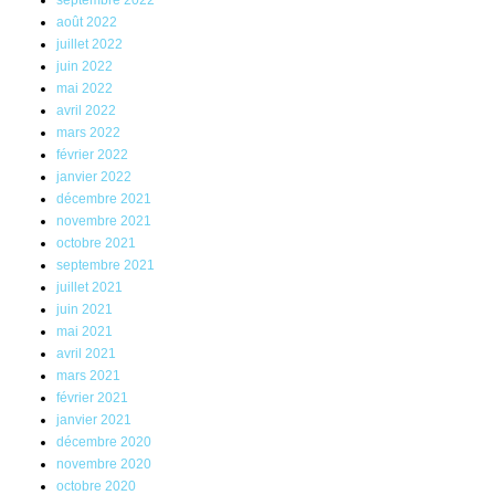
août 2022
juillet 2022
juin 2022
mai 2022
avril 2022
mars 2022
février 2022
janvier 2022
décembre 2021
novembre 2021
octobre 2021
septembre 2021
juillet 2021
juin 2021
mai 2021
avril 2021
mars 2021
février 2021
janvier 2021
décembre 2020
novembre 2020
octobre 2020