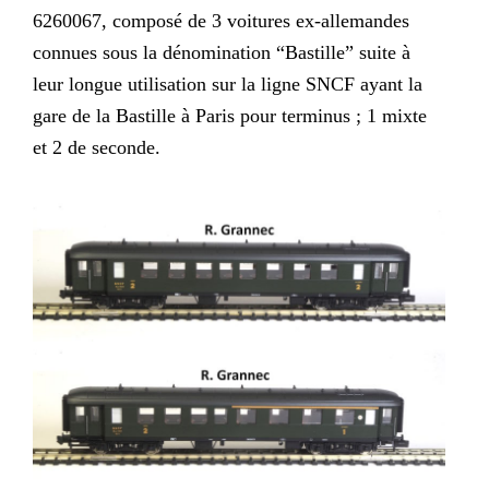
6260067, composé de 3 voitures ex-allemandes
connues sous la dénomination “Bastille” suite à
leur longue utilisation sur la ligne SNCF ayant la
gare de la Bastille à Paris pour terminus ; 1 mixte
et 2 de seconde.