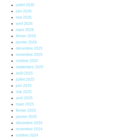
juillet 2026
juin 2026
mai 2026
avril 2026
mars 2026
février 2026
janvier 2026
décembre 2025
novembre 2025
octobre 2025
septembre 2025
août 2025
juillet 2025
juin 2025
mai 2025
avril 2025
mars 2025
février 2025
janvier 2025
décembre 2024
novembre 2024
octobre 2024