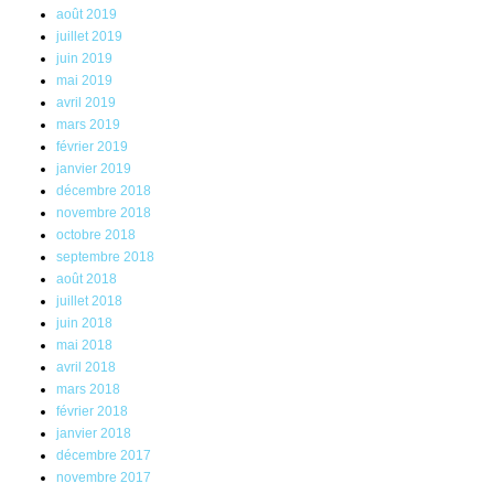
août 2019
juillet 2019
juin 2019
mai 2019
avril 2019
mars 2019
février 2019
janvier 2019
décembre 2018
novembre 2018
octobre 2018
septembre 2018
août 2018
juillet 2018
juin 2018
mai 2018
avril 2018
mars 2018
février 2018
janvier 2018
décembre 2017
novembre 2017