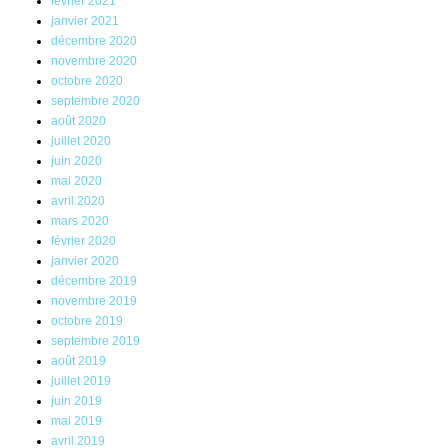
février 2021
janvier 2021
décembre 2020
novembre 2020
octobre 2020
septembre 2020
août 2020
juillet 2020
juin 2020
mai 2020
avril 2020
mars 2020
février 2020
janvier 2020
décembre 2019
novembre 2019
octobre 2019
septembre 2019
août 2019
juillet 2019
juin 2019
mai 2019
avril 2019