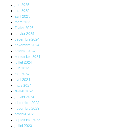
juin 2025
mai 2025
avril 2025
mars 2025
février 2025
janvier 2025
décembre 2024
novembre 2024
octobre 2024
septembre 2024
juillet 2024
juin 2024
mai 2024
avril 2024
mars 2024
février 2024
janvier 2024
décembre 2023
novembre 2023
octobre 2023
septembre 2023
juillet 2023