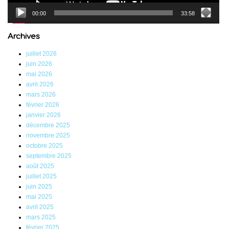
00:00
33:58
Archives
juillet 2026
juin 2026
mai 2026
avril 2026
mars 2026
février 2026
janvier 2026
décembre 2025
novembre 2025
octobre 2025
septembre 2025
août 2025
juillet 2025
juin 2025
mai 2025
avril 2025
mars 2025
février 2025