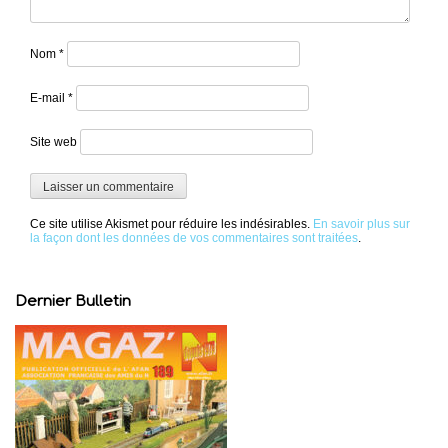
Nom
*
E-mail
*
Site web
Ce site utilise Akismet pour réduire les indésirables.
En savoir plus sur
la façon dont les données de vos commentaires sont traitées
.
Dernier Bulletin