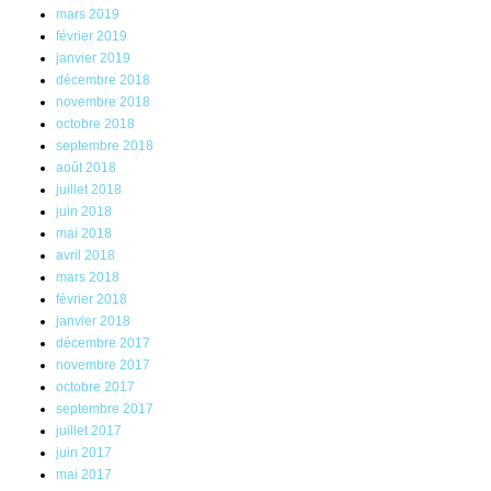
mars 2019
février 2019
janvier 2019
décembre 2018
novembre 2018
octobre 2018
septembre 2018
août 2018
juillet 2018
juin 2018
mai 2018
avril 2018
mars 2018
février 2018
janvier 2018
décembre 2017
novembre 2017
octobre 2017
septembre 2017
juillet 2017
juin 2017
mai 2017