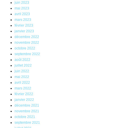
juin 2023
mai 2023
avril 2023
mars 2023
février 2023
janvier 2023
décembre 2022
novembre 2022
octobre 2022
septembre 2022
août 2022
juillet 2022
juin 2022
mai 2022
avril 2022
mars 2022
février 2022
janvier 2022
décembre 2021
novembre 2021
octobre 2021
septembre 2021