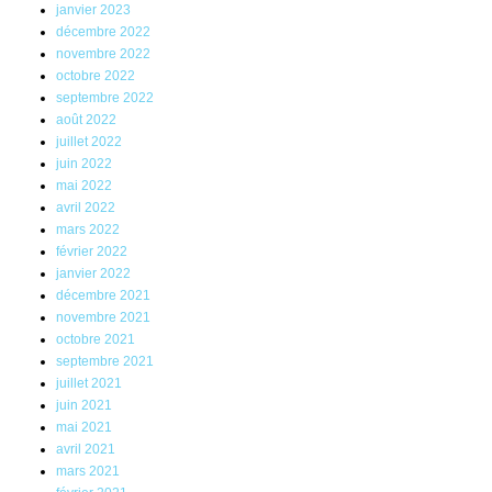
janvier 2023
décembre 2022
novembre 2022
octobre 2022
septembre 2022
août 2022
juillet 2022
juin 2022
mai 2022
avril 2022
mars 2022
février 2022
janvier 2022
décembre 2021
novembre 2021
octobre 2021
septembre 2021
juillet 2021
juin 2021
mai 2021
avril 2021
mars 2021