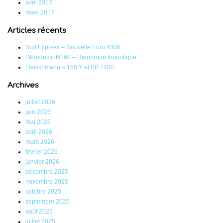
avril 2017
mars 2017
Articles récents
Sud Express – Nouvelle Euro 4000
DProductioN160 – Remorque frigorifique
Fleischmann – 150 Y et BB 7200
Archives
juillet 2026
juin 2026
mai 2026
avril 2026
mars 2026
février 2026
janvier 2026
décembre 2025
novembre 2025
octobre 2025
septembre 2025
août 2025
juillet 2025