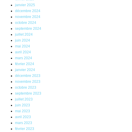
janvier 2025
décembre 2024
novembre 2024
octobre 2024
septembre 2024
juillet 2024
juin 2024
mai 2024
avril 2024
mars 2024
février 2024
janvier 2024
décembre 2023
novembre 2023
octobre 2023
septembre 2023
juillet 2023
juin 2023
mai 2023
avril 2023
mars 2023
février 2023