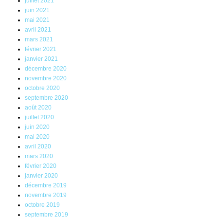
juillet 2021
juin 2021
mai 2021
avril 2021
mars 2021
février 2021
janvier 2021
décembre 2020
novembre 2020
octobre 2020
septembre 2020
août 2020
juillet 2020
juin 2020
mai 2020
avril 2020
mars 2020
février 2020
janvier 2020
décembre 2019
novembre 2019
octobre 2019
septembre 2019