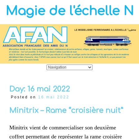
Magie de l'échelle N
Day:
16 mai 2022
Posted on
16 mai 2022
Minitrix – Rame “croisière nuit”
Minitrix vient de commercialiser son deuxième
coffret permettant de représenter la rame croisière