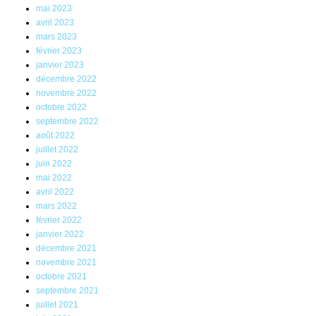
mai 2023
avril 2023
mars 2023
février 2023
janvier 2023
décembre 2022
novembre 2022
octobre 2022
septembre 2022
août 2022
juillet 2022
juin 2022
mai 2022
avril 2022
mars 2022
février 2022
janvier 2022
décembre 2021
novembre 2021
octobre 2021
septembre 2021
juillet 2021