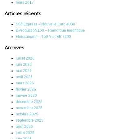
mars 2017
Articles récents
Sud Express – Nouvelle Euro 4000
DProductioN160 – Remorque frigorifique
Fleischmann – 150 Y et BB 7200
Archives
juillet 2026
juin 2026
mai 2026
avril 2026
mars 2026
février 2026
janvier 2026
décembre 2025
novembre 2025
octobre 2025
septembre 2025
août 2025
juillet 2025