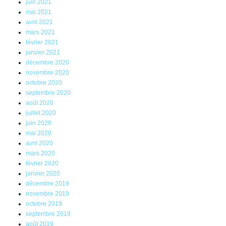
juin 2021
mai 2021
avril 2021
mars 2021
février 2021
janvier 2021
décembre 2020
novembre 2020
octobre 2020
septembre 2020
août 2020
juillet 2020
juin 2020
mai 2020
avril 2020
mars 2020
février 2020
janvier 2020
décembre 2019
novembre 2019
octobre 2019
septembre 2019
août 2019