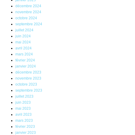
janvier 2025
décembre 2024
novembre 2024
octobre 2024
septembre 2024
juillet 2024
juin 2024
mai 2024
avril 2024
mars 2024
février 2024
janvier 2024
décembre 2023
novembre 2023
octobre 2023
septembre 2023
juillet 2023
juin 2023
mai 2023
avril 2023
mars 2023
février 2023
janvier 2023