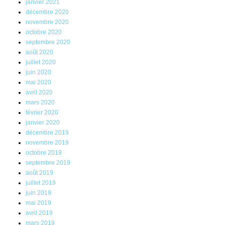
janvier 2021
décembre 2020
novembre 2020
octobre 2020
septembre 2020
août 2020
juillet 2020
juin 2020
mai 2020
avril 2020
mars 2020
février 2020
janvier 2020
décembre 2019
novembre 2019
octobre 2019
septembre 2019
août 2019
juillet 2019
juin 2019
mai 2019
avril 2019
mars 2019