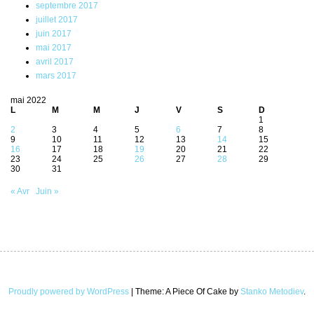
septembre 2017
juillet 2017
juin 2017
mai 2017
avril 2017
mars 2017
mai 2022
L
M
M
J
V
S
D
1
2
3
4
5
6
7
8
9
10
11
12
13
14
15
16
17
18
19
20
21
22
23
24
25
26
27
28
29
30
31
« Avr
Juin »
Proudly powered by WordPress
|
Theme: A Piece Of Cake by
Stanko Metodiev
.