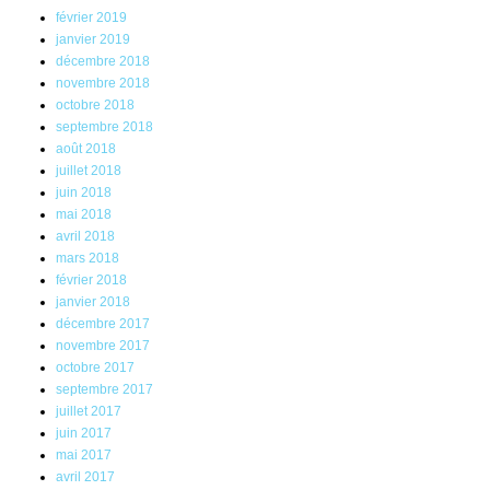
février 2019
janvier 2019
décembre 2018
novembre 2018
octobre 2018
septembre 2018
août 2018
juillet 2018
juin 2018
mai 2018
avril 2018
mars 2018
février 2018
janvier 2018
décembre 2017
novembre 2017
octobre 2017
septembre 2017
juillet 2017
juin 2017
mai 2017
avril 2017