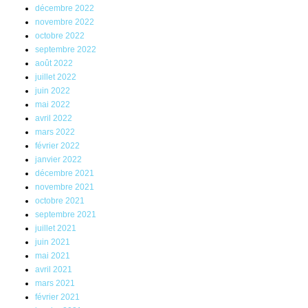
décembre 2022
novembre 2022
octobre 2022
septembre 2022
août 2022
juillet 2022
juin 2022
mai 2022
avril 2022
mars 2022
février 2022
janvier 2022
décembre 2021
novembre 2021
octobre 2021
septembre 2021
juillet 2021
juin 2021
mai 2021
avril 2021
mars 2021
février 2021