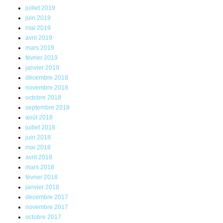
juillet 2019
juin 2019
mai 2019
avril 2019
mars 2019
février 2019
janvier 2019
décembre 2018
novembre 2018
octobre 2018
septembre 2018
août 2018
juillet 2018
juin 2018
mai 2018
avril 2018
mars 2018
février 2018
janvier 2018
décembre 2017
novembre 2017
octobre 2017