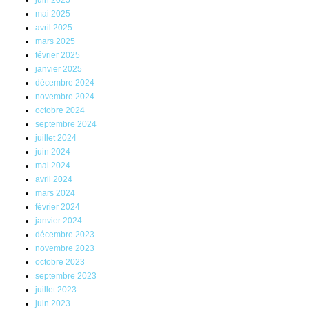
juin 2025
mai 2025
avril 2025
mars 2025
février 2025
janvier 2025
décembre 2024
novembre 2024
octobre 2024
septembre 2024
juillet 2024
juin 2024
mai 2024
avril 2024
mars 2024
février 2024
janvier 2024
décembre 2023
novembre 2023
octobre 2023
septembre 2023
juillet 2023
juin 2023