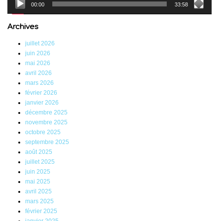
00:00
33:58
Archives
juillet 2026
juin 2026
mai 2026
avril 2026
mars 2026
février 2026
janvier 2026
décembre 2025
novembre 2025
octobre 2025
septembre 2025
août 2025
juillet 2025
juin 2025
mai 2025
avril 2025
mars 2025
février 2025