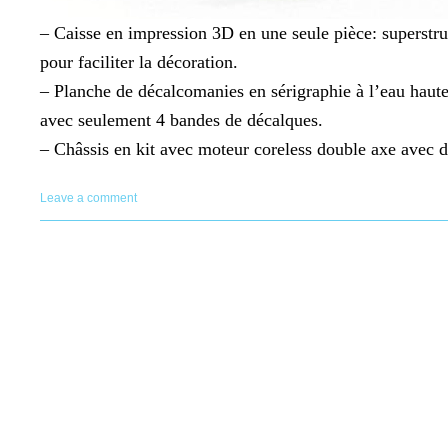
– Caisse en impression 3D en une seule pièce: superstru
pour faciliter la décoration.
– Planche de décalcomanies en sérigraphie à l’eau haute q
avec seulement 4 bandes de décalques.
– Châssis en kit avec moteur coreless double axe avec de
Leave a comment