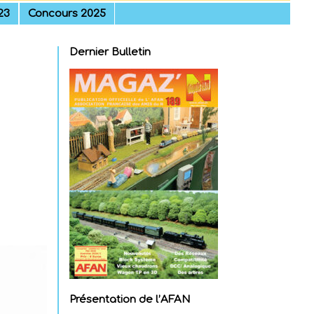
23
Concours 2025
Dernier Bulletin
Présentation de l’AFAN