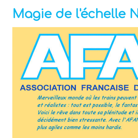
Magie de l'échelle 