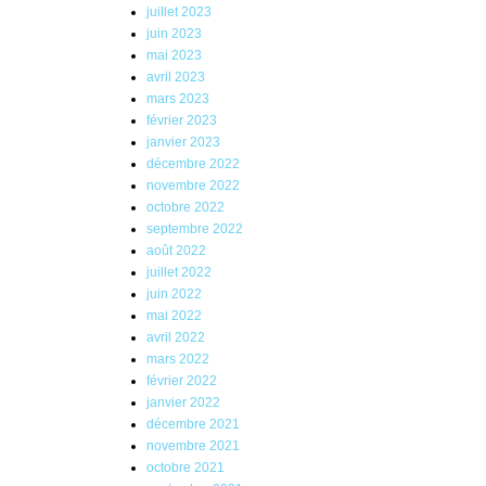
juillet 2023
juin 2023
mai 2023
avril 2023
mars 2023
février 2023
janvier 2023
décembre 2022
novembre 2022
octobre 2022
septembre 2022
août 2022
juillet 2022
juin 2022
mai 2022
avril 2022
mars 2022
février 2022
janvier 2022
décembre 2021
novembre 2021
octobre 2021