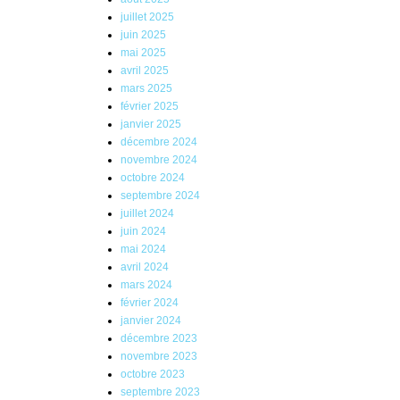
juillet 2025
juin 2025
mai 2025
avril 2025
mars 2025
février 2025
janvier 2025
décembre 2024
novembre 2024
octobre 2024
septembre 2024
juillet 2024
juin 2024
mai 2024
avril 2024
mars 2024
février 2024
janvier 2024
décembre 2023
novembre 2023
octobre 2023
septembre 2023