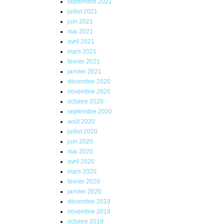
septembre 2021
juillet 2021
juin 2021
mai 2021
avril 2021
mars 2021
février 2021
janvier 2021
décembre 2020
novembre 2020
octobre 2020
septembre 2020
août 2020
juillet 2020
juin 2020
mai 2020
avril 2020
mars 2020
février 2020
janvier 2020
décembre 2019
novembre 2019
octobre 2019