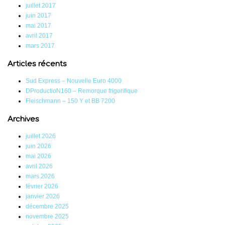
juillet 2017
juin 2017
mai 2017
avril 2017
mars 2017
Articles récents
Sud Express – Nouvelle Euro 4000
DProductioN160 – Remorque frigorifique
Fleischmann – 150 Y et BB 7200
Archives
juillet 2026
juin 2026
mai 2026
avril 2026
mars 2026
février 2026
janvier 2026
décembre 2025
novembre 2025