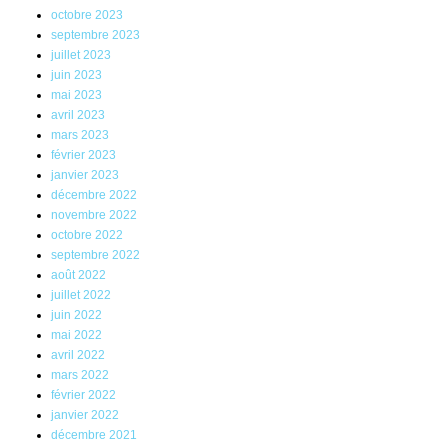
octobre 2023
septembre 2023
juillet 2023
juin 2023
mai 2023
avril 2023
mars 2023
février 2023
janvier 2023
décembre 2022
novembre 2022
octobre 2022
septembre 2022
août 2022
juillet 2022
juin 2022
mai 2022
avril 2022
mars 2022
février 2022
janvier 2022
décembre 2021