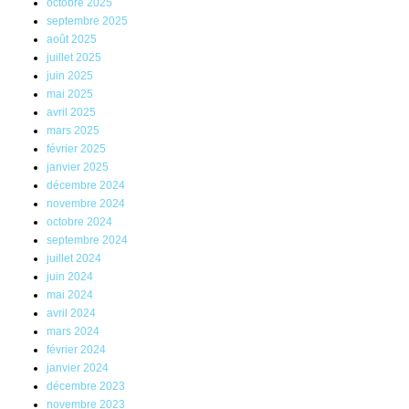
octobre 2025
septembre 2025
août 2025
juillet 2025
juin 2025
mai 2025
avril 2025
mars 2025
février 2025
janvier 2025
décembre 2024
novembre 2024
octobre 2024
septembre 2024
juillet 2024
juin 2024
mai 2024
avril 2024
mars 2024
février 2024
janvier 2024
décembre 2023
novembre 2023