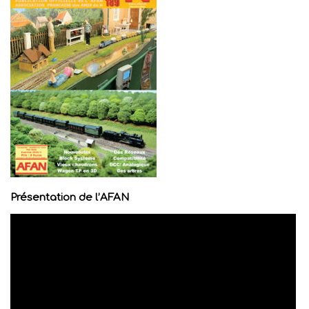
Présentation de l’AFAN
Lecteur
vidéo