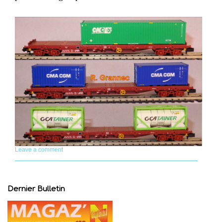
Leave a comment
Dernier Bulletin