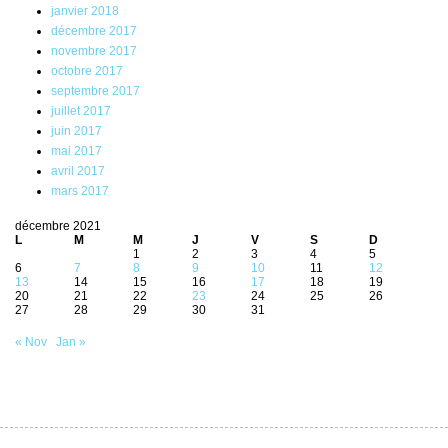
janvier 2018
décembre 2017
novembre 2017
octobre 2017
septembre 2017
juillet 2017
juin 2017
mai 2017
avril 2017
mars 2017
décembre 2021
L
M
M
J
V
S
D
1
2
3
4
5
6
7
8
9
10
11
12
13
14
15
16
17
18
19
20
21
22
23
24
25
26
27
28
29
30
31
« Nov
Jan »