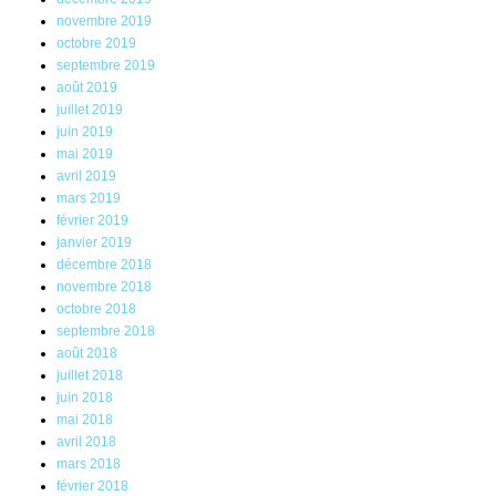
novembre 2019
octobre 2019
septembre 2019
août 2019
juillet 2019
juin 2019
mai 2019
avril 2019
mars 2019
février 2019
janvier 2019
décembre 2018
novembre 2018
octobre 2018
septembre 2018
août 2018
juillet 2018
juin 2018
mai 2018
avril 2018
mars 2018
février 2018