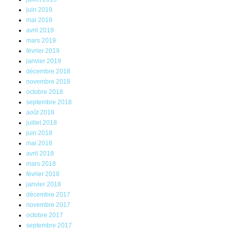
juin 2019
mai 2019
avril 2019
mars 2019
février 2019
janvier 2019
décembre 2018
novembre 2018
octobre 2018
septembre 2018
août 2018
juillet 2018
juin 2018
mai 2018
avril 2018
mars 2018
février 2018
janvier 2018
décembre 2017
novembre 2017
octobre 2017
septembre 2017