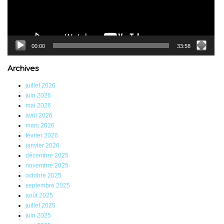
00:00
33:58
Archives
juillet 2026
juin 2026
mai 2026
avril 2026
mars 2026
février 2026
janvier 2026
décembre 2025
novembre 2025
octobre 2025
septembre 2025
août 2025
juillet 2025
juin 2025