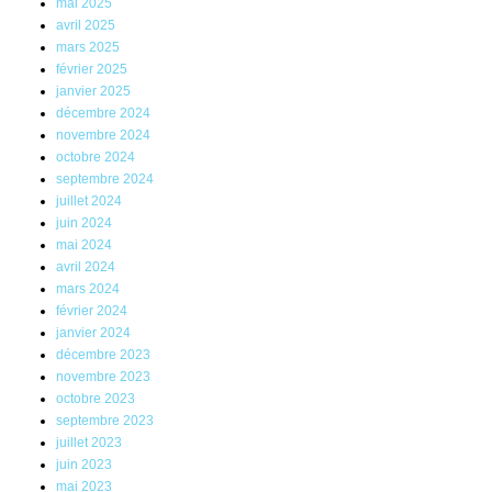
mai 2025
avril 2025
mars 2025
février 2025
janvier 2025
décembre 2024
novembre 2024
octobre 2024
septembre 2024
juillet 2024
juin 2024
mai 2024
avril 2024
mars 2024
février 2024
janvier 2024
décembre 2023
novembre 2023
octobre 2023
septembre 2023
juillet 2023
juin 2023
mai 2023