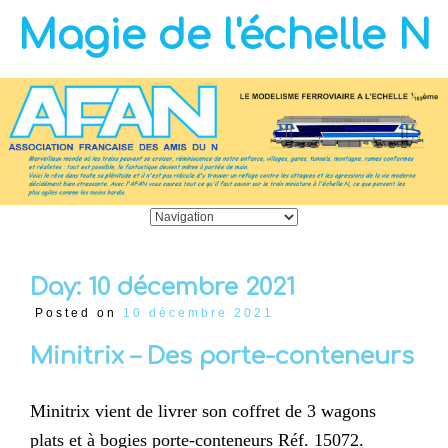
Magie de l'échelle N
Day:
10 décembre 2021
Posted on
10 décembre 2021
Minitrix – Des porte-conteneurs
Minitrix vient de livrer son coffret de 3 wagons
plats et à bogies porte-conteneurs Réf. 15072.