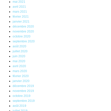
mai 2021
avril 2021
mars 2021
février 2021
janvier 2021
décembre 2020
novembre 2020
octobre 2020
septembre 2020
août 2020
juillet 2020
juin 2020
mai 2020
avril 2020
mars 2020
février 2020
janvier 2020
décembre 2019
novembre 2019
octobre 2019
septembre 2019
août 2019
juillet 2019