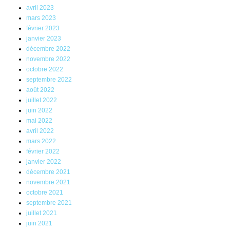
avril 2023
mars 2023
février 2023
janvier 2023
décembre 2022
novembre 2022
octobre 2022
septembre 2022
août 2022
juillet 2022
juin 2022
mai 2022
avril 2022
mars 2022
février 2022
janvier 2022
décembre 2021
novembre 2021
octobre 2021
septembre 2021
juillet 2021
juin 2021