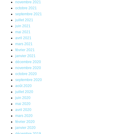
novembre 2021
octobre 2021
septembre 2021
juillet 2021
juin 2021
mai 2021
avril 2021
mars 2021
février 2021
janvier 2021
décembre 2020
novembre 2020
octobre 2020
septembre 2020
août 2020
juillet 2020
juin 2020
mai 2020
avril 2020
mars 2020
février 2020
janvier 2020
décembre 2019