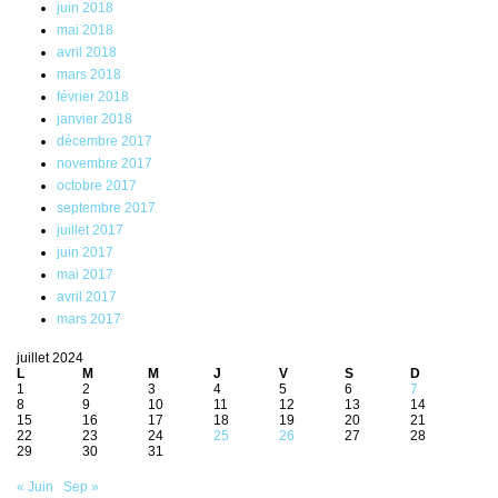
juin 2018
mai 2018
avril 2018
mars 2018
février 2018
janvier 2018
décembre 2017
novembre 2017
octobre 2017
septembre 2017
juillet 2017
juin 2017
mai 2017
avril 2017
mars 2017
juillet 2024
L
M
M
J
V
S
D
1
2
3
4
5
6
7
8
9
10
11
12
13
14
15
16
17
18
19
20
21
22
23
24
25
26
27
28
29
30
31
« Juin
Sep »