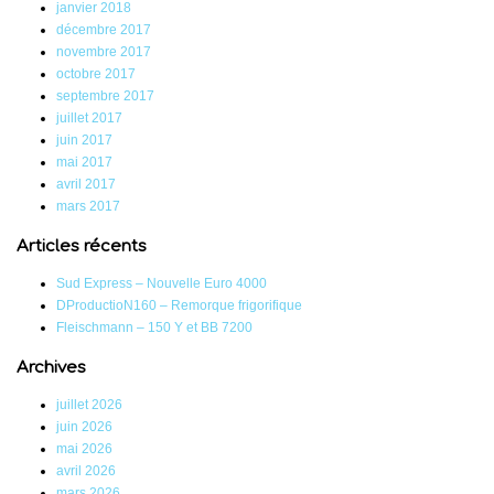
janvier 2018
décembre 2017
novembre 2017
octobre 2017
septembre 2017
juillet 2017
juin 2017
mai 2017
avril 2017
mars 2017
Articles récents
Sud Express – Nouvelle Euro 4000
DProductioN160 – Remorque frigorifique
Fleischmann – 150 Y et BB 7200
Archives
juillet 2026
juin 2026
mai 2026
avril 2026
mars 2026