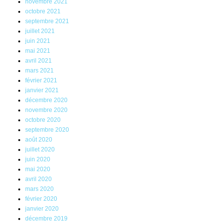
novembre 2021
octobre 2021
septembre 2021
juillet 2021
juin 2021
mai 2021
avril 2021
mars 2021
février 2021
janvier 2021
décembre 2020
novembre 2020
octobre 2020
septembre 2020
août 2020
juillet 2020
juin 2020
mai 2020
avril 2020
mars 2020
février 2020
janvier 2020
décembre 2019