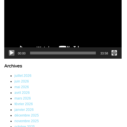
00:00
33:58
Archives
juillet 2026
juin 2026
mai 2026
avril 2026
mars 2026
février 2026
janvier 2026
décembre 2025
novembre 2025
octobre 2025