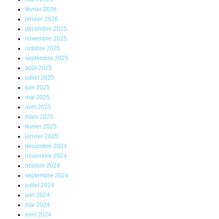
février 2026
janvier 2026
décembre 2025
novembre 2025
octobre 2025
septembre 2025
août 2025
juillet 2025
juin 2025
mai 2025
avril 2025
mars 2025
février 2025
janvier 2025
décembre 2024
novembre 2024
octobre 2024
septembre 2024
juillet 2024
juin 2024
mai 2024
avril 2024