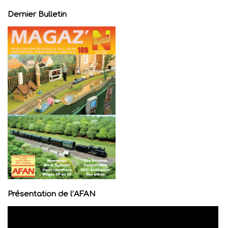
Dernier Bulletin
Présentation de l’AFAN
Lecteur
vidéo