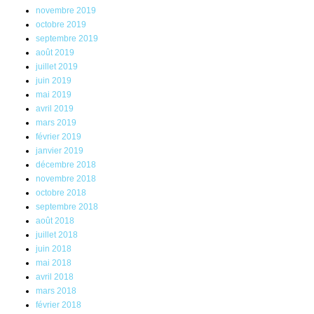
novembre 2019
octobre 2019
septembre 2019
août 2019
juillet 2019
juin 2019
mai 2019
avril 2019
mars 2019
février 2019
janvier 2019
décembre 2018
novembre 2018
octobre 2018
septembre 2018
août 2018
juillet 2018
juin 2018
mai 2018
avril 2018
mars 2018
février 2018