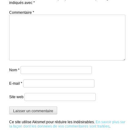
indiqués avec
*
Commentaire
*
Nom
*
E-mail
*
Site web
Ce site utilise Akismet pour réduire les indésirables.
En savoir plus sur
la façon dont les données de vos commentaires sont traitées
.