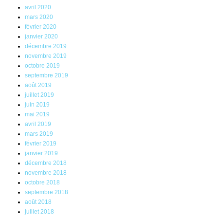
avril 2020
mars 2020
février 2020
janvier 2020
décembre 2019
novembre 2019
octobre 2019
septembre 2019
août 2019
juillet 2019
juin 2019
mai 2019
avril 2019
mars 2019
février 2019
janvier 2019
décembre 2018
novembre 2018
octobre 2018
septembre 2018
août 2018
juillet 2018