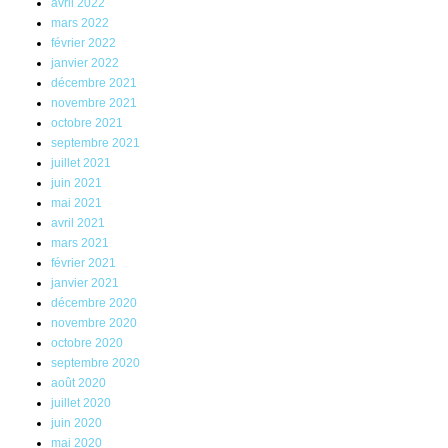
avril 2022
mars 2022
février 2022
janvier 2022
décembre 2021
novembre 2021
octobre 2021
septembre 2021
juillet 2021
juin 2021
mai 2021
avril 2021
mars 2021
février 2021
janvier 2021
décembre 2020
novembre 2020
octobre 2020
septembre 2020
août 2020
juillet 2020
juin 2020
mai 2020