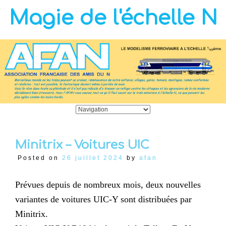
Magie de l'échelle N
Minitrix – Voitures UIC
Posted on
26 juillet 2024
by
afan
Prévues depuis de nombreux mois, deux nouvelles
variantes de voitures UIC-Y sont distribuées par
Minitrix.