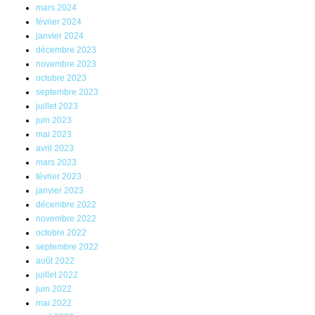
mars 2024
février 2024
janvier 2024
décembre 2023
novembre 2023
octobre 2023
septembre 2023
juillet 2023
juin 2023
mai 2023
avril 2023
mars 2023
février 2023
janvier 2023
décembre 2022
novembre 2022
octobre 2022
septembre 2022
août 2022
juillet 2022
juin 2022
mai 2022