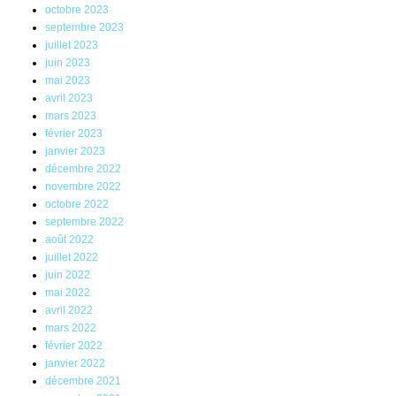
octobre 2023
septembre 2023
juillet 2023
juin 2023
mai 2023
avril 2023
mars 2023
février 2023
janvier 2023
décembre 2022
novembre 2022
octobre 2022
septembre 2022
août 2022
juillet 2022
juin 2022
mai 2022
avril 2022
mars 2022
février 2022
janvier 2022
décembre 2021