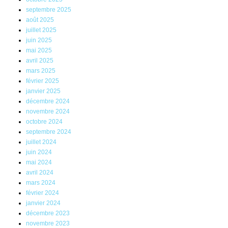
septembre 2025
août 2025
juillet 2025
juin 2025
mai 2025
avril 2025
mars 2025
février 2025
janvier 2025
décembre 2024
novembre 2024
octobre 2024
septembre 2024
juillet 2024
juin 2024
mai 2024
avril 2024
mars 2024
février 2024
janvier 2024
décembre 2023
novembre 2023