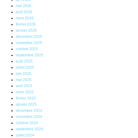
mai 2026
avril 2026
mars 2026
février 2026
janvier 2026
décembre 2025
novembre 2025
octobre 2025
septembre 2025
août 2025
juillet 2025
juin 2025
mai 2025
avril 2025
mars 2025
février 2025
janvier 2025
décembre 2024
novembre 2024
octobre 2024
septembre 2024
juillet 2024