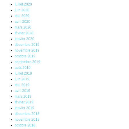
juillet 2020
juin 2020
mai 2020
avril 2020
mars 2020
février 2020
janvier 2020
décembre 2019
novembre 2019
octobre 2019
septembre 2019
août 2019
juillet 2019
juin 2019
mai 2019
avril 2019
mars 2019
février 2019
janvier 2019
décembre 2018
novembre 2018
octobre 2018