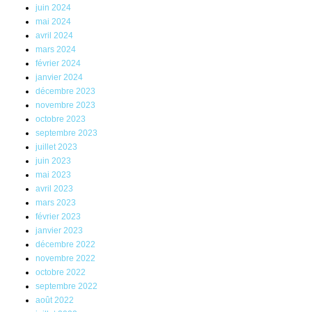
juin 2024
mai 2024
avril 2024
mars 2024
février 2024
janvier 2024
décembre 2023
novembre 2023
octobre 2023
septembre 2023
juillet 2023
juin 2023
mai 2023
avril 2023
mars 2023
février 2023
janvier 2023
décembre 2022
novembre 2022
octobre 2022
septembre 2022
août 2022