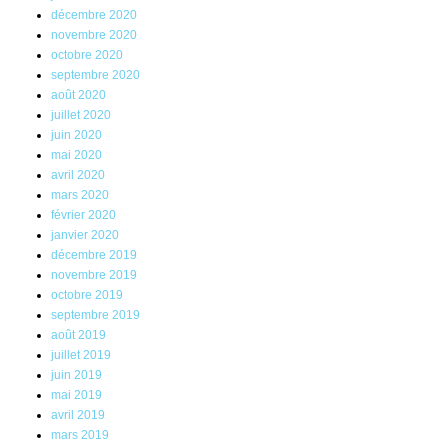
décembre 2020
novembre 2020
octobre 2020
septembre 2020
août 2020
juillet 2020
juin 2020
mai 2020
avril 2020
mars 2020
février 2020
janvier 2020
décembre 2019
novembre 2019
octobre 2019
septembre 2019
août 2019
juillet 2019
juin 2019
mai 2019
avril 2019
mars 2019