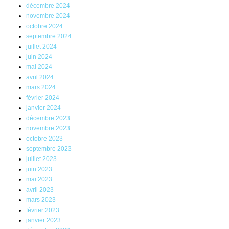
décembre 2024
novembre 2024
octobre 2024
septembre 2024
juillet 2024
juin 2024
mai 2024
avril 2024
mars 2024
février 2024
janvier 2024
décembre 2023
novembre 2023
octobre 2023
septembre 2023
juillet 2023
juin 2023
mai 2023
avril 2023
mars 2023
février 2023
janvier 2023