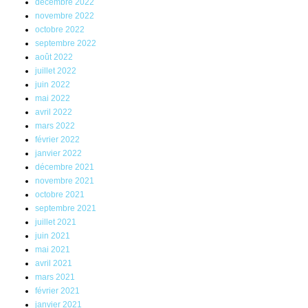
décembre 2022
novembre 2022
octobre 2022
septembre 2022
août 2022
juillet 2022
juin 2022
mai 2022
avril 2022
mars 2022
février 2022
janvier 2022
décembre 2021
novembre 2021
octobre 2021
septembre 2021
juillet 2021
juin 2021
mai 2021
avril 2021
mars 2021
février 2021
janvier 2021