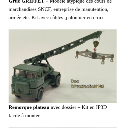
Grue GRIFFET
– Modèle atypique des cours de
marchandises SNCF, entreprise de manutention,
armée etc. Kit avec câbles ,palonnier en croix
Remorque plateau
avec dossier – Kit en IP3D
facile à monter.