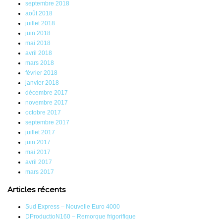
septembre 2018
août 2018
juillet 2018
juin 2018
mai 2018
avril 2018
mars 2018
février 2018
janvier 2018
décembre 2017
novembre 2017
octobre 2017
septembre 2017
juillet 2017
juin 2017
mai 2017
avril 2017
mars 2017
Articles récents
Sud Express – Nouvelle Euro 4000
DProductioN160 – Remorque frigorifique