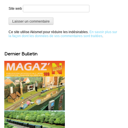
Site web
Ce site utilise Akismet pour réduire les indésirables.
En savoir plus sur
la façon dont les données de vos commentaires sont traitées
.
Dernier Bulletin