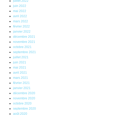
juillet 2022
juin 2022
mai 2022
avril 2022
mars 2022
février 2022
janvier 2022
décembre 2021
novembre 2021
octobre 2021
septembre 2021
juillet 2021
juin 2021
mai 2021
avril 2021
mars 2021
février 2021
janvier 2021
décembre 2020
novembre 2020
octobre 2020
septembre 2020
août 2020