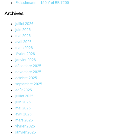
Fleischmann – 150 Y et BB 7200
Archives
juillet 2026
juin 2026
mai 2026
avril 2026
mars 2026
février 2026
janvier 2026
décembre 2025
novembre 2025
octobre 2025
septembre 2025
août 2025
juillet 2025
juin 2025
mai 2025
avril 2025
mars 2025
février 2025
janvier 2025