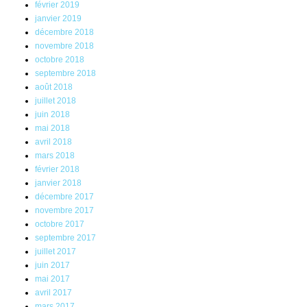
février 2019
janvier 2019
décembre 2018
novembre 2018
octobre 2018
septembre 2018
août 2018
juillet 2018
juin 2018
mai 2018
avril 2018
mars 2018
février 2018
janvier 2018
décembre 2017
novembre 2017
octobre 2017
septembre 2017
juillet 2017
juin 2017
mai 2017
avril 2017
mars 2017