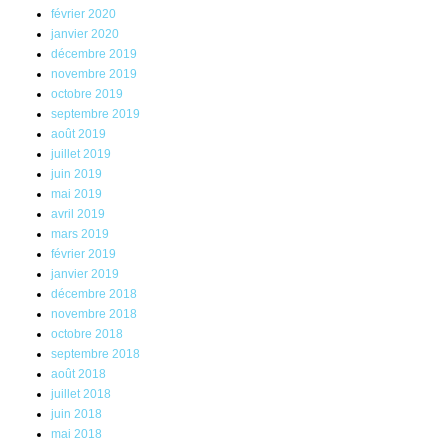
février 2020
janvier 2020
décembre 2019
novembre 2019
octobre 2019
septembre 2019
août 2019
juillet 2019
juin 2019
mai 2019
avril 2019
mars 2019
février 2019
janvier 2019
décembre 2018
novembre 2018
octobre 2018
septembre 2018
août 2018
juillet 2018
juin 2018
mai 2018