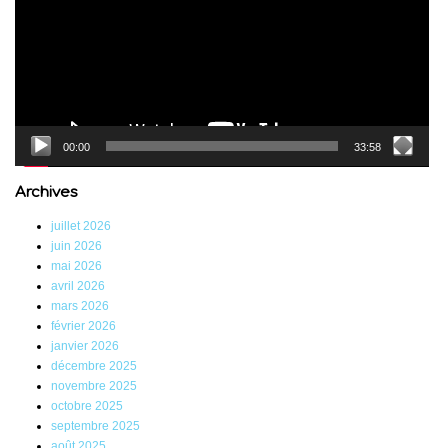
00:00
33:58
Archives
juillet 2026
juin 2026
mai 2026
avril 2026
mars 2026
février 2026
janvier 2026
décembre 2025
novembre 2025
octobre 2025
septembre 2025
août 2025