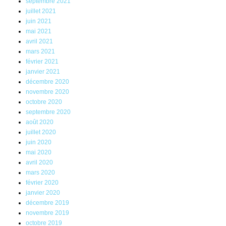
septembre 2021
juillet 2021
juin 2021
mai 2021
avril 2021
mars 2021
février 2021
janvier 2021
décembre 2020
novembre 2020
octobre 2020
septembre 2020
août 2020
juillet 2020
juin 2020
mai 2020
avril 2020
mars 2020
février 2020
janvier 2020
décembre 2019
novembre 2019
octobre 2019