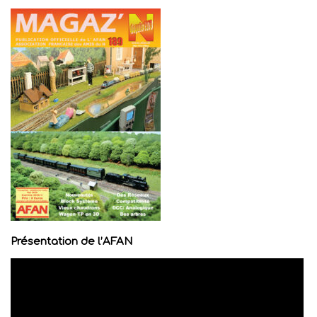
Présentation de l’AFAN
Lecteur
vidéo