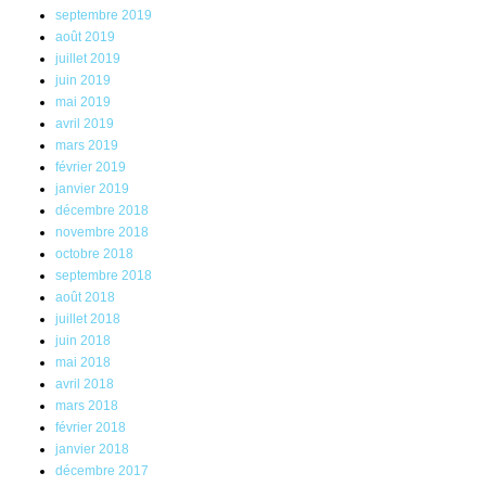
septembre 2019
août 2019
juillet 2019
juin 2019
mai 2019
avril 2019
mars 2019
février 2019
janvier 2019
décembre 2018
novembre 2018
octobre 2018
septembre 2018
août 2018
juillet 2018
juin 2018
mai 2018
avril 2018
mars 2018
février 2018
janvier 2018
décembre 2017