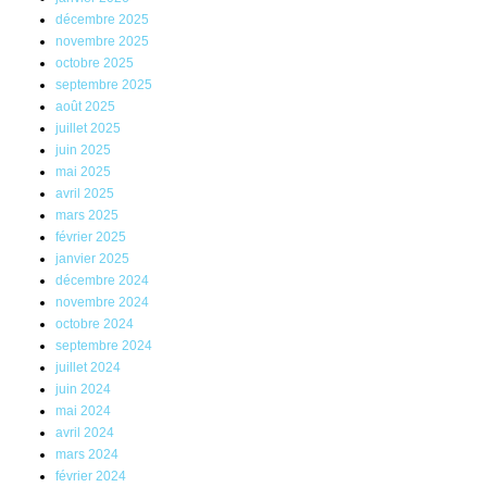
décembre 2025
novembre 2025
octobre 2025
septembre 2025
août 2025
juillet 2025
juin 2025
mai 2025
avril 2025
mars 2025
février 2025
janvier 2025
décembre 2024
novembre 2024
octobre 2024
septembre 2024
juillet 2024
juin 2024
mai 2024
avril 2024
mars 2024
février 2024