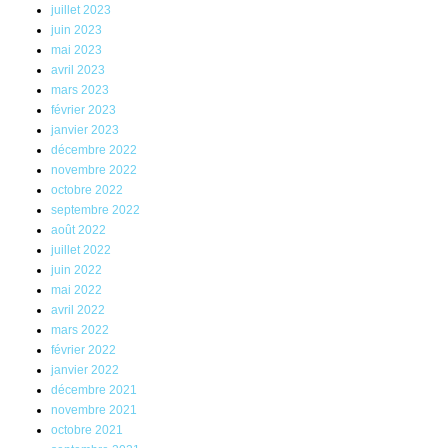
juillet 2023
juin 2023
mai 2023
avril 2023
mars 2023
février 2023
janvier 2023
décembre 2022
novembre 2022
octobre 2022
septembre 2022
août 2022
juillet 2022
juin 2022
mai 2022
avril 2022
mars 2022
février 2022
janvier 2022
décembre 2021
novembre 2021
octobre 2021