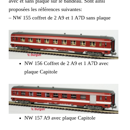
avec et sans plaque sur le bandeau. Sont ainsi
proposées les références suivantes:
– NW 155 coffret de 2 A9 et 1 A7D sans plaque
NW 156 Coffret de 2 A9 et 1 A7D avec
plaque Capitole
NW 157 A9 avec plaque Capitole