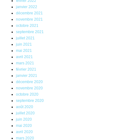
février 2022
janvier 2022
décembre 2021
novembre 2021
octobre 2021
septembre 2021
juillet 2021
juin 2021
mai 2021
avril 2021
mars 2021
février 2021
janvier 2021
décembre 2020
novembre 2020
octobre 2020
septembre 2020
août 2020
juillet 2020
juin 2020
mai 2020
avril 2020
mars 2020