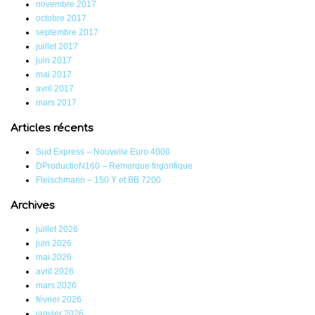
novembre 2017
octobre 2017
septembre 2017
juillet 2017
juin 2017
mai 2017
avril 2017
mars 2017
Articles récents
Sud Express – Nouvelle Euro 4000
DProductioN160 – Remorque frigorifique
Fleischmann – 150 Y et BB 7200
Archives
juillet 2026
juin 2026
mai 2026
avril 2026
mars 2026
février 2026
janvier 2026