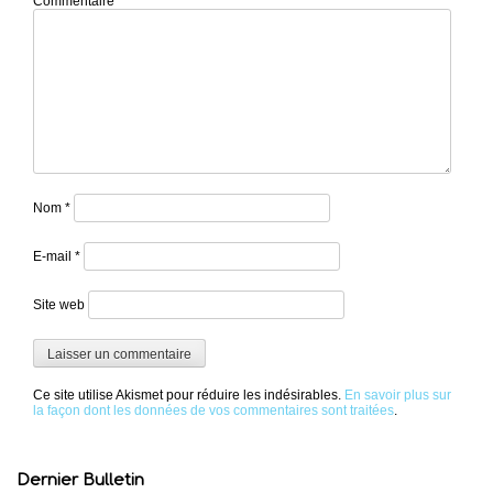
Commentaire
*
Nom
*
E-mail
*
Site web
Ce site utilise Akismet pour réduire les indésirables.
En savoir plus sur
la façon dont les données de vos commentaires sont traitées
.
Dernier Bulletin