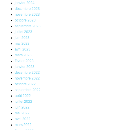
janvier 2024
décembre 2023
novembre 2023
octobre 2023
septembre 2023
juillet 2023
juin 2023
mai 2023
avril 2023
mars 2023
février 2023
janvier 2023
décembre 2022
novembre 2022
octobre 2022
septembre 2022
août 2022
juillet 2022
juin 2022
mai 2022
avril 2022
mars 2022