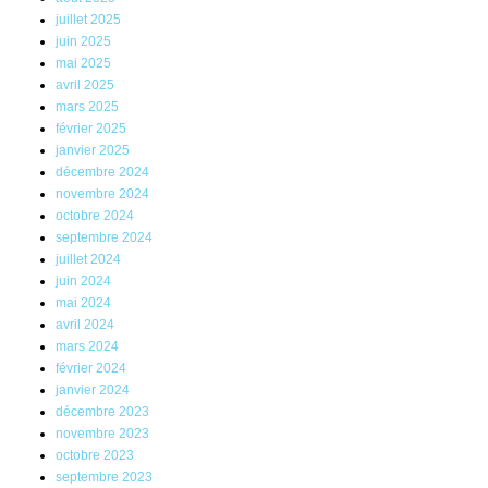
juillet 2025
juin 2025
mai 2025
avril 2025
mars 2025
février 2025
janvier 2025
décembre 2024
novembre 2024
octobre 2024
septembre 2024
juillet 2024
juin 2024
mai 2024
avril 2024
mars 2024
février 2024
janvier 2024
décembre 2023
novembre 2023
octobre 2023
septembre 2023