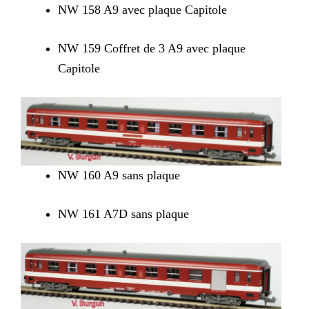
NW 158 A9 avec plaque Capitole
NW 159 Coffret de 3 A9 avec plaque
Capitole
NW 160 A9 sans plaque
NW 161 A7D sans plaque