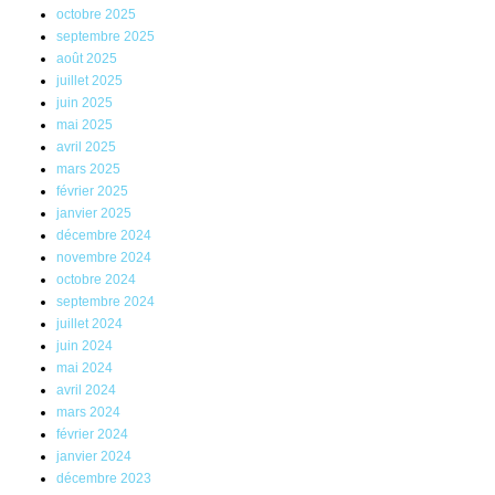
octobre 2025
septembre 2025
août 2025
juillet 2025
juin 2025
mai 2025
avril 2025
mars 2025
février 2025
janvier 2025
décembre 2024
novembre 2024
octobre 2024
septembre 2024
juillet 2024
juin 2024
mai 2024
avril 2024
mars 2024
février 2024
janvier 2024
décembre 2023