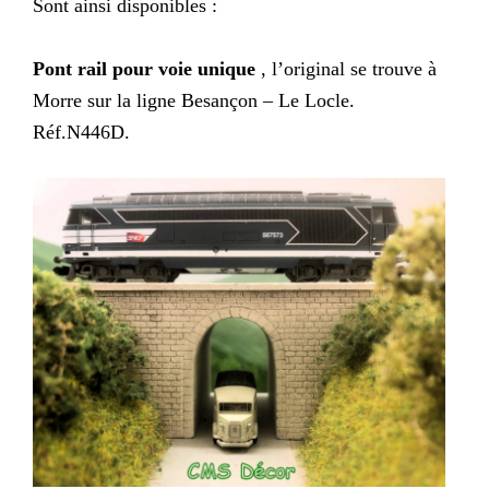
Sont ainsi disponibles :
Pont rail pour voie unique
, l’original se trouve à
Morre sur la ligne Besançon – Le Locle.
Réf.N446D.