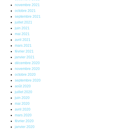
novembre 2021
octobre 2021
septembre 2021
juillet 2021
juin 2021
mai 2021
avril 2021
mars 2021
février 2021
janvier 2021
décembre 2020
novembre 2020
octobre 2020
septembre 2020
août 2020
juillet 2020
juin 2020
mai 2020
avril 2020
mars 2020
février 2020
janvier 2020