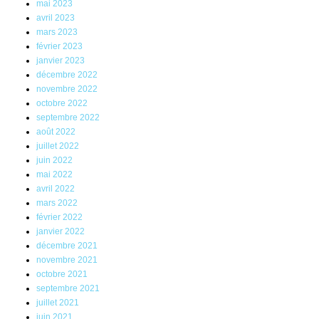
mai 2023
avril 2023
mars 2023
février 2023
janvier 2023
décembre 2022
novembre 2022
octobre 2022
septembre 2022
août 2022
juillet 2022
juin 2022
mai 2022
avril 2022
mars 2022
février 2022
janvier 2022
décembre 2021
novembre 2021
octobre 2021
septembre 2021
juillet 2021
juin 2021