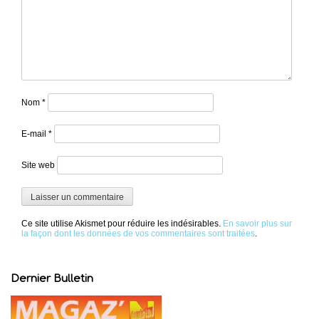
Nom
*
E-mail
*
Site web
Ce site utilise Akismet pour réduire les indésirables.
En savoir plus sur
la façon dont les données de vos commentaires sont traitées
.
Dernier Bulletin