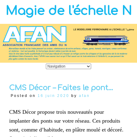
Magie de l'échelle N
CMS Décor – Faites le pont…
Posted on
16 juin 2020
by
afan
CMS Décor propose trois nouveautés pour
implanter des ponts sur votre réseau. Ces produits
sont, comme d’habitude, en plâtre moulé et décoré.