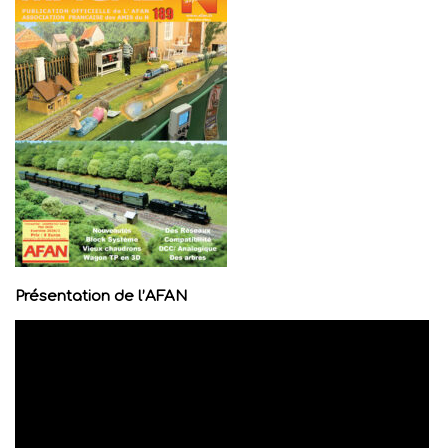
Présentation de l’AFAN
Lecteur
vidéo