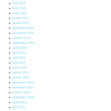
mai 2025
avril 2025
mars 2025
février 2025
janvier 2025
décembre 2024
novembre 2024
octobre 2024
septembre 2024
juillet 2024
juin 2024
mai 2024
avril 2024
mars 2024
février 2024
janvier 2024
décembre 2023
novembre 2023
octobre 2023
septembre 2023
juillet 2023
juin 2023