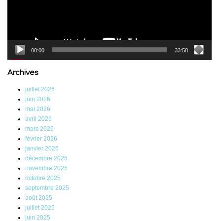
00:00
33:58
Archives
juillet 2026
juin 2026
mai 2026
avril 2026
mars 2026
février 2026
janvier 2026
décembre 2025
novembre 2025
octobre 2025
septembre 2025
août 2025
juillet 2025
juin 2025