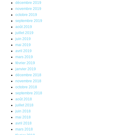
décembre 2019
novembre 2019
octobre 2019
septembre 2019
août 2019
juillet 2019
juin 2019
mai 2019
avril 2019
mars 2019
février 2019
janvier 2019
décembre 2018
novembre 2018
octobre 2018
septembre 2018
août 2018
juillet 2018
juin 2018
mai 2018
avril 2018
mars 2018