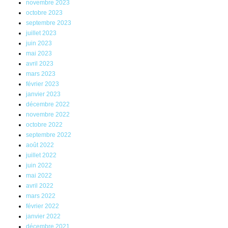
novembre 2023
octobre 2023
septembre 2023
juillet 2023
juin 2023
mai 2023
avril 2023
mars 2023
février 2023
janvier 2023
décembre 2022
novembre 2022
octobre 2022
septembre 2022
août 2022
juillet 2022
juin 2022
mai 2022
avril 2022
mars 2022
février 2022
janvier 2022
décembre 2021