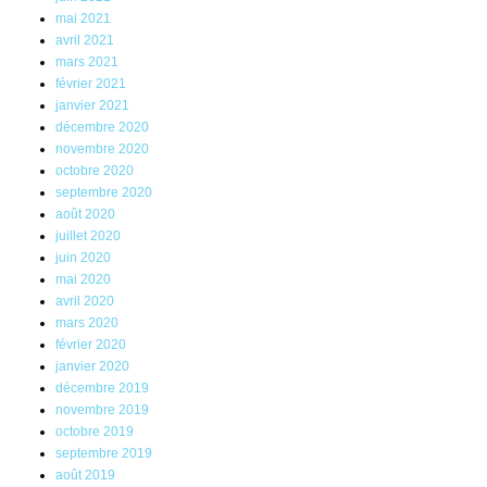
mai 2021
avril 2021
mars 2021
février 2021
janvier 2021
décembre 2020
novembre 2020
octobre 2020
septembre 2020
août 2020
juillet 2020
juin 2020
mai 2020
avril 2020
mars 2020
février 2020
janvier 2020
décembre 2019
novembre 2019
octobre 2019
septembre 2019
août 2019