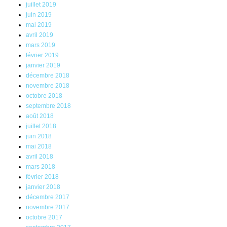
juillet 2019
juin 2019
mai 2019
avril 2019
mars 2019
février 2019
janvier 2019
décembre 2018
novembre 2018
octobre 2018
septembre 2018
août 2018
juillet 2018
juin 2018
mai 2018
avril 2018
mars 2018
février 2018
janvier 2018
décembre 2017
novembre 2017
octobre 2017