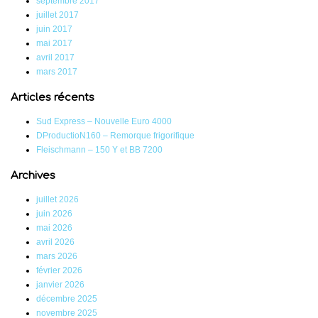
septembre 2017
juillet 2017
juin 2017
mai 2017
avril 2017
mars 2017
Articles récents
Sud Express – Nouvelle Euro 4000
DProductioN160 – Remorque frigorifique
Fleischmann – 150 Y et BB 7200
Archives
juillet 2026
juin 2026
mai 2026
avril 2026
mars 2026
février 2026
janvier 2026
décembre 2025
novembre 2025