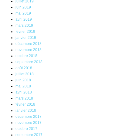
juillet 2019
juin 2019
mai 2019
avril 2019
mars 2019
février 2019
janvier 2019
décembre 2018
novembre 2018
octobre 2018
septembre 2018
août 2018
juillet 2018
juin 2018
mai 2018
avril 2018
mars 2018
février 2018
janvier 2018
décembre 2017
novembre 2017
octobre 2017
septembre 2017