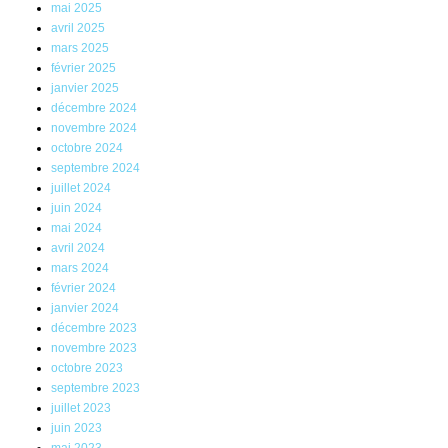
mai 2025
avril 2025
mars 2025
février 2025
janvier 2025
décembre 2024
novembre 2024
octobre 2024
septembre 2024
juillet 2024
juin 2024
mai 2024
avril 2024
mars 2024
février 2024
janvier 2024
décembre 2023
novembre 2023
octobre 2023
septembre 2023
juillet 2023
juin 2023