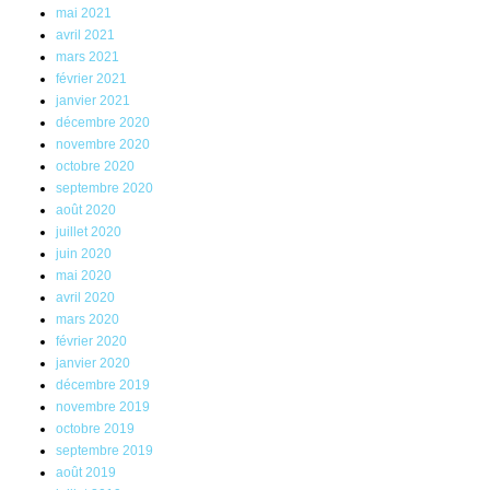
mai 2021
avril 2021
mars 2021
février 2021
janvier 2021
décembre 2020
novembre 2020
octobre 2020
septembre 2020
août 2020
juillet 2020
juin 2020
mai 2020
avril 2020
mars 2020
février 2020
janvier 2020
décembre 2019
novembre 2019
octobre 2019
septembre 2019
août 2019