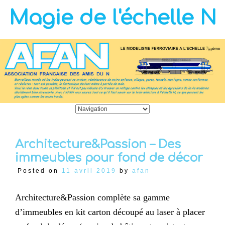
Magie de l'échelle N
Architecture&Passion – Des
immeubles pour fond de décor
Posted on
11 avril 2019
by
afan
Architecture&Passion complète sa gamme
d’immeubles en kit carton découpé au laser à placer