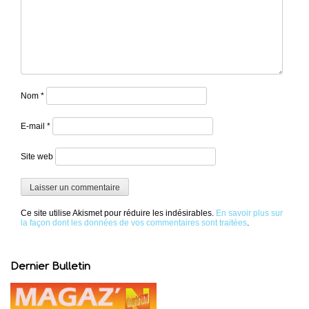
Nom
*
E-mail
*
Site web
Ce site utilise Akismet pour réduire les indésirables.
En savoir plus sur
la façon dont les données de vos commentaires sont traitées
.
Dernier Bulletin