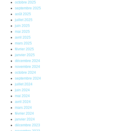
octobre 2025
septembre 2025
août 2025
juillet 2025
juin 2025
mai 2025
avril 2025
mars 2025
février 2025
janvier 2025
décembre 2024
novembre 2024
octobre 2024
septembre 2024
juillet 2024
juin 2024
mai 2024
avril 2024
mars 2024
février 2024
janvier 2024
décembre 2023