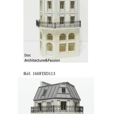
Réf. 160FDD113