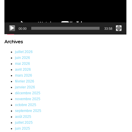
00:00
33:58
Archives
juillet 2026
juin 2026
mai 2026
avril 2026
mars 2026
février 2026
janvier 2026
décembre 2025
novembre 2025
octobre 2025
septembre 2025
août 2025
juillet 2025
juin 2025