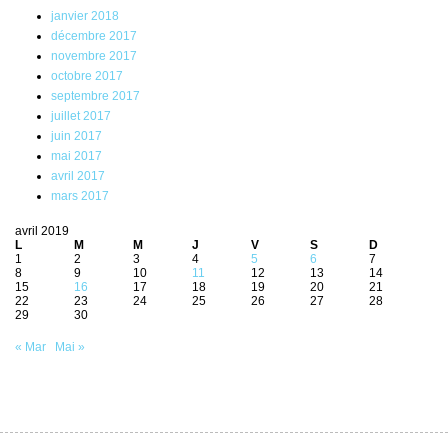
janvier 2018
décembre 2017
novembre 2017
octobre 2017
septembre 2017
juillet 2017
juin 2017
mai 2017
avril 2017
mars 2017
avril 2019
L
M
M
J
V
S
D
1
2
3
4
5
6
7
8
9
10
11
12
13
14
15
16
17
18
19
20
21
22
23
24
25
26
27
28
29
30
« Mar
Mai »