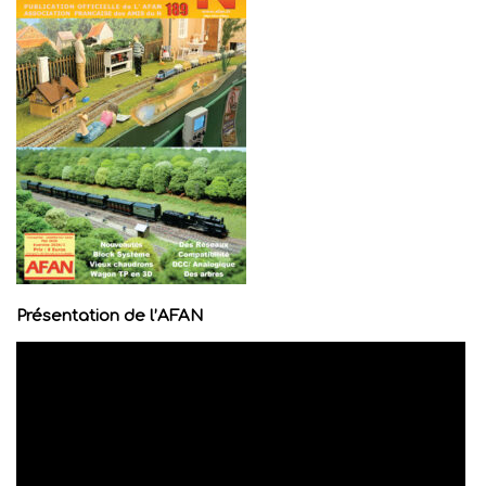
Présentation de l’AFAN
Lecteur
vidéo