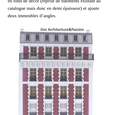
en fond de décor (reprise de bâtiments existant au
catalogue mais donc en demi épaisseur) et ajoute
deux immeubles d’angles.