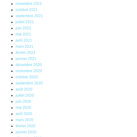
novembre 2021
octobre 2021
septembre 2021
juillet 2021
juin 2021
mai 2021
avril 2021
mars 2021
février 2021
janvier 2021
décembre 2020
novembre 2020
octobre 2020
septembre 2020
août 2020
juillet 2020
juin 2020
mai 2020
avril 2020
mars 2020
février 2020
janvier 2020