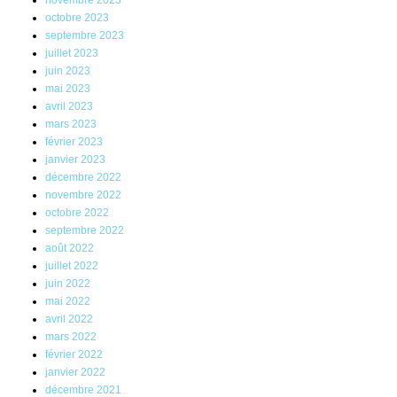
novembre 2023
octobre 2023
septembre 2023
juillet 2023
juin 2023
mai 2023
avril 2023
mars 2023
février 2023
janvier 2023
décembre 2022
novembre 2022
octobre 2022
septembre 2022
août 2022
juillet 2022
juin 2022
mai 2022
avril 2022
mars 2022
février 2022
janvier 2022
décembre 2021