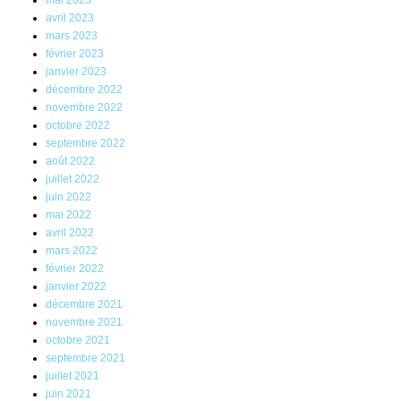
mai 2023
avril 2023
mars 2023
février 2023
janvier 2023
décembre 2022
novembre 2022
octobre 2022
septembre 2022
août 2022
juillet 2022
juin 2022
mai 2022
avril 2022
mars 2022
février 2022
janvier 2022
décembre 2021
novembre 2021
octobre 2021
septembre 2021
juillet 2021
juin 2021