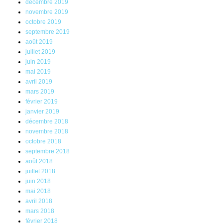
décembre 2019
novembre 2019
octobre 2019
septembre 2019
août 2019
juillet 2019
juin 2019
mai 2019
avril 2019
mars 2019
février 2019
janvier 2019
décembre 2018
novembre 2018
octobre 2018
septembre 2018
août 2018
juillet 2018
juin 2018
mai 2018
avril 2018
mars 2018
février 2018