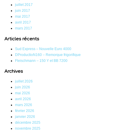
juillet 2017
juin 2017
mai 2017
avril 2017
mars 2017
Articles récents
Sud Express – Nouvelle Euro 4000
DProductioN160 – Remorque frigorifique
Fleischmann – 150 Y et BB 7200
Archives
juillet 2026
juin 2026
mai 2026
avril 2026
mars 2026
février 2026
janvier 2026
décembre 2025
novembre 2025