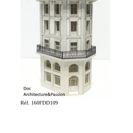
Réf. 160FDD109